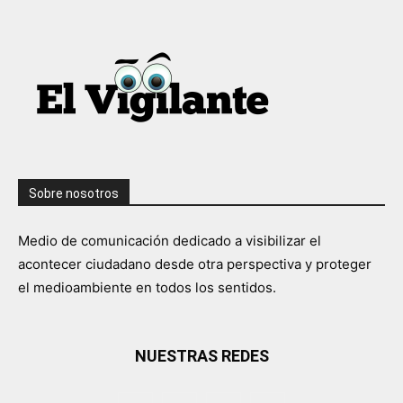
Sobre nosotros
Medio de comunicación dedicado a visibilizar el
acontecer ciudadano desde otra perspectiva y proteger
el medioambiente en todos los sentidos.
NUESTRAS REDES