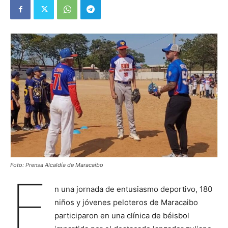
Foto: Prensa Alcaldía de Maracaibo
E
n una jornada de entusiasmo deportivo, 180
niños y jóvenes peloteros de Maracaibo
participaron en una clínica de béisbol