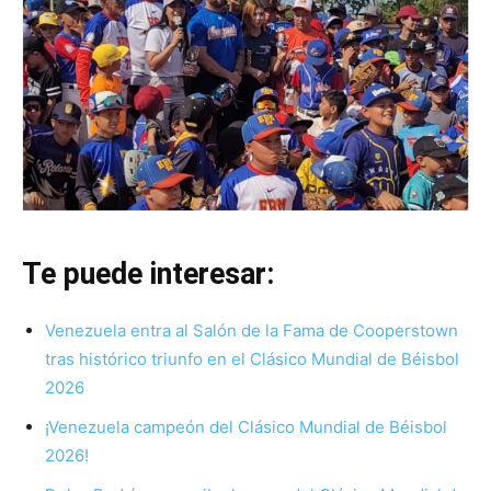
Te puede interesar:
Venezuela entra al Salón de la Fama de Cooperstown
tras histórico triunfo en el Clásico Mundial de Béisbol
2026
¡Venezuela campeón del Clásico Mundial de Béisbol
2026!