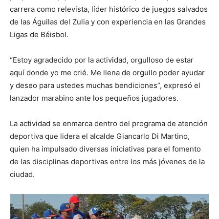
carrera como relevista, líder histórico de juegos salvados
de las Águilas del Zulia y con experiencia en las Grandes
Ligas de Béisbol.
“Estoy agradecido por la actividad, orgulloso de estar
aquí donde yo me crié. Me llena de orgullo poder ayudar
y deseo para ustedes muchas bendiciones”, expresó el
lanzador marabino ante los pequeños jugadores.
La actividad se enmarca dentro del programa de atención
deportiva que lidera el alcalde Giancarlo Di Martino,
quien ha impulsado diversas iniciativas para el fomento
de las disciplinas deportivas entre los más jóvenes de la
ciudad.