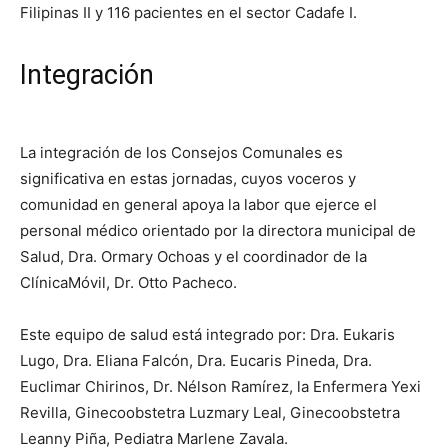
Filipinas II y 116 pacientes en el sector Cadafe I.
Integración
La integración de los Consejos Comunales es
significativa en estas jornadas, cuyos voceros y
comunidad en general apoya la labor que ejerce el
personal médico orientado por la directora municipal de
Salud, Dra. Ormary Ochoas y el coordinador de la
ClínicaMóvil, Dr. Otto Pacheco.
Este equipo de salud está integrado por: Dra. Eukaris
Lugo, Dra. Eliana Falcón, Dra. Eucaris Pineda, Dra.
Euclimar Chirinos, Dr. Nélson Ramírez, la Enfermera Yexi
Revilla, Ginecoobstetra Luzmary Leal, Ginecoobstetra
Leanny Piña, Pediatra Marlene Zavala.