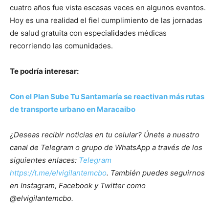
cuatro años fue vista escasas veces en algunos eventos.
Hoy es una realidad el fiel cumplimiento de las jornadas
de salud gratuita con especialidades médicas
recorriendo las comunidades.
Te podría interesar:
Con el Plan Sube Tu Santamaría se reactivan más rutas
de transporte urbano en Maracaibo
¿Deseas recibir noticias en tu celular? Únete a nuestro
canal de Telegram o grupo de WhatsApp a través de los
siguientes enlaces:
Telegram
https://t.me/elvigilantemcbo
. También puedes seguirnos
en Instagram, Facebook y Twitter como
@elvigilantemcbo.