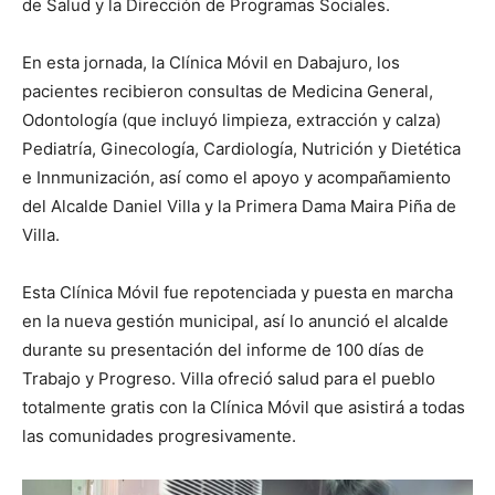
de Salud y la Dirección de Programas Sociales.
En esta jornada, la Clínica Móvil en Dabajuro, los
pacientes recibieron consultas de Medicina General,
Odontología (que incluyó limpieza, extracción y calza)
Pediatría, Ginecología, Cardiología, Nutrición y Dietética
e Innmunización, así como el apoyo y acompañamiento
del Alcalde Daniel Villa y la Primera Dama Maira Piña de
Villa.
Esta Clínica Móvil fue repotenciada y puesta en marcha
en la nueva gestión municipal, así lo anunció el alcalde
durante su presentación del informe de 100 días de
Trabajo y Progreso. Villa ofreció salud para el pueblo
totalmente gratis con la Clínica Móvil que asistirá a todas
las comunidades progresivamente.