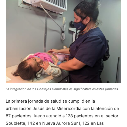
La integración de los Consejos Comunales es significativa en estas jornadas.
La primera jornada de salud se cumplió en la
urbanización Jesús de la Misericordia con la atención de
87 pacientes, luego atendió a 128 pacientes en el sector
Soublette, 142 en Nueva Aurora Sur I, 122 en Las