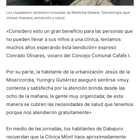
Los ciudadanos recibieron consultas de Medicina General, Odontología (que
incluyó limpieza, extracción y calza).
«Considero esto un gran beneficio para las personas que
no pueden llevar a sus niños a una clínica, teníamos
muchos años esperando ésta bendición» expresó
Conrado Olivares, vocero del Concejo Comunal Cafafe I.
Por su parte, la habitante de la urbanización Jesús de la
Misericordia, Yunngry Gutiérrez aseguró sentirse «muy
contenta y satisfecha por la atención brinda desde las
ocho de la mañana, la gente muy organizada; de esta
manera se cubren las necesidades de salud que tenemos
porque nos atendieron gratuitamente»
En medio de las jornadas, los habitantes de Dabajuro
recuerdan que la Clínica Móvil hace aproximadamente