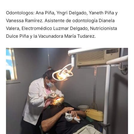
Odontologos: Ana Piña, Yngri Delgado, Yaneth Piña y
Vanessa Ramírez. Asistente de odontología Dianela
Valera, Electromédico Luzmar Delgado, Nutricionista
Dulce Piña y la Vacunadora María Tudarez.