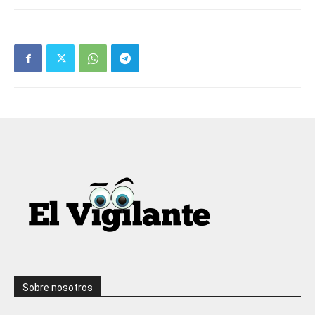
Sobre nosotros