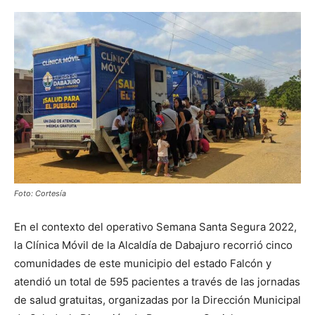
Foto: Cortesía
En el contexto del operativo Semana Santa Segura 2022,
la Clínica Móvil de la Alcaldía de Dabajuro recorrió cinco
comunidades de este municipio del estado Falcón y
atendió un total de 595 pacientes a través de las jornadas
de salud gratuitas, organizadas por la Dirección Municipal