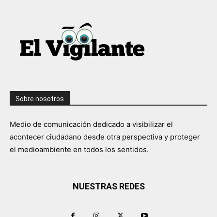
Sobre nosotros
Medio de comunicación dedicado a visibilizar el
acontecer ciudadano desde otra perspectiva y proteger
el medioambiente en todos los sentidos.
NUESTRAS REDES