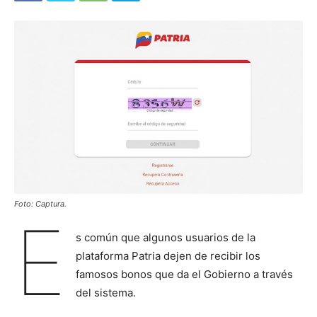
Foto: Captura.
E
s común que algunos usuarios de la
plataforma Patria dejen de recibir los
famosos bonos que da el Gobierno a través
del sistema.