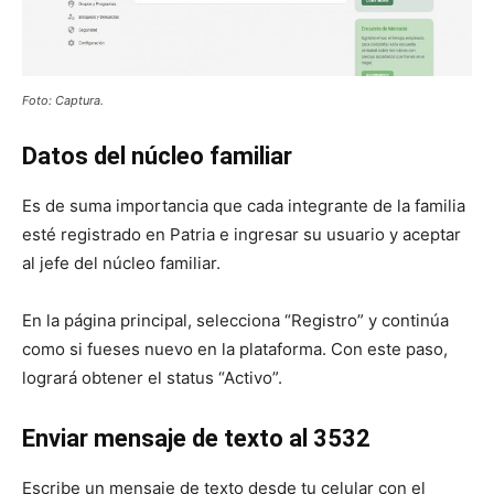
Foto: Captura.
Datos del núcleo familiar
Es de suma importancia que cada integrante de la familia
esté registrado en Patria e ingresar su usuario y aceptar
al jefe del núcleo familiar.
En la página principal, selecciona “Registro” y continúa
como si fueses nuevo en la plataforma. Con este paso,
logrará obtener el status “Activo”.
Enviar mensaje de texto al 3532
Escribe un mensaje de texto desde tu celular con el