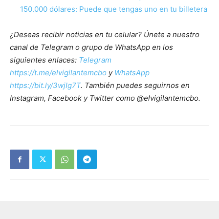
150.000 dólares: Puede que tengas uno en tu billetera
¿Deseas recibir noticias en tu celular? Únete a nuestro
canal de Telegram o grupo de WhatsApp en los
siguientes enlaces:
Telegram
https://t.me/elvigilantemcbo
y
WhatsApp
https://bit.ly/3wjIg7T
. También puedes seguirnos en
Instagram, Facebook y Twitter como @elvigilantemcbo.