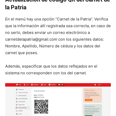
la Patria
En el menú hay una opción “Carnet de la Patria”. Verifica
que la información allí registrada sea correcta, en caso de
no serlo, debes enviar un correo electrónico a
carnetdelapatria@gmail.com con los siguientes datos:
Nombre, Apellido, Número de cédula y los datos del
carnet que poses.
Además, especificar que los datos reflejados en el
sistema no corresponden con los del carnet.