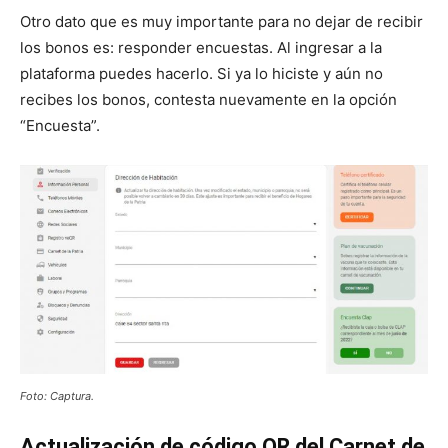
Otro dato que es muy importante para no dejar de recibir
los bonos es: responder encuestas. Al ingresar a la
plataforma puedes hacerlo. Si ya lo hiciste y aún no
recibes los bonos, contesta nuevamente en la opción
“Encuesta”.
Foto: Captura.
Actualización de código QR del Carnet de