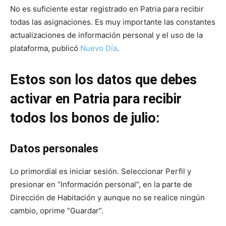
No es suficiente estar registrado en Patria para recibir
todas las asignaciones. Es muy importante las constantes
actualizaciones de información personal y el uso de la
plataforma, publicó
Nuevo Día
.
Estos son los datos que debes
activar en Patria para recibir
todos los bonos de julio:
Datos personales
Lo primordial es iniciar sesión. Seleccionar Perfil y
presionar en “Información personal”, en la parte de
Dirección de Habitación y aunque no se realice ningún
cambio, oprime “Guardar”.