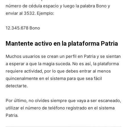
número de cédula espacio y luego la palabra Bono y
enviar al 3532. Ejemplo:
12.345.678 Bono
Mantente activo en la plataforma Patria
Muchos usuarios se crean un perfil en Patria y se sientan
a esperar a que la magia suceda. No es así, la plataforma
requiere actividad, por lo que debes entrar al menos
quincenalmente en el sistema para que sea fácil
detectarte.
Por último, no olvides siempre que vaya a ser escaneado,
utilizar el número de teléfono registrado en el sistema
Patria.