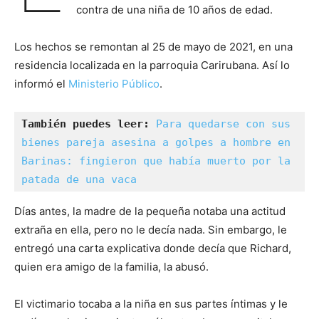
contra de una niña de 10 años de edad.
Los hechos se remontan al 25 de mayo de 2021, en una
residencia localizada en la parroquia Carirubana. Así lo
informó el
Ministerio Público
.
También puedes leer: 
Para quedarse con sus 
bienes pareja asesina a golpes a hombre en 
Barinas: fingieron que había muerto por la 
patada de una vaca  
Días antes, la madre de la pequeña notaba una actitud
extraña en ella, pero no le decía nada. Sin embargo, le
entregó una carta explicativa donde decía que Richard,
quien era amigo de la familia, la abusó.
El victimario tocaba a la niña en sus partes íntimas y le