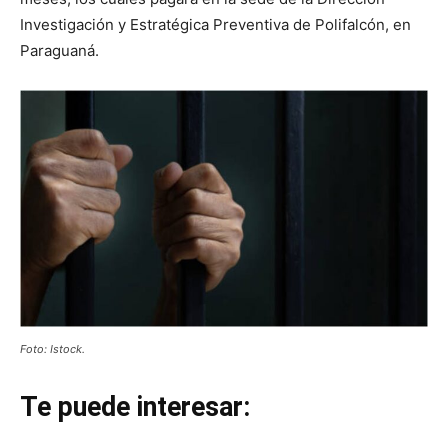
Investigación y Estratégica Preventiva de Polifalcón, en
Paraguaná.
Foto: Istock.
Te puede interesar: