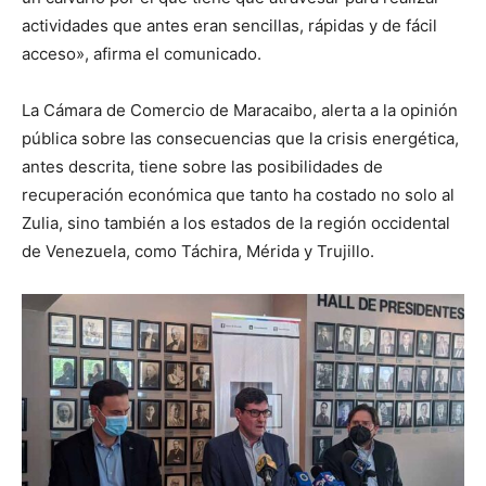
actividades que antes eran sencillas, rápidas y de fácil
acceso», afirma el comunicado.
La Cámara de Comercio de Maracaibo, alerta a la opinión
pública sobre las consecuencias que la crisis energética,
antes descrita, tiene sobre las posibilidades de
recuperación económica que tanto ha costado no solo al
Zulia, sino también a los estados de la región occidental
de Venezuela, como Táchira, Mérida y Trujillo.