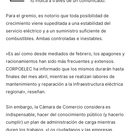
lo indica a través de un comunicado.
Para el gremio, es notorio que toda posibilidad de
crecimiento viene supeditada a una estabilidad del
servicio eléctrico y a un suministro suficiente de
combustibles. Ambas controladas e inestables.
«Es así como desde mediados de febrero, los apagones y
racionamientos han sido más frecuentes y extensos.
CORPOELEC ha informado que los mismos durarán hasta
finales del mes abril, mientras se realizan labores de
mantenimiento y reparación a la infraestructura eléctrica
regional», reseñan.
Sin embargo, la Cámara de Comercio considera es
indispensable, hacer del conocimiento público (y hacerlo
cumplir) un plan de administración de carga mientras
duren los trabajos. «Los ciudadanos y las empresas