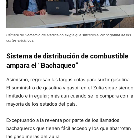
Cámara de Comercio de Maracaibo exigie que sinceren el cronograma de los
cortes eléctricos.
Sistema de distribución de combustible
ampara el “Bachaqueo”
Asimismo, regresan las largas colas para surtir gasolina.
El suministro de gasolina y gasoil en el Zulia sigue siendo
limitado e irregular; más aún cuando se le compara con la
mayoría de los estados del país.
Exceptuando a la reventa por parte de los llamados
bachaqueros que tienen fácil acceso y los que abarrotan
las gasolineras del Zulia.