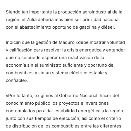
Siendo tan importante la producción agroindustrial de la
región, el Zulia debería más bien ser prioridad nacional
con el abastecimiento oportuno de gasolina y diésel.
Indican que la gestión de Maduro «debe mostrar voluntad
y calificación para resolver la crisis energética y entender
que no se puede esperar una reactivación de la
economía sin el suministro suficiente y oportuno de
combustibles y sin un sistema eléctrico estable y
confiable».
«Por lo tanto, exigimos al Gobierno Nacional, hacer del
conocimiento público los proyectos e inversiones
contemplados para dar estabilidad energética a la región
junto con sus tiempos de ejecución, así como el criterio
de distribución de los combustibles entre las diferentes