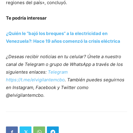
regiones del país», concluyó.
Te podría interesar
¿Quién le “bajó los breques” a la electricidad en
Venezuela?: Hace 19 años comenzó la crisis eléctrica
¿Deseas recibir noticias en tu celular? Únete a nuestro
canal de Telegram o grupo de WhatsApp a través de los
siguientes enlaces:
Telegram
https://t.me/elvigilantemcbo
. También puedes seguirnos
en Instagram, Facebook y Twitter como
@elvigilantemcbo.