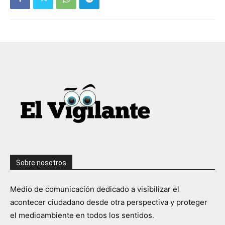
Sobre nosotros
Medio de comunicación dedicado a visibilizar el
acontecer ciudadano desde otra perspectiva y proteger
el medioambiente en todos los sentidos.