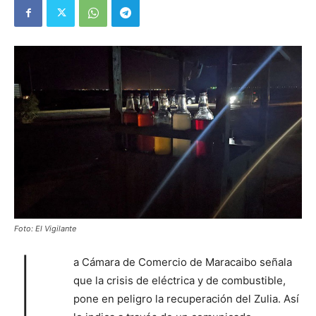
Foto: El Vigilante
L
a Cámara de Comercio de Maracaibo señala
que la crisis de eléctrica y de combustible,
pone en peligro la recuperación del Zulia. Así