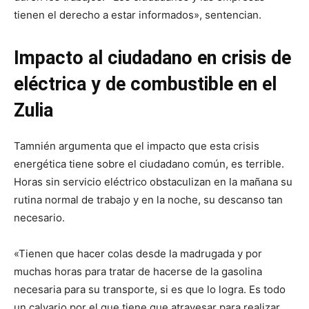
tienen el derecho a estar informados», sentencian.
Impacto al ciudadano en crisis de
eléctrica y de combustible en el
Zulia
Tamnién argumenta que el impacto que esta crisis
energética tiene sobre el ciudadano común, es terrible.
Horas sin servicio eléctrico obstaculizan en la mañana su
rutina normal de trabajo y en la noche, su descanso tan
necesario.
«Tienen que hacer colas desde la madrugada y por
muchas horas para tratar de hacerse de la gasolina
necesaria para su transporte, si es que lo logra. Es todo
un calvario por el que tiene que atravesar para realizar