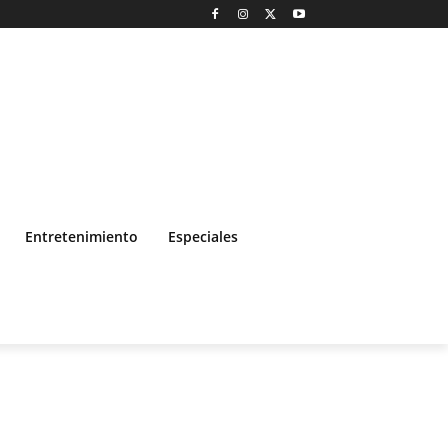
Entretenimiento
Especiales