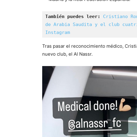
También puedes leer: 
Cristiano Ro
de Arabia Saudita y el club cuatr
Instagram
Tras pasar el reconocimiento médico, Crist
nuevo club, el Al Nassr.