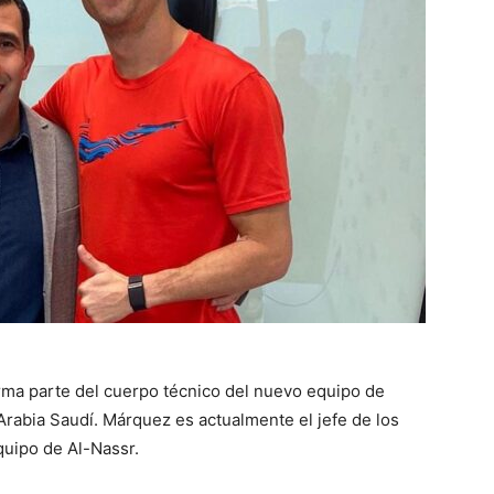
ma parte del cuerpo técnico del nuevo equipo de
Arabia Saudí. Márquez es actualmente el jefe de los
quipo de Al-Nassr.