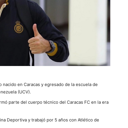
 nacido en Caracas y egresado de la escuela de
enezuela (UCV).
formó parte del cuerpo técnico del Caracas FC en la era
na Deportiva y trabajó por 5 años con Atlético de