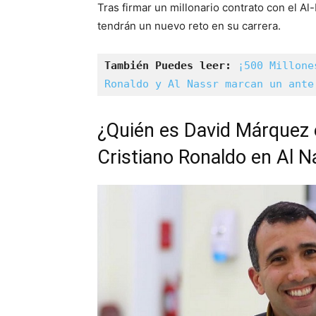
Tras firmar un millonario contrato con el A
tendrán un nuevo reto en su carrera.
También Puedes leer:
¡500 Millone
Ronaldo y Al Nassr marcan un ante
¿Quién es David Márquez 
Cristiano Ronaldo en Al N