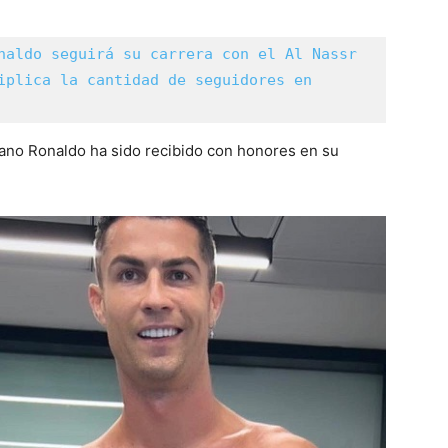
naldo seguirá su carrera con el Al Nassr 
iplica la cantidad de seguidores en 
iano Ronaldo ha sido recibido con honores en su