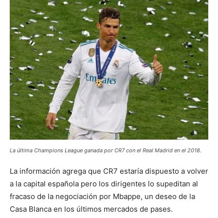
La última Champions League ganada por CR7 con el Real Madrid en el 2018.
La información agrega que CR7 estaría dispuesto a volver
a la capital española pero los dirigentes lo supeditan al
fracaso de la negociación por Mbappe, un deseo de la
Casa Blanca en los últimos mercados de pases.