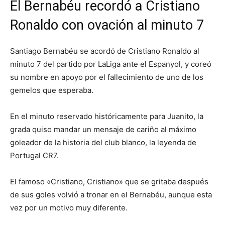
El Bernabéu recordó a Cristiano
Ronaldo con ovación al minuto 7
Santiago Bernabéu se acordó de Cristiano Ronaldo al
minuto 7 del partido por LaLiga ante el Espanyol, y coreó
su nombre en apoyo por el fallecimiento de uno de los
gemelos que esperaba.
En el minuto reservado históricamente para Juanito, la
grada quiso mandar un mensaje de cariño al máximo
goleador de la historia del club blanco, la leyenda de
Portugal CR7.
El famoso «Cristiano, Cristiano» que se gritaba después
de sus goles volvió a tronar en el Bernabéu, aunque esta
vez por un motivo muy diferente.