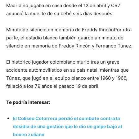
Madrid no jugaba en casa desde el 12 de abril y CR7
anunció la muerte de su bebé seis días después.
Minuto de silencio en memoria de Freddy RincónPor otra
parte, el estadio blanco también guardó un minuto de
silencio en memoria de Freddy Rincón y Fernando Túnez.
El histórico jugador colombiano murió tras un grave
accidente automovilístico en su país natal, mientras que
Túnez, que jugó en el equipo blanco entre 1960 y 1966,
falleció a los 79 años el pasado 19 de abril.
Te podría interesar:
El Coliseo Cotorrera perdió el combate contra la
desidia de una gestión que le dio un golpe bajo al
boxeo zuliano