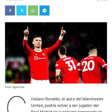
Foto: Agencias.
C
ristiano Ronaldo, el astro del Manchester
United, podría volver a ser jugador del
Real Madrid en la próxima temporada en