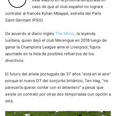
caso de que el club español no lograra
contratar al francés Kylian Mbappé, estrella del Paris
Saint Germain (PSG).
De acuerdo al diario inglés
The Mirror
, la leyenda
lusitana, quien dejó el club Merengue en 2018 luego de
ganar la Champions League ante el Liverpool, figura
apuntado en la lista de posibles refuerzos de los
directivos.
El futuro del ariete portugués de 37 años “está en el aire”
porque el nuevo DT del conjunto británico, Ten Hag, “no
parecería querer contar con el delantero” a pesar que
existe un contrato por otras dos temporadas con opción a
otra.