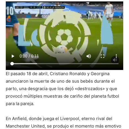
El pasado 18 de abril, Cristiano Ronaldo y Georgina
anunciaron la muerte de uno de sus bebés durante el
parto, una desgracia que los dejó «destrozados» y que
provocó múltiples muestras de cariño del planeta futbol
para la pareja.
En Anfield, donde juega el Liverpool, eterno rival del
Manchester United, se produjo el momento más emotivo