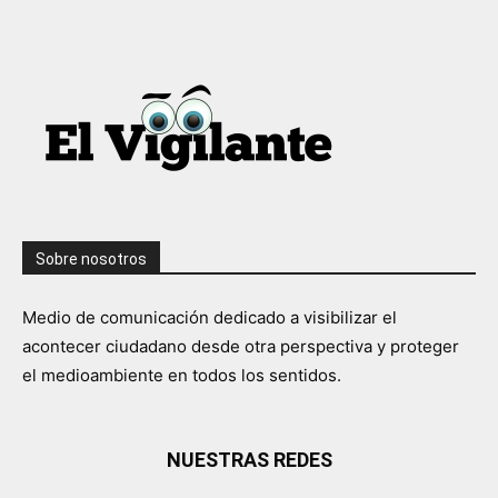
Sobre nosotros
Medio de comunicación dedicado a visibilizar el
acontecer ciudadano desde otra perspectiva y proteger
el medioambiente en todos los sentidos.
NUESTRAS REDES