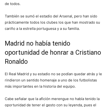
de todos.
También se sumó el estadio del Arsenal, pero han sido
prácticamente todos los clubes los que han mostrado su
cariño a la estrella portuguesa y a su familia.
Madrid no había tenido
oportunidad de honrar a Cristiano
Ronaldo
El Real Madrid y su estadio no se podían quedar atrás y le
rindieron un sentido homenaje a uno de los futbolistas
más importantes en la historia del equipo.
Cabe señalar que la afición merengue no había tenido la
oportunidad de tener el gesto con su leyenda, pues el