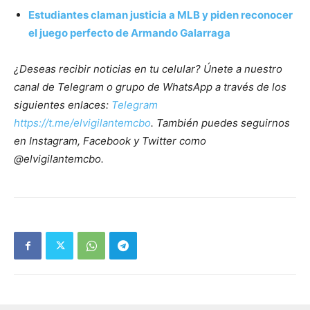
Estudiantes claman justicia a MLB y piden reconocer
el juego perfecto de Armando Galarraga
¿Deseas recibir noticias en tu celular? Únete a nuestro
canal de Telegram o grupo de WhatsApp a través de los
siguientes enlaces:
Telegram
https://t.me/elvigilantemcbo
. También puedes seguirnos
en Instagram, Facebook y Twitter como
@elvigilantemcbo.