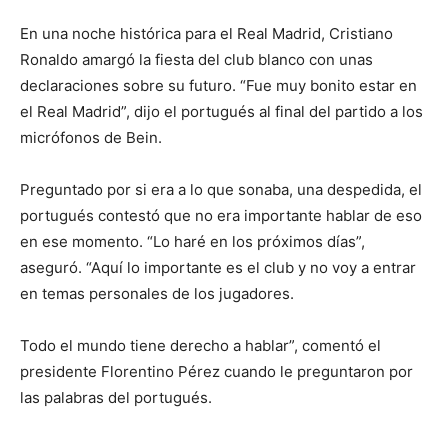
En una noche histórica para el Real Madrid, Cristiano
Ronaldo amargó la fiesta del club blanco con unas
declaraciones sobre su futuro. “Fue muy bonito estar en
el Real Madrid”, dijo el portugués al final del partido a los
micrófonos de Bein.
Preguntado por si era a lo que sonaba, una despedida, el
portugués contestó que no era importante hablar de eso
en ese momento. “Lo haré en los próximos días”,
aseguró. “Aquí lo importante es el club y no voy a entrar
en temas personales de los jugadores.
Todo el mundo tiene derecho a hablar”, comentó el
presidente Florentino Pérez cuando le preguntaron por
las palabras del portugués.