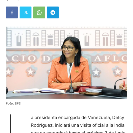
Foto: EFE
L
a presidenta encargada de Venezuela, Delcy
Rodríguez, iniciará una visita oficial a la India
que se extenderá hasta el próximo 7 de junio,