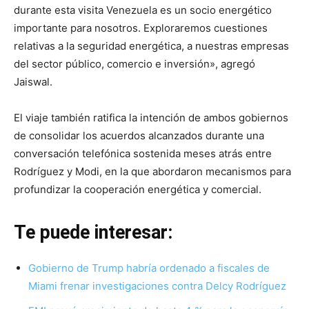
durante esta visita Venezuela es un socio energético
importante para nosotros. Exploraremos cuestiones
relativas a la seguridad energética, a nuestras empresas
del sector público, comercio e inversión», agregó
Jaiswal.
El viaje también ratifica la intención de ambos gobiernos
de consolidar los acuerdos alcanzados durante una
conversación telefónica sostenida meses atrás entre
Rodríguez y Modi, en la que abordaron mecanismos para
profundizar la cooperación energética y comercial.
Te puede interesar:
Gobierno de Trump habría ordenado a fiscales de
Miami frenar investigaciones contra Delcy Rodríguez