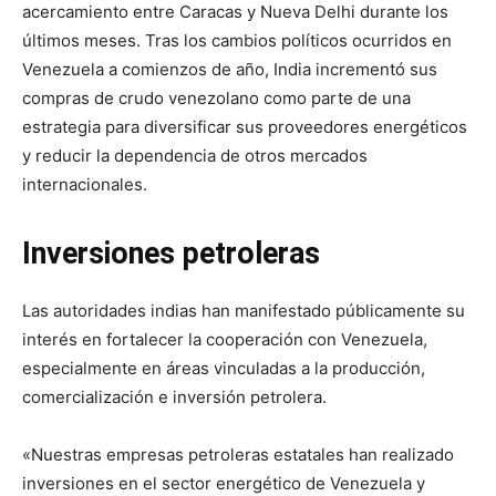
acercamiento entre Caracas y Nueva Delhi durante los
últimos meses. Tras los cambios políticos ocurridos en
Venezuela a comienzos de año, India incrementó sus
compras de crudo venezolano como parte de una
estrategia para diversificar sus proveedores energéticos
y reducir la dependencia de otros mercados
internacionales.
Inversiones petroleras
Las autoridades indias han manifestado públicamente su
interés en fortalecer la cooperación con Venezuela,
especialmente en áreas vinculadas a la producción,
comercialización e inversión petrolera.
«Nuestras empresas petroleras estatales han realizado
inversiones en el sector energético de Venezuela y