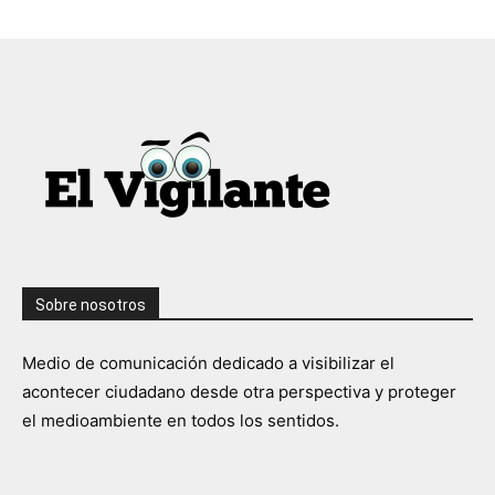
Sobre nosotros
Medio de comunicación dedicado a visibilizar el
acontecer ciudadano desde otra perspectiva y proteger
el medioambiente en todos los sentidos.