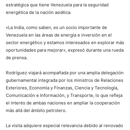
estratégica que tiene Venezuela para la seguridad
energética de la nación asiática.
«La India, como saben, es un socio importante de
Venezuela en las áreas de energía e inversión en el
sector energético y estamos interesados en explorar más
oportunidades para mejorar», expresó durante una rueda
de prensa.
Rodríguez viajará acompañada por una amplia delegación
gubernamental integrada por los ministros de Relaciones
Exteriores, Economía y Finanzas, Ciencia y Tecnología,
Comunicación e Información, y Transporte, lo que refleja
el interés de ambas naciones en ampliar la cooperación
más allá del ámbito petrolero.
La visita adquiere especial relevancia debido al renovado