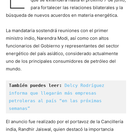
para fortalecer las relaciones bilaterales y la
búsqueda de nuevos acuerdos en materia energética.
La mandataria sostendrá reuniones con el primer
ministro indio, Narendra Modi, así como con altos
funcionarios del Gobierno y representantes del sector
energético del país asiático, considerado actualmente
uno de los principales consumidores de petróleo del
mundo.
También puedes leer:
Delcy Rodríguez 
informa que llegarán más empresas 
petroleras al país “en las próximas 
semanas”
El anuncio fue realizado por el portavoz de la Cancillería
india, Randhir Jaiswal, quien destacó la importancia