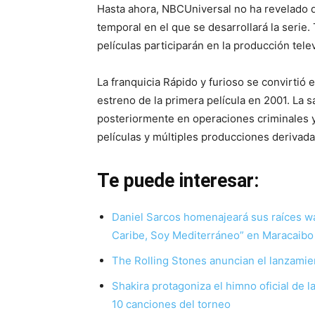
Hasta ahora, NBCUniversal no ha revelado de
temporal en el que se desarrollará la serie
películas participarán en la producción telev
La franquicia Rápido y furioso se convirtió
estreno de la primera película en 2001. La s
posteriormente en operaciones criminales y
películas y múltiples producciones derivada
Te puede interesar:
Daniel Sarcos homenajeará sus raíces w
Caribe, Soy Mediterráneo” en Maracaibo
The Rolling Stones anuncian el lanzami
Shakira protagoniza el himno oficial de 
10 canciones del torneo