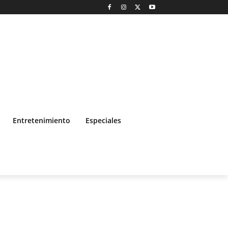
Entretenimiento
Especiales