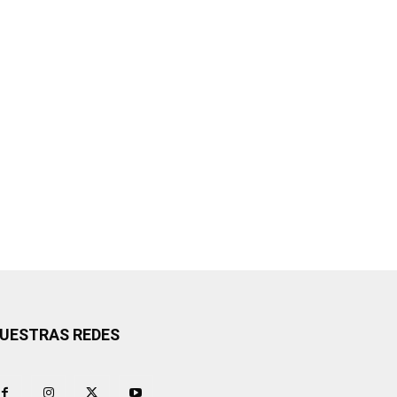
UESTRAS REDES