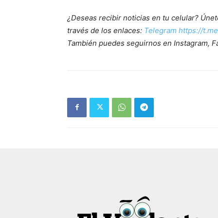
¿Deseas recibir noticias en tu celular? Ún
través de los enlaces:
Telegram https://t.m
También puedes seguirnos en Instagram, F