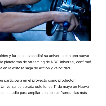
pidos y furiosos expandirá su universo con una nueva
 la plataforma de streaming de NBCUniversal, confirmó
a en la exitosa saga de acción y velocidad.
uien participará en el proyecto como productor
CUniversal celebrada este lunes 11 de mayo en Nueva
 el estudio para ampliar una de sus franquicias más