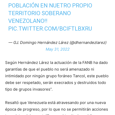
POBLACIÓN EN NUETRO PROPIO
TERRITORIO SOBERANO
VENEZOLANO!!
PIC.TWITTER.COM/BCIFTLBXRU
— GJ. Domingo Hernández Lárez (@dhernandezlarez)
May 31, 2022
Según Hernández Lárez la actuación de la FANB ha dado
garantías de que el pueblo no será amenazado ni
intimidado por ningún grupo foráneo Tancol, este pueblo
debe ser respetado, serán execrados y destruidos todo
tipo de grupos invasores”.
Resaltó que Venezuela está atravesando por una nueva
época de progreso, por lo que no se permitirán acciones