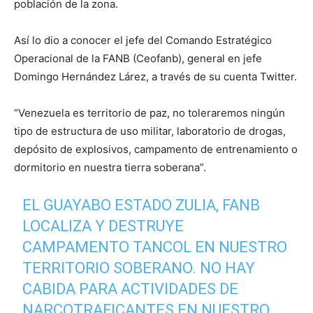
población de la zona.
Así lo dio a conocer el jefe del Comando Estratégico
Operacional de la FANB (Ceofanb), general en jefe
Domingo Hernández Lárez, a través de su cuenta Twitter.
“Venezuela es territorio de paz, no toleraremos ningún
tipo de estructura de uso militar, laboratorio de drogas,
depósito de explosivos, campamento de entrenamiento o
dormitorio en nuestra tierra soberana”.
EL GUAYABO ESTADO ZULIA, FANB
LOCALIZA Y DESTRUYE
CAMPAMENTO TANCOL EN NUESTRO
TERRITORIO SOBERANO. NO HAY
CABIDA PARA ACTIVIDADES DE
NARCOTRAFICANTES EN NUESTRO