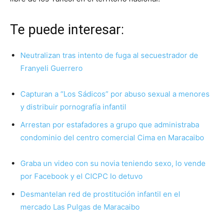
Te puede interesar:
Neutralizan tras intento de fuga al secuestrador de
Franyeli Guerrero
Capturan a “Los Sádicos” por abuso sexual a menores
y distribuir pornografía infantil
Arrestan por estafadores a grupo que administraba
condominio del centro comercial Cima en Maracaibo
Graba un video con su novia teniendo sexo, lo vende
por Facebook y el CICPC lo detuvo
Desmantelan red de prostitución infantil en el
mercado Las Pulgas de Maracaibo