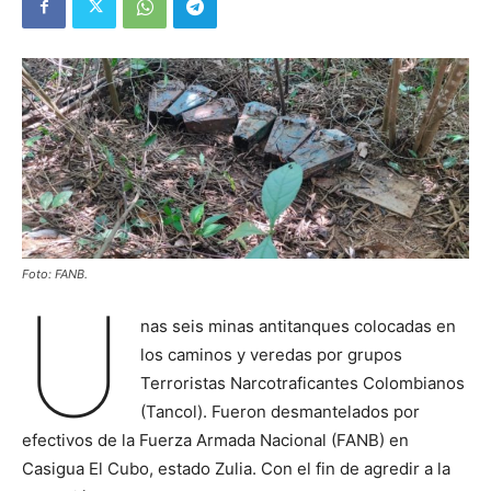
Foto: FANB.
U
nas seis minas antitanques colocadas en
los caminos y veredas por grupos
Terroristas Narcotraficantes Colombianos
(Tancol). Fueron desmantelados por
efectivos de la Fuerza Armada Nacional (FANB) en
Casigua El Cubo, estado Zulia. Con el fin de agredir a la