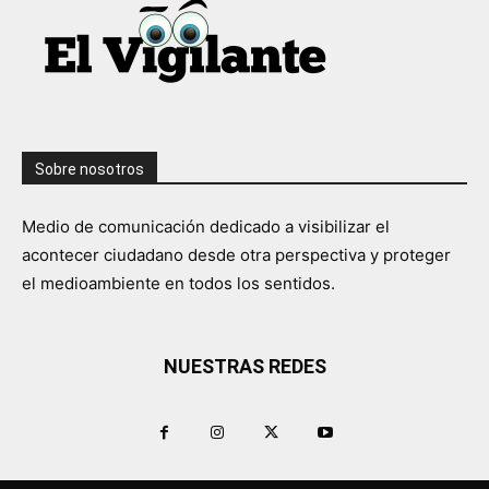
Sobre nosotros
Medio de comunicación dedicado a visibilizar el
acontecer ciudadano desde otra perspectiva y proteger
el medioambiente en todos los sentidos.
NUESTRAS REDES