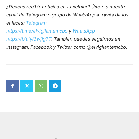
¿Deseas recibir noticias en tu celular? Únete a nuestro
canal de Telegram o grupo de WhatsApp a través de los
enlaces:
Telegram
https://t.me/elvigilantemcbo
y
WhatsApp
https://bit.ly/3wjIg7T
. También puedes seguirnos en
Instagram, Facebook y Twitter como @elvigilantemcbo.