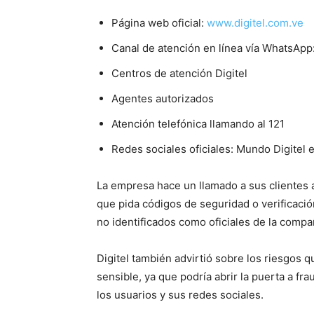
Página web oficial:
www.digitel.com.ve
Canal de atención en línea vía WhatsA
Centros de atención Digitel
Agentes autorizados
Atención telefónica llamando al 121
Redes sociales oficiales: Mundo Digitel 
La empresa hace un llamado a sus clientes 
que pida códigos de seguridad o verificaci
no identificados como oficiales de la compa
Digitel también advirtió sobre los riesgos q
sensible, ya que podría abrir la puerta a fr
los usuarios y sus redes sociales.