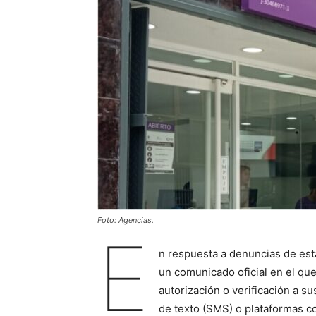
Foto: Agencias.
E
n respuesta a denuncias de esta
un comunicado oficial en el que
autorización o verificación a s
de texto (SMS) o plataformas 