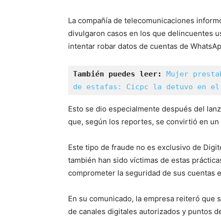
La compañía de telecomunicaciones informó 
divulgaron casos en los que delincuentes u
intentar robar datos de cuentas de WhatsA
También puedes leer:
Mujer presta
de estafas: Cicpc la detuvo en el
Esto se dio especialmente después del lanz
que, según los reportes, se convirtió en un
Este tipo de fraude no es exclusivo de Digi
también han sido víctimas de estas práctica
comprometer la seguridad de sus cuentas en
En su comunicado, la empresa reiteró que su
de canales digitales autorizados y puntos de