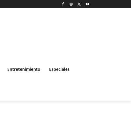
Entretenimiento
Especiales