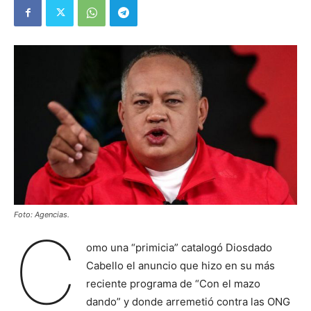
Foto: Agencias.
C
omo una “primicia” catalogó Diosdado
Cabello el anuncio que hizo en su más
reciente programa de “Con el mazo
dando” y donde arremetió contra las ONG