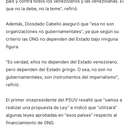
país y contra todos los venezolanos y las venezolanas. El
que no la debe, no la teme”, refirió.
Además, Diosdado Cabello aseguró que “esa no son
organizaciones no gubernamentales”, ya que según su
criterio las ONG no dependen del Estado bajo ninguna
figura.
“Es verdad, ellos no dependen del Estado venezolano,
pero dependen del Estado gringo. O sea, no son no
gubernamentales, son instrumentos del imperialismo”,
refirió.
El primer vicepresidente del PSUV resaltó que “vamos a
realizar una propuesta de Ley” e indicó que “utilizará”
algunas leyes aprobadas en “esos países” respecto al
financiamiento de ONG.