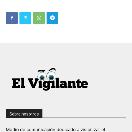
Sobre nosotros
Medio de comunicación dedicado a visibilizar el