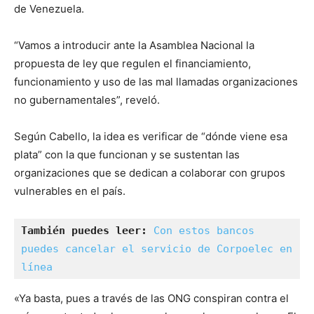
de Venezuela.
“Vamos a introducir ante la Asamblea Nacional la
propuesta de ley que regulen el financiamiento,
funcionamiento y uso de las mal llamadas organizaciones
no gubernamentales”, reveló.
Según Cabello, la idea es verificar de “dónde viene esa
plata” con la que funcionan y se sustentan las
organizaciones que se dedican a colaborar con grupos
vulnerables en el país.
También puedes leer:
Con estos bancos 
puedes cancelar el servicio de Corpoelec en 
línea
«Ya basta, pues a través de las ONG conspiran contra el