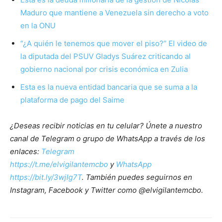
Maduro que mantiene a Venezuela sin derecho a voto
en la ONU
“¿A quién le tenemos que mover el piso?” El video de
la diputada del PSUV Gladys Suárez criticando al
gobierno nacional por crisis económica en Zulia
Esta es la nueva entidad bancaria que se suma a la
plataforma de pago del Saime
¿Deseas recibir noticias en tu celular? Únete a nuestro
canal de Telegram o grupo de WhatsApp a través de los
enlaces:
Telegram
https://t.me/elvigilantemcbo
y
WhatsApp
https://bit.ly/3wjIg7T
. También puedes seguirnos en
Instagram, Facebook y Twitter como @elvigilantemcbo.