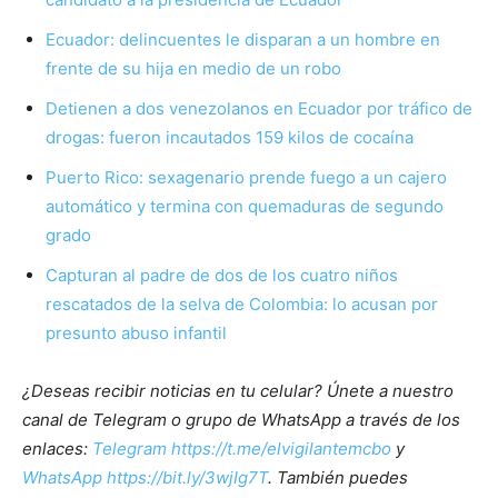
Ecuador: delincuentes le disparan a un hombre en
frente de su hija en medio de un robo
Detienen a dos venezolanos en Ecuador por tráfico de
drogas: fueron incautados 159 kilos de cocaína
Puerto Rico: sexagenario prende fuego a un cajero
automático y termina con quemaduras de segundo
grado
Capturan al padre de dos de los cuatro niños
rescatados de la selva de Colombia: lo acusan por
presunto abuso infantil
¿Deseas recibir noticias en tu celular? Únete a nuestro
canal de Telegram o grupo de WhatsApp a través de los
enlaces:
Telegram https://t.me/elvigilantemcbo
y
WhatsApp https://bit.ly/3wjIg7T
. También puedes