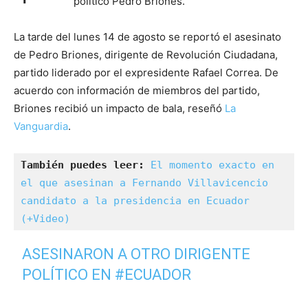
político Pedro Briones.
La tarde del lunes 14 de agosto se reportó el asesinato
de Pedro Briones, dirigente de Revolución Ciudadana,
partido liderado por el expresidente Rafael Correa. De
acuerdo con información de miembros del partido,
Briones recibió un impacto de bala, reseñó
La
Vanguardia
.
También puedes leer:
El momento exacto en 
el que asesinan a Fernando Villavicencio 
candidato a la presidencia en Ecuador 
(+Video)
ASESINARON A OTRO DIRIGENTE
POLÍTICO EN
#ECUADOR