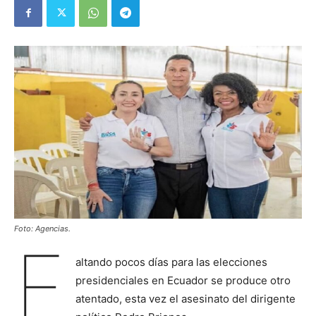
Foto: Agencias.
F
altando pocos días para las elecciones
presidenciales en Ecuador se produce otro
atentado, esta vez el asesinato del dirigente