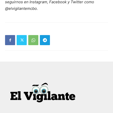
seguirnos en Instagram, Facebook y Twitter como
@elvigilantemcbo.