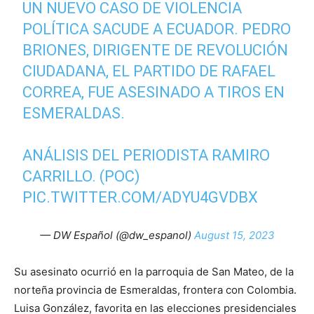
UN NUEVO CASO DE VIOLENCIA
POLÍTICA SACUDE A ECUADOR. PEDRO
BRIONES, DIRIGENTE DE REVOLUCIÓN
CIUDADANA, EL PARTIDO DE RAFAEL
CORREA, FUE ASESINADO A TIROS EN
ESMERALDAS.
ANÁLISIS DEL PERIODISTA RAMIRO
CARRILLO. (POC)
PIC.TWITTER.COM/ADYU4GVDBX
— DW Español (@dw_espanol)
August 15, 2023
Su asesinato ocurrió en la parroquia de San Mateo, de la
norteña provincia de Esmeraldas, frontera con Colombia.
Luisa González, favorita en las elecciones presidenciales