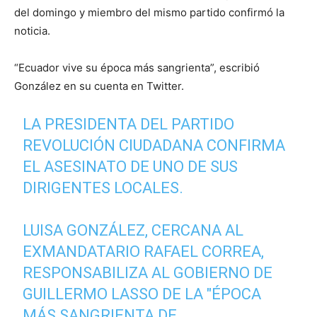
del domingo y miembro del mismo partido confirmó la
noticia.
“Ecuador vive su época más sangrienta”, escribió
González en su cuenta en Twitter.
LA PRESIDENTA DEL PARTIDO
REVOLUCIÓN CIUDADANA CONFIRMA
EL ASESINATO DE UNO DE SUS
DIRIGENTES LOCALES.
LUISA GONZÁLEZ, CERCANA AL
EXMANDATARIO RAFAEL CORREA,
RESPONSABILIZA AL GOBIERNO DE
GUILLERMO LASSO DE LA "ÉPOCA
MÁS SANGRIENTA DE