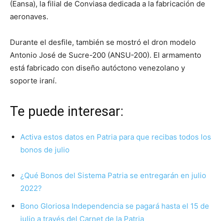
(Eansa), la filial de Conviasa dedicada a la fabricación de
aeronaves.
Durante el desfile, también se mostró el dron modelo
Antonio José de Sucre-200 (ANSU-200). El armamento
está fabricado con diseño autóctono venezolano y
soporte iraní.
Te puede interesar:
Activa estos datos en Patria para que recibas todos los
bonos de julio
¿Qué Bonos del Sistema Patria se entregarán en julio
2022?
Bono Gloriosa Independencia se pagará hasta el 15 de
julio a través del Carnet de la Patria