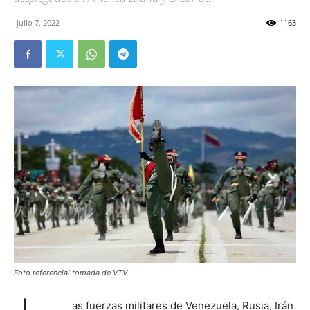
julio 7, 2022
1163
Foto referencial tomada de VTV.
as fuerzas militares de Venezuela, Rusia, Irán