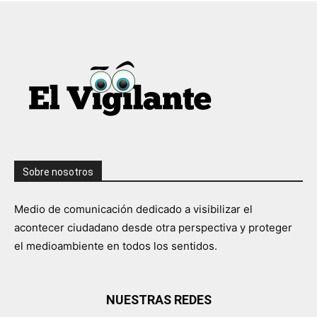
Sobre nosotros
Medio de comunicación dedicado a visibilizar el
acontecer ciudadano desde otra perspectiva y proteger
el medioambiente en todos los sentidos.
NUESTRAS REDES