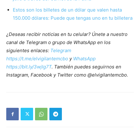
Estos son los billetes de un dólar que valen hasta
150.000 dólares: Puede que tengas uno en tu billetera
¿Deseas recibir noticias en tu celular? Únete a nuestro
canal de Telegram o grupo de WhatsApp en los
siguientes enlaces:
Telegram
https://t.me/elvigilantemcbo
y
WhatsApp
https://bit.ly/3wjIg7T
. También puedes seguirnos en
Instagram, Facebook y Twitter como @elvigilantemcbo.