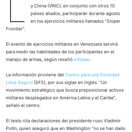
L
y China (VRIC), en conjunto con otros 10
países aliados, participarán durante agosto
en los ejercicios militares llamados “Sniper
Frontier”.
El evento de ejercicios militares en Venezuela servirá
para medir las habilidades de los participantes en el
manejo de armas, según reseñó
Infobae
.
La información proviene del
Centro para una Sociedad
Libre Segura
(SFS), por sus siglas en inglés. “Un
movimiento estratégico que busca preposicionar activos
militares desplegados en América Latina y el Caribe”,
señaló el centro.
El texto cita declaraciones del presidente ruso Vladimir
Putin, quien aseguró que en Washington “no se han dado