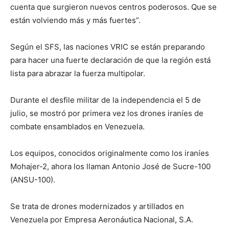
cuenta que surgieron nuevos centros poderosos. Que se
están volviendo más y más fuertes”.
Según el SFS, las naciones VRIC se están preparando
para hacer una fuerte declaración de que la región está
lista para abrazar la fuerza multipolar.
Durante el desfile militar de la independencia el 5 de
julio, se mostró por primera vez los drones iraníes de
combate ensamblados en Venezuela.
Los equipos, conocidos originalmente como los iraníes
Mohajer-2, ahora los llaman Antonio José de Sucre-100
(ANSU-100).
Se trata de drones modernizados y artillados en
Venezuela por Empresa Aeronáutica Nacional, S.A.