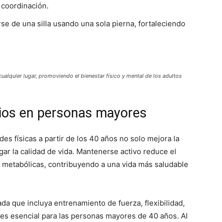
a coordinación.
se de una silla usando una sola pierna, fortaleciendo
cualquier lugar, promoviendo el bienestar físico y mental de los adultos
cios en personas mayores
ades físicas a partir de los 40 años no solo mejora la
gar la calidad de vida. Mantenerse activo reduce el
 metabólicas, contribuyendo a una vida más saludable
ada que incluya entrenamiento de fuerza, flexibilidad,
o es esencial para las personas mayores de 40 años. Al