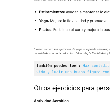
Estiramientos
: Ayudan a mantener la ela
Yoga
: Mejora la flexibilidad y promueve l
Pilates
: Fortalece el core y mejora la pos
Existen numerosos ejercicios de yoga que puedes realizar, i
necesidades como la reducción del estrés, la flexibilidad y l
También puedes leer:
Haz sentadil
vida y lucir una buena figura con
Otros ejercicios para pe
Actividad Aeróbica