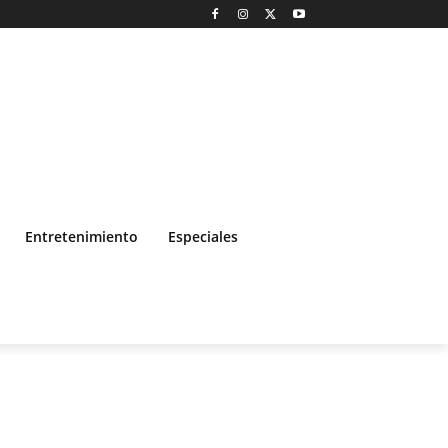
Entretenimiento
Especiales