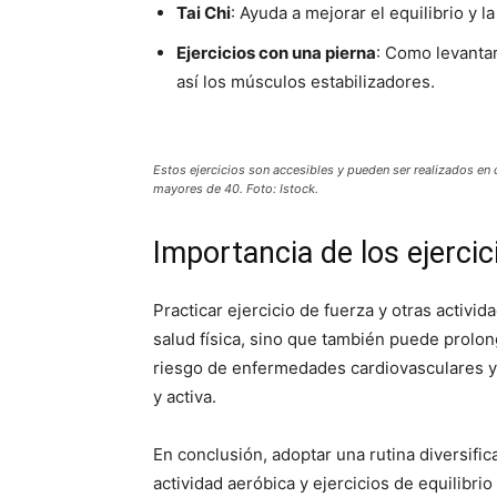
Tai Chi
: Ayuda a mejorar el equilibrio y l
Ejercicios con una pierna
: Como levantar
así los músculos estabilizadores.
Estos ejercicios son accesibles y pueden ser realizados en 
mayores de 40. Foto: Istock.
Importancia de los ejerci
Practicar ejercicio de fuerza y otras activid
salud física, sino que también puede prolon
riesgo de enfermedades cardiovasculares y
y activa.
En conclusión, adoptar una rutina diversific
actividad aeróbica y ejercicios de equilibri