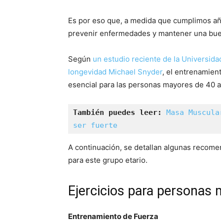
Es por eso que, a medida que cumplimos añ
prevenir enfermedades y mantener una buen
Según
un estudio reciente de la Universida
longevidad Michael Snyder
, el entrenamien
esencial para las personas mayores de 40 
También puedes leer: 
Masa Muscula
ser fuerte
A continuación, se detallan algunas recome
para este grupo etario.
Ejercicios para personas
Entrenamiento de Fuerza