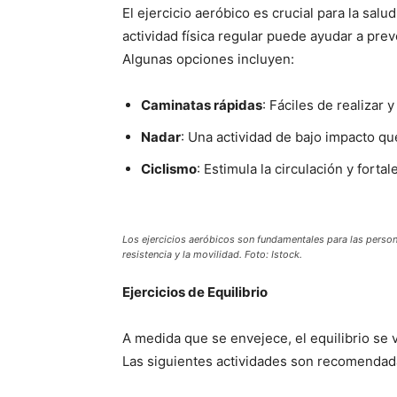
El ejercicio aeróbico es crucial para la sal
actividad física regular puede ayudar a pr
Algunas opciones incluyen:
Caminatas rápidas
: Fáciles de realizar 
Nadar
: Una actividad de bajo impacto que
Ciclismo
: Estimula la circulación y fortal
Los ejercicios aeróbicos son fundamentales para las person
resistencia y la movilidad. Foto: Istock.
Ejercicios de Equilibrio
A medida que se envejece, el equilibrio se 
Las siguientes actividades son recomendad