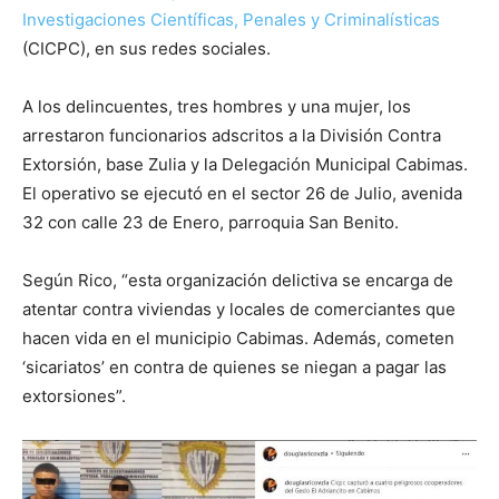
Investigaciones Científicas, Penales y Criminalísticas
(CICPC), en sus redes sociales.
A los delincuentes, tres hombres y una mujer, los
arrestaron funcionarios adscritos a la División Contra
Extorsión, base Zulia y la Delegación Municipal Cabimas.
El operativo se ejecutó en el sector 26 de Julio, avenida
32 con calle 23 de Enero, parroquia San Benito.
Según Rico, “esta organización delictiva se encarga de
atentar contra viviendas y locales de comerciantes que
hacen vida en el municipio Cabimas. Además, cometen
‘sicariatos’ en contra de quienes se niegan a pagar las
extorsiones”.