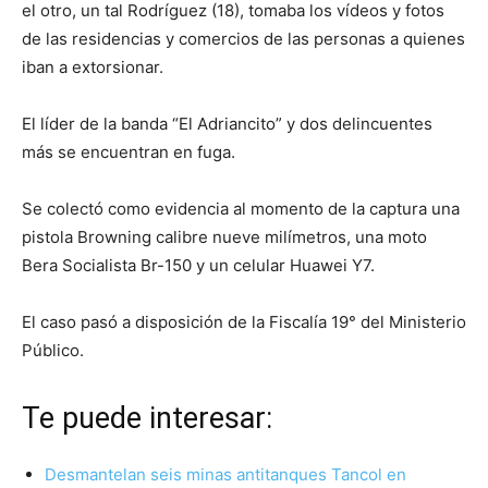
el otro, un tal Rodríguez (18), tomaba los vídeos y fotos
de las residencias y comercios de las personas a quienes
iban a extorsionar.
El líder de la banda “El Adriancito” y dos delincuentes
más se encuentran en fuga.
Se colectó como evidencia al momento de la captura una
pistola Browning calibre nueve milímetros, una moto
Bera Socialista Br-150 y un celular Huawei Y7.
El caso pasó a disposición de la Fiscalía 19° del Ministerio
Público.
Te puede interesar:
Desmantelan seis minas antitanques Tancol en