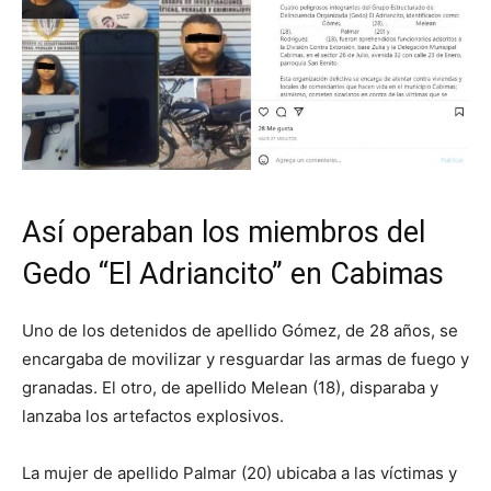
Así operaban los miembros del
Gedo “El Adriancito” en Cabimas
Uno de los detenidos de apellido Gómez, de 28 años, se
encargaba de movilizar y resguardar las armas de fuego y
granadas. El otro, de apellido Melean (18), disparaba y
lanzaba los artefactos explosivos.
La mujer de apellido Palmar (20) ubicaba a las víctimas y