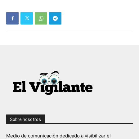
Sobre nosotros
Medio de comunicación dedicado a visibilizar el