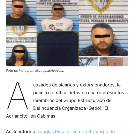
Foto de Instagram @douglasricovzla.
A
cusados de sicarios y extorsionadores, la
policía científica detuvo a cuatro presuntos
miembros del Grupo Estructurado de
Delincuencia Organizada (Gedo) “El
Adriancito” en Cabimas.
Así lo informó
Douglas Rico, director del Cuerpo de