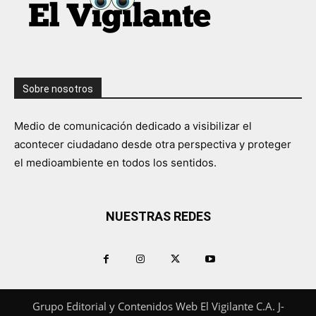
Sobre nosotros
Medio de comunicación dedicado a visibilizar el
acontecer ciudadano desde otra perspectiva y proteger
el medioambiente en todos los sentidos.
NUESTRAS REDES
Grupo Editorial y Contenidos Web El Vigilante C.A. J-