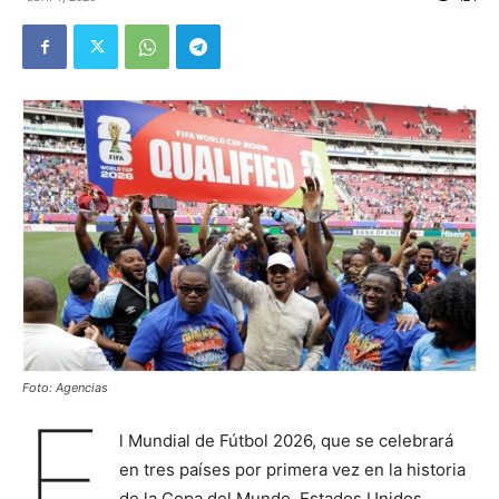
Foto: Agencias
E
l Mundial de Fútbol 2026, que se celebrará
en tres países por primera vez en la historia
de la Copa del Mundo, Estados Unidos,