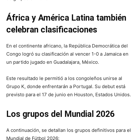
África y América Latina también
celebran clasificaciones
En el continente africano, la República Democrática del
Congo logró su clasificación al vencer 1-0 a Jamaica en
un partido jugado en Guadalajara, México.
Este resultado le permitió a los congoleños unirse al
Grupo K, donde enfrentarán a Portugal. Su debut está
previsto para el 17 de junio en Houston, Estados Unidos.
Los grupos del Mundial 2026
A continuación, se detallan los grupos definitivos para el
Mundial de Fútbol 2026: