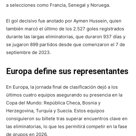
a selecciones como Francia, Senegal y Noruega.
El gol decisivo fue anotado por Aymen Hussein, quien
también marcó el último de los 2.527 goles registrados
durante las largas eliminatorias, que duraron 937 días y
se jugaron 899 partidos desde que comenzaron el 7 de
septiembre de 2023.
Europa define sus representantes
En Europa, la jornada final de clasificación dejó a los
últimos cuatro equipos asegurando su presencia en la
Copa del Mundo: República Checa, Bosnia y
Herzegovina, Turquía y Suecia. Estos equipos
consiguieron su billete tras superar encuentros clave en
las eliminatorias, lo que les permitirá competir en la fase
de grupos en 2026.