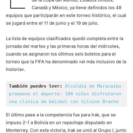
Canadá y México, ya tiene definidos los 48
equipos que participarán en este torneo histórico, el cual
se jugará entre el 11 de junio y el 19 de julio.
La lista de equipos clasificados quedó completa entre la
jornada del martes y las primeras horas del miércoles,
cuando se asignaron los últimos seis boletos para el
torneo que la FIFA ha denominado «el más inclusivo de la
historia».
También puedes leer:
Alcaldía de Maracaibo 
promueve el deporte: 180 niños disfrutaron 
una clínica de béisbol con Silvino Bracho
El último pase a la competencia fue para Irak, que se
impuso 2-1 a Bolivia en un repechaje disputado en
Monterrey. Con esta victoria, Irak se unió al Grupo I, junto