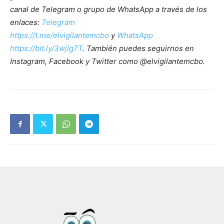
canal de Telegram o grupo de WhatsApp a través de los
enlaces:
Telegram
https://t.me/elvigilantemcbo
y
WhatsApp
https://bit.ly/3wjIg7T
. También puedes seguirnos en
Instagram, Facebook y Twitter como @elvigilantemcbo.