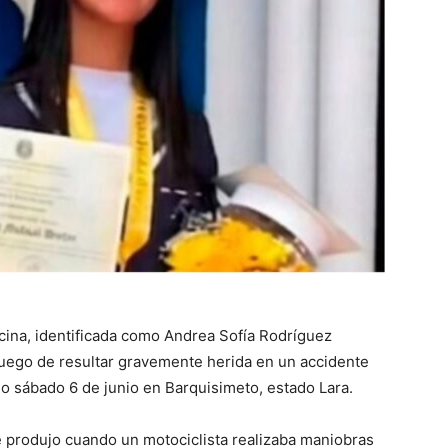
cina, identificada como Andrea Sofía Rodríguez
 luego de resultar gravemente herida en un accidente
do sábado 6 de junio en Barquisimeto, estado Lara.
 produjo cuando un motociclista realizaba maniobras