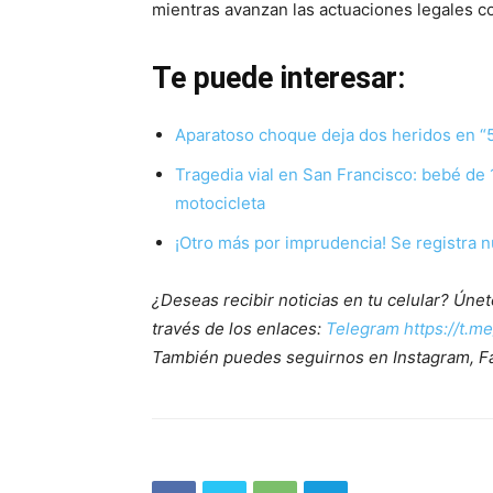
mientras avanzan las actuaciones legales c
Te puede interesar:
Aparatoso choque deja dos heridos en “5
Tragedia vial en San Francisco: bebé de
motocicleta
¡Otro más por imprudencia! Se registra n
¿Deseas recibir noticias en tu celular? Ún
través de los enlaces:
Telegram https://t.m
También puedes seguirnos en Instagram, F