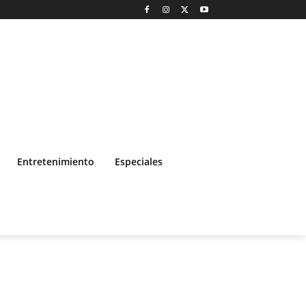
Entretenimiento
Especiales