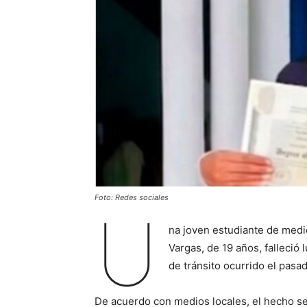
Foto: Redes sociales
U
na joven estudiante de medi
Vargas, de 19 años, falleció
de tránsito ocurrido el pasa
De acuerdo con medios locales, el hecho se