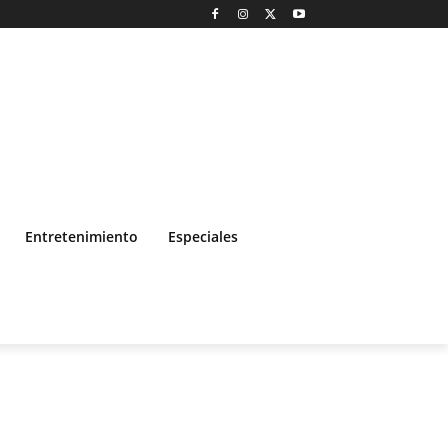
Entretenimiento
Especiales