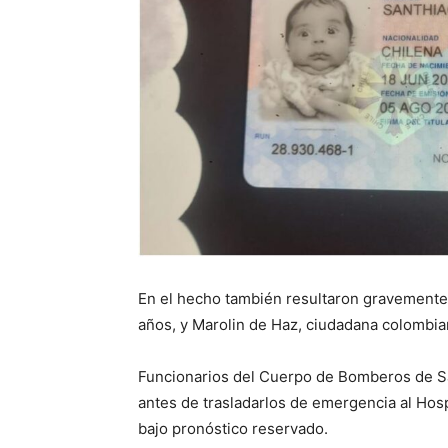
En el hecho también resultaron gravemente 
años, y Marolin de Haz, ciudadana colombia
Funcionarios del Cuerpo de Bomberos de Sa
antes de trasladarlos de emergencia al Hos
bajo pronóstico reservado.