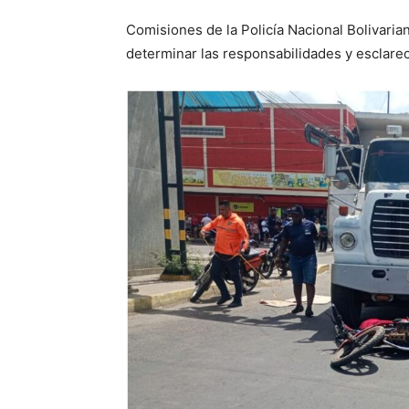
Comisiones de la Policía Nacional Bolivaria
determinar las responsabilidades y esclare