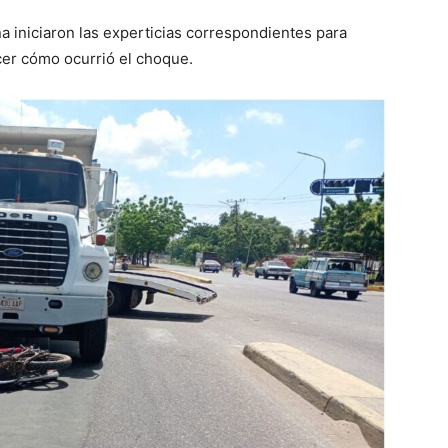
na iniciaron las experticias correspondientes para
cer cómo ocurrió el choque.