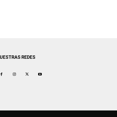
UESTRAS REDES