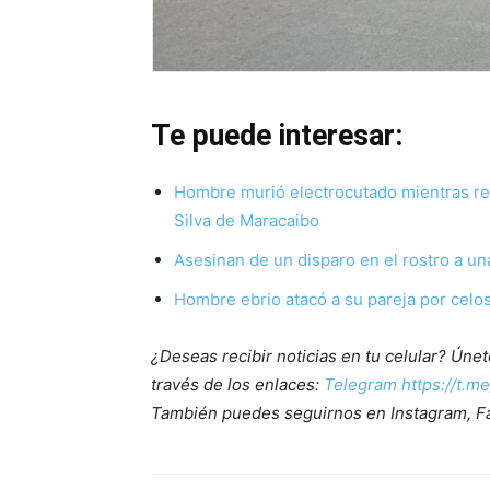
Te puede interesar:
Hombre murió electrocutado mientras re
Silva de Maracaibo
Asesinan de un disparo en el rostro a u
Hombre ebrio atacó a su pareja por celos
¿Deseas recibir noticias en tu celular? Ún
través de los enlaces:
Telegram https://t.m
También puedes seguirnos en Instagram, F