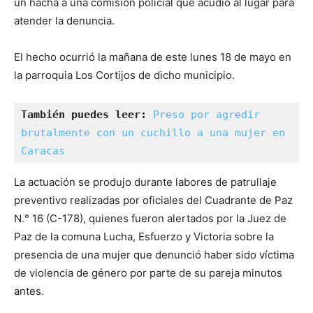
un hacha a una comisión policial que acudió al lugar para
atender la denuncia.
El hecho ocurrió la mañana de este lunes 18 de mayo en
la parroquia Los Cortijos de dicho municipio.
También puedes leer:
Preso por agredir 
brutalmente con un cuchillo a una mujer en 
Caracas
La actuación se produjo durante labores de patrullaje
preventivo realizadas por oficiales del Cuadrante de Paz
N.° 16 (C-178), quienes fueron alertados por la Juez de
Paz de la comuna Lucha, Esfuerzo y Victoria sobre la
presencia de una mujer que denunció haber sido víctima
de violencia de género por parte de su pareja minutos
antes.