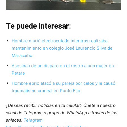
Te puede interesar:
Hombre murió electrocutado mientras realizaba
mantenimiento en colegio José Laurencio Silva de
Maracaibo
Asesinan de un disparo en el rostro a una mujer en
Petare
Hombre ebrio atacó a su pareja por celos y le causó
traumatismo craneal en Punto Fijo
¿Deseas recibir noticias en tu celular? Únete a nuestro
canal de Telegram o grupo de WhatsApp a través de los
enlaces:
Telegram