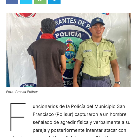
Foto: Prensa Polisur
F
uncionarios de la Policía del Municipio San
Francisco (Polisur) capturaron a un hombre
señalado de agredir física y verbalmente a su
pareja y posteriormente intentar atacar con