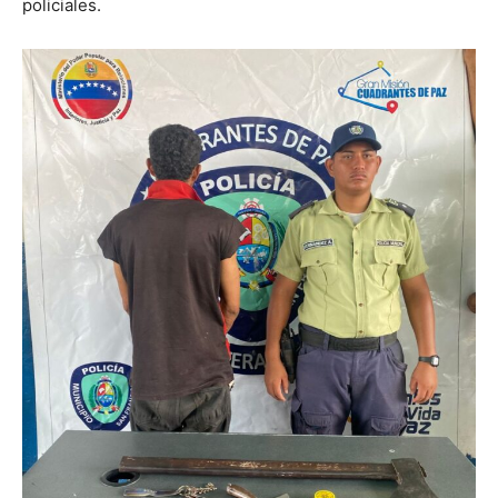
policiales.