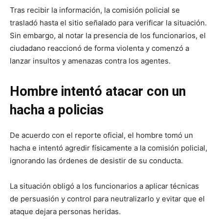
Tras recibir la información, la comisión policial se
trasladó hasta el sitio señalado para verificar la situación.
Sin embargo, al notar la presencia de los funcionarios, el
ciudadano reaccionó de forma violenta y comenzó a
lanzar insultos y amenazas contra los agentes.
Hombre intentó atacar con un
hacha a policias
De acuerdo con el reporte oficial, el hombre tomó un
hacha e intentó agredir físicamente a la comisión policial,
ignorando las órdenes de desistir de su conducta.
La situación obligó a los funcionarios a aplicar técnicas
de persuasión y control para neutralizarlo y evitar que el
ataque dejara personas heridas.