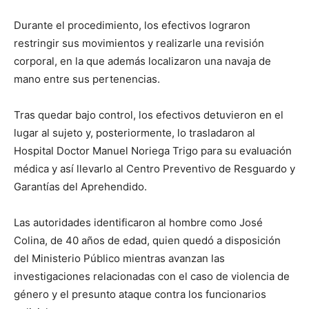
Durante el procedimiento, los efectivos lograron
restringir sus movimientos y realizarle una revisión
corporal, en la que además localizaron una navaja de
mano entre sus pertenencias.
Tras quedar bajo control, los efectivos detuvieron en el
lugar al sujeto y, posteriormente, lo trasladaron al
Hospital Doctor Manuel Noriega Trigo para su evaluación
médica y así llevarlo al Centro Preventivo de Resguardo y
Garantías del Aprehendido.
Las autoridades identificaron al hombre como José
Colina, de 40 años de edad, quien quedó a disposición
del Ministerio Público mientras avanzan las
investigaciones relacionadas con el caso de violencia de
género y el presunto ataque contra los funcionarios