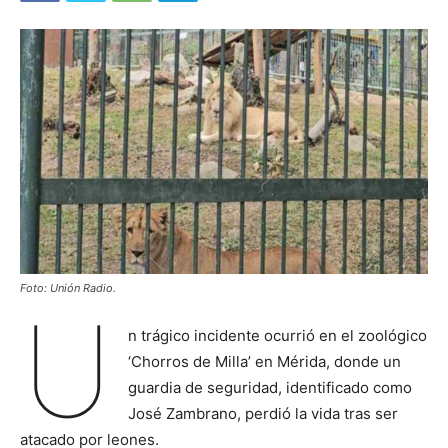
Foto: Unión Radio.
U
n trágico incidente ocurrió en el zoológico
‘Chorros de Milla’ en Mérida, donde un
guardia de seguridad, identificado como
José Zambrano, perdió la vida tras ser
atacado por leones.