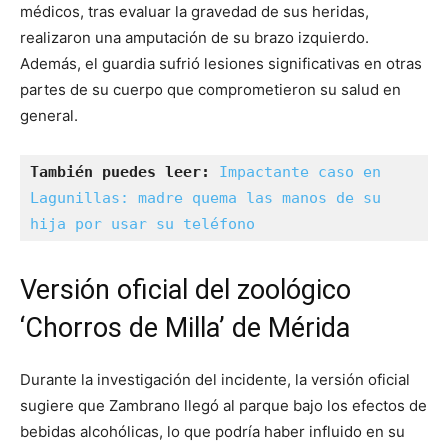
médicos, tras evaluar la gravedad de sus heridas,
realizaron una amputación de su brazo izquierdo.
Además, el guardia sufrió lesiones significativas en otras
partes de su cuerpo que comprometieron su salud en
general.
También puedes leer:
Impactante caso en 
Lagunillas: madre quema las manos de su 
hija por usar su teléfono
Versión oficial del zoológico
‘Chorros de Milla’ de Mérida
Durante la investigación del incidente, la versión oficial
sugiere que Zambrano llegó al parque bajo los efectos de
bebidas alcohólicas, lo que podría haber influido en su