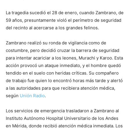
La tragedia sucedió el 28 de enero, cuando Zambrano, de
59 años, presuntamente violó el perímetro de seguridad
del recinto al acercarse a los grandes felinos.
Zambrano realizó su ronda de vigilancia como de
costumbre, pero decidió cruzar la barrera de seguridad
para intentar acariciar a los leones, Murachi y Karoo. Esta
acción provocó un ataque inmediato, y el hombre quedó
tendido en el suelo con heridas críticas. Su compañero
de trabajo fue quien lo encontró horas más tarde y alertó
a las autoridades para que recibiera atención médica,
según
Unión Radio
.
Los servicios de emergencia trasladaron a Zambrano al
Instituto Autónomo Hospital Universitario de los Andes
en Mérida, donde recibió atención médica inmediata. Los