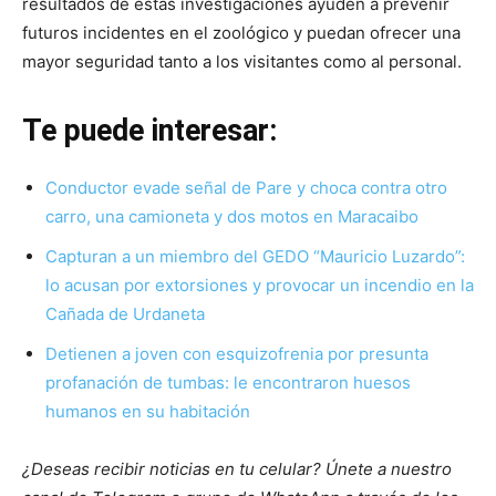
resultados de estas investigaciones ayuden a prevenir
futuros incidentes en el zoológico y puedan ofrecer una
mayor seguridad tanto a los visitantes como al personal.
Te puede interesar:
Conductor evade señal de Pare y choca contra otro
carro, una camioneta y dos motos en Maracaibo
Capturan a un miembro del GEDO “Mauricio Luzardo”:
lo acusan por extorsiones y provocar un incendio en la
Cañada de Urdaneta
Detienen a joven con esquizofrenia por presunta
profanación de tumbas: le encontraron huesos
humanos en su habitación
¿Deseas recibir noticias en tu celular? Únete a nuestro