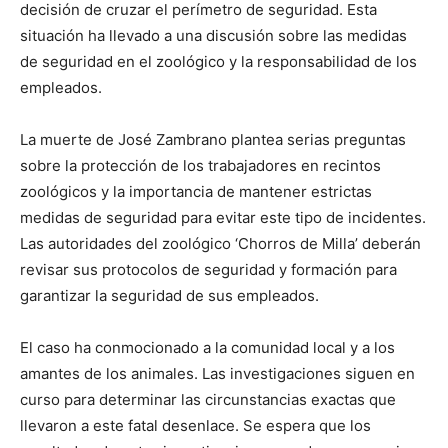
decisión de cruzar el perímetro de seguridad. Esta
situación ha llevado a una discusión sobre las medidas
de seguridad en el zoológico y la responsabilidad de los
empleados.
La muerte de José Zambrano plantea serias preguntas
sobre la protección de los trabajadores en recintos
zoológicos y la importancia de mantener estrictas
medidas de seguridad para evitar este tipo de incidentes.
Las autoridades del zoológico ‘Chorros de Milla’ deberán
revisar sus protocolos de seguridad y formación para
garantizar la seguridad de sus empleados.
El caso ha conmocionado a la comunidad local y a los
amantes de los animales. Las investigaciones siguen en
curso para determinar las circunstancias exactas que
llevaron a este fatal desenlace. Se espera que los