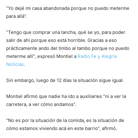
“Yo dejé mi casa abandonada porque no puedo meterme
para allá”.
“Tengo que comprar una lancha, qué se yo, para poder
salir de ahí porque eso está horrible. Gracias a eso
prácticamente ando del timbo al tambo porque no puedo
meterme allí”, expresó Montiel a
Radio Fe y Alegría
Noticias
.
Sin embargo, luego de 12 días la situación sigue igual.
Montiel afirmó que nadie ha ido a auxiliarles “ni a ver la
carretera, a ver cómo andamos”.
“No es por la situación de la comida, es la situación de
cómo estamos viviendo acá en este barrio”, afirmó.