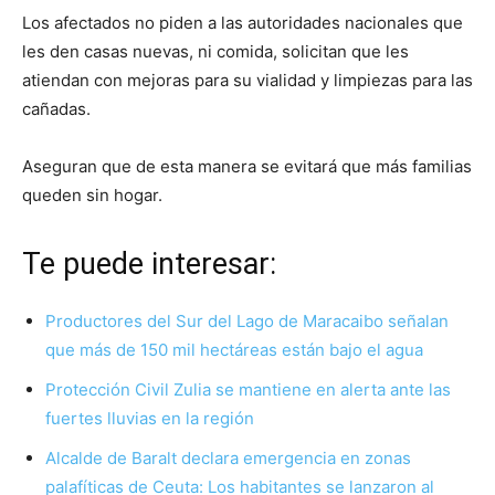
Los afectados no piden a las autoridades nacionales que
les den casas nuevas, ni comida, solicitan que les
atiendan con mejoras para su vialidad y limpiezas para las
cañadas.
Aseguran que de esta manera se evitará que más familias
queden sin hogar.
Te puede interesar:
Productores del Sur del Lago de Maracaibo señalan
que más de 150 mil hectáreas están bajo el agua
Protección Civil Zulia se mantiene en alerta ante las
fuertes lluvias en la región
Alcalde de Baralt declara emergencia en zonas
palafíticas de Ceuta: Los habitantes se lanzaron al