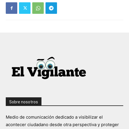
Sobre nosotros
Medio de comunicación dedicado a visibilizar el
acontecer ciudadano desde otra perspectiva y proteger