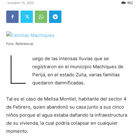
octubre 19, 2022
952
Foto: Referencial.
L
uego de las intensas lluvias que se
registraron en el municipio Machiques de
Perijá, en el estado Zulia, varias familias
quedaron damnificadas.
Tal es el caso de Melisa Montiel, habitante del sector 4
de Febrero, quien abandonó su casa junto a sus cinco
niños porque el agua estaba dañando la infraestructura
de su vivienda, la cual podría colapsar en cualquier
momento.