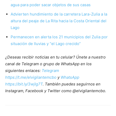
agua para poder sacar objetos de sus casas
Advierten hundimiento de la carretera Lara-Zulia a la
altura del peaje de La Rita hacia la Costa Oriental del
Lago
Permanecen en alerta los 21 municipios del Zulia por
situación de lluvias y “el Lago crecido”
¿Deseas recibir noticias en tu celular? Únete a nuestro
canal de Telegram o grupo de WhatsApp en los
siguientes enlaces:
Telegram
https://t.me/elvigilantemcbo
y
WhatsApp
https://bit.ly/3wjIg7T
. También puedes seguirnos en
Instagram, Facebook y Twitter como @elvigilantemcbo.