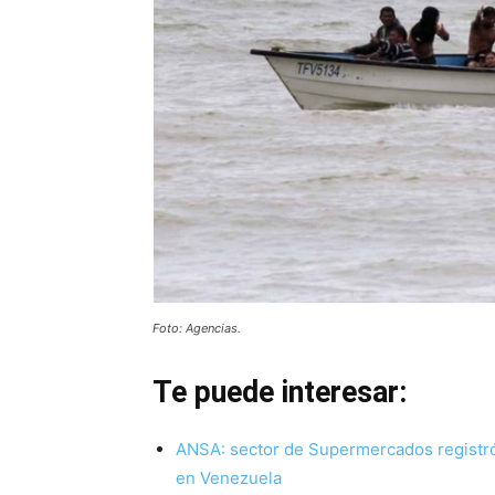
Foto: Agencias.
Te puede interesar:
ANSA: sector de Supermercados registró 
en Venezuela