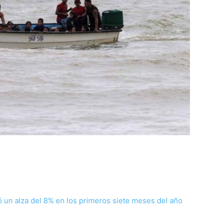
un alza del 8% en los primeros siete meses del año