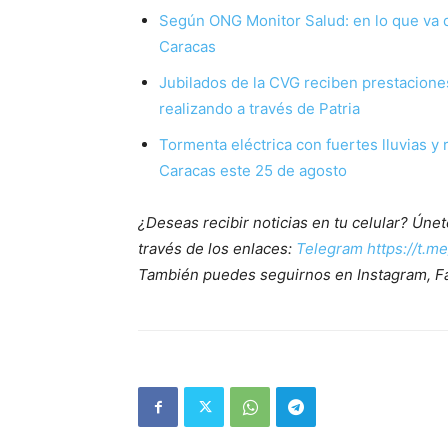
Según ONG Monitor Salud: en lo que va 
Caracas
Jubilados de la CVG reciben prestaciones
realizando a través de Patria
Tormenta eléctrica con fuertes lluvias y
Caracas este 25 de agosto
¿Deseas recibir noticias en tu celular? Ún
través de los enlaces:
Telegram https://t.m
También puedes seguirnos en Instagram, F