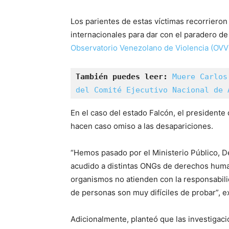
Los parientes de estas víctimas recorrieron 
internacionales para dar con el paradero de
Observatorio Venezolano de Violencia (OVV
También puedes leer: 
Muere Carlos
del Comité Ejecutivo Nacional de 
En el caso del estado Falcón, el president
hacen caso omiso a las desapariciones.
“Hemos pasado por el Ministerio Público, D
acudido a distintas ONGs de derechos humano
organismos no atienden con la responsabilida
de personas son muy difíciles de probar”, 
Adicionalmente, planteó que las investigaci