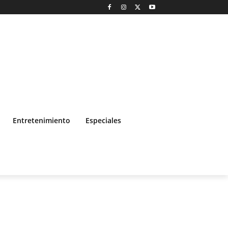
Entretenimiento
Especiales