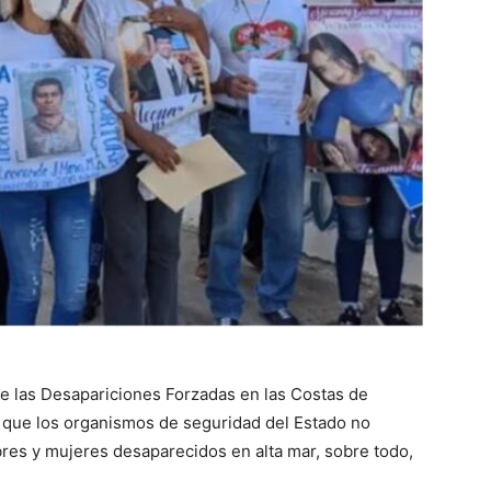
de las Desapariciones Forzadas en las Costas de
 que los organismos de seguridad del Estado no
res y mujeres desaparecidos en alta mar, sobre todo,