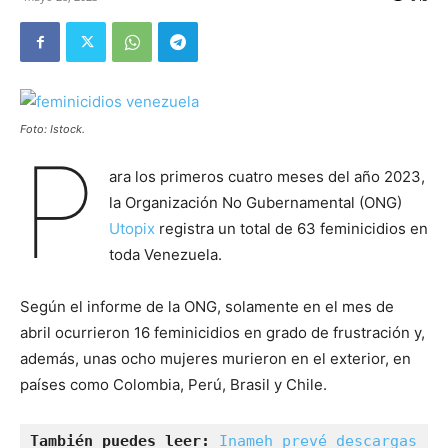
Foto: Istock.
P
ara los primeros cuatro meses del año 2023,
la Organización No Gubernamental (ONG)
Utopix
registra un total de 63 feminicidios en
toda Venezuela.
Según el informe de la ONG, solamente en el mes de
abril ocurrieron 16 feminicidios en grado de frustración y,
además, unas ocho mujeres murieron en el exterior, en
países como Colombia, Perú, Brasil y Chile.
También puedes leer: 
Inameh prevé descargas 