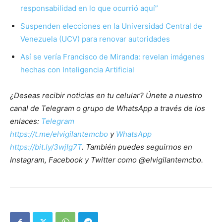
responsabilidad en lo que ocurrió aquí”
Suspenden elecciones en la Universidad Central de
Venezuela (UCV) para renovar autoridades
Así se vería Francisco de Miranda: revelan imágenes
hechas con Inteligencia Artificial
¿Deseas recibir noticias en tu celular? Únete a nuestro
canal de Telegram o grupo de WhatsApp a través de los
enlaces:
Telegram
https://t.me/elvigilantemcbo
y
WhatsApp
https://bit.ly/3wjIg7T
. También puedes seguirnos en
Instagram, Facebook y Twitter como @elvigilantemcbo.