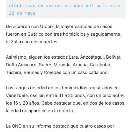
eléctricas en varios estados del país este 
28 de mayo
De acuerdo con Utopix, la mayor cantidad de casos
fueron en Guárico con tres homicidios y seguidamente,
el Zulia con dos muertes.
Asimismo, siguen los estados Lara, Anzoátegui, Bolívar,
Delta Amacuro, Sucre, Miranda, Aragua, Carabobo,
Táchira, Barinas y Cojedes con un caso cada uno.
Los rangos de edad de los feminicidios registrados en
Venezuela, oscilan entre 31 a 35 años, con un pico entre
los 16 y 20 años. Cabe destacar que, en dos de los casos,
la edad no apareció en la noticia.
La ONG en su informe destacó que cuatro casos por