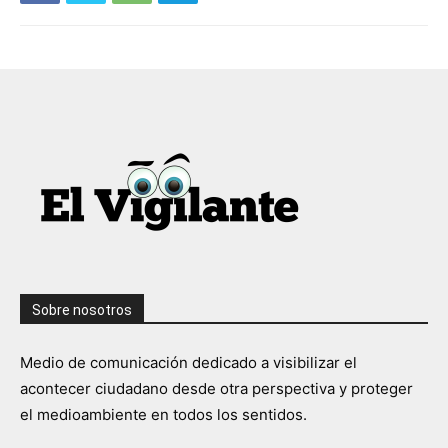
Sobre nosotros
Medio de comunicación dedicado a visibilizar el
acontecer ciudadano desde otra perspectiva y proteger
el medioambiente en todos los sentidos.