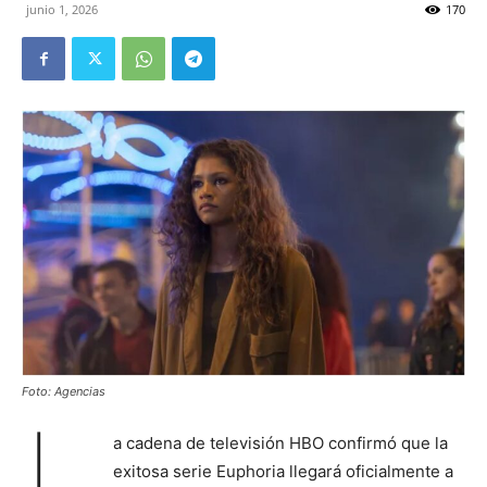
junio 1, 2026
170
Foto: Agencias
L
a cadena de televisión HBO confirmó que la
exitosa serie Euphoria llegará oficialmente a