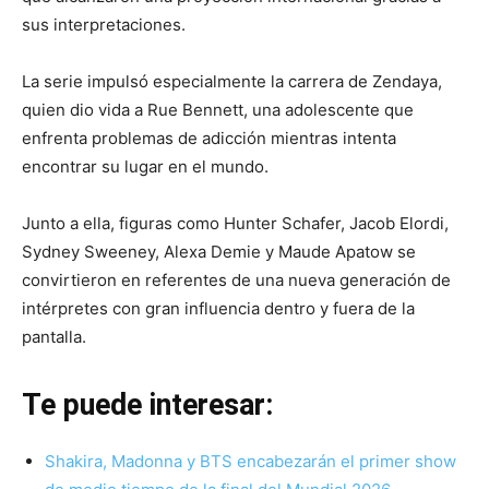
sus interpretaciones.
La serie impulsó especialmente la carrera de Zendaya,
quien dio vida a Rue Bennett, una adolescente que
enfrenta problemas de adicción mientras intenta
encontrar su lugar en el mundo.
Junto a ella, figuras como Hunter Schafer, Jacob Elordi,
Sydney Sweeney, Alexa Demie y Maude Apatow se
convirtieron en referentes de una nueva generación de
intérpretes con gran influencia dentro y fuera de la
pantalla.
Te puede interesar:
Shakira, Madonna y BTS encabezarán el primer show