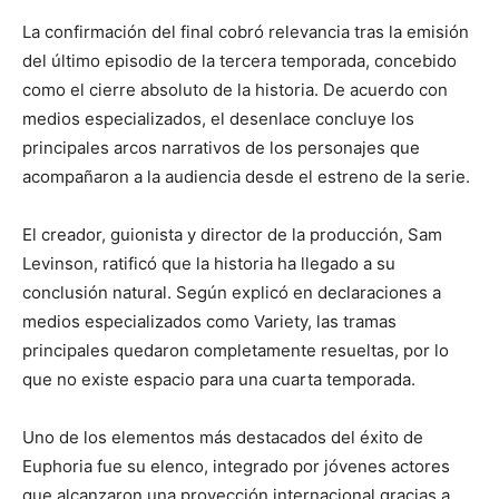
La confirmación del final cobró relevancia tras la emisión
del último episodio de la tercera temporada, concebido
como el cierre absoluto de la historia. De acuerdo con
medios especializados, el desenlace concluye los
principales arcos narrativos de los personajes que
acompañaron a la audiencia desde el estreno de la serie.
El creador, guionista y director de la producción, Sam
Levinson, ratificó que la historia ha llegado a su
conclusión natural. Según explicó en declaraciones a
medios especializados como Variety, las tramas
principales quedaron completamente resueltas, por lo
que no existe espacio para una cuarta temporada.
Uno de los elementos más destacados del éxito de
Euphoria fue su elenco, integrado por jóvenes actores
que alcanzaron una proyección internacional gracias a