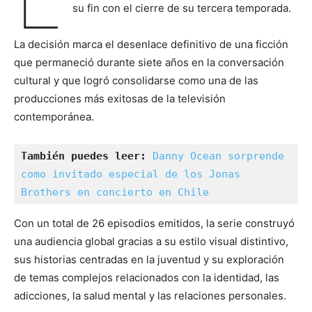
su fin con el cierre de su tercera temporada.
La decisión marca el desenlace definitivo de una ficción
que permaneció durante siete años en la conversación
cultural y que logró consolidarse como una de las
producciones más exitosas de la televisión
contemporánea.
También puedes leer:
Danny Ocean sorprende 
como invitado especial de los Jonas 
Brothers en concierto en Chile
Con un total de 26 episodios emitidos, la serie construyó
una audiencia global gracias a su estilo visual distintivo,
sus historias centradas en la juventud y su exploración
de temas complejos relacionados con la identidad, las
adicciones, la salud mental y las relaciones personales.