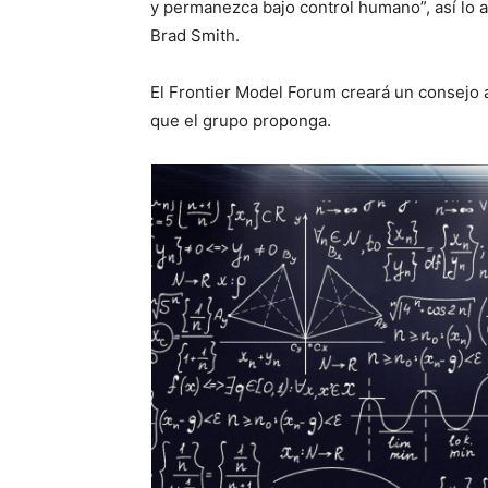
y permanezca bajo control humano”, así lo a
Brad Smith.
El Frontier Model Forum creará un consejo as
que el grupo proponga.