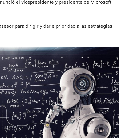
nunció el vicepresidente y presidente de Microsoft,
esor para dirigir y darle prioridad a las estrategias