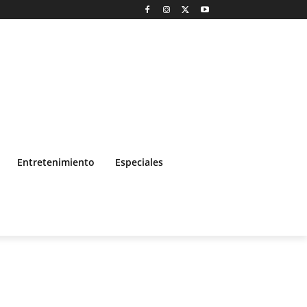
Entretenimiento
Especiales