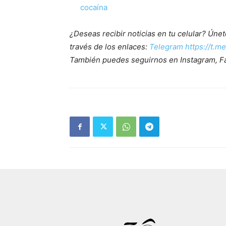
cocaína
¿Deseas recibir noticias en tu celular? Ún
través de los enlaces:
Telegram https://t.m
También puedes seguirnos en Instagram, F