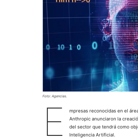
Foto: Agencias.
E
mpresas reconocidas en el área
Anthropic anunciaron la creació
del sector que tendrá como objet
Inteligencia Artificial.