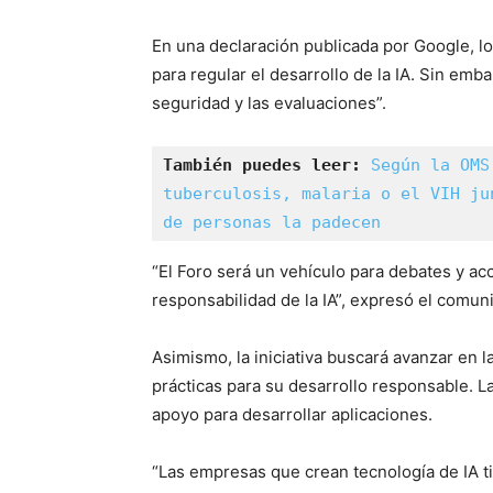
En una declaración publicada por Google, l
para regular el desarrollo de la IA. Sin em
seguridad y las evaluaciones”.
También puedes leer: 
Según la OMS
tuberculosis, malaria o el VIH ju
de personas la padecen
“El Foro será un vehículo para debates y acc
responsabilidad de la IA”, expresó el comun
Asimismo, la iniciativa buscará avanzar en la
prácticas para su desarrollo responsable. L
apoyo para desarrollar aplicaciones.
“Las empresas que crean tecnología de IA t