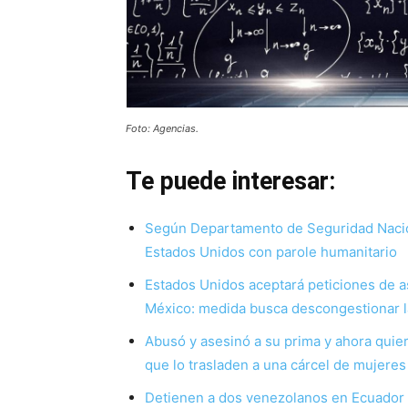
Foto: Agencias.
Te puede interesar:
Según Departamento de Seguridad Nacio
Estados Unidos con parole humanitario
Estados Unidos aceptará peticiones de as
México: medida busca descongestionar l
Abusó y asesinó a su prima y ahora quier
que lo trasladen a una cárcel de mujeres
Detienen a dos venezolanos en Ecuador p