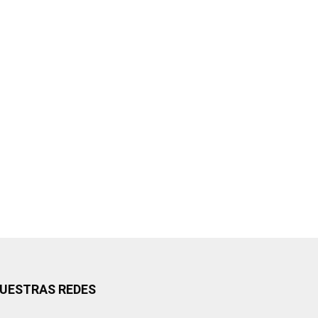
UESTRAS REDES