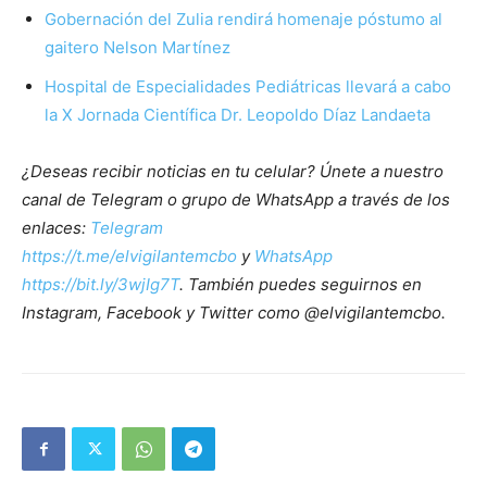
Gobernación del Zulia rendirá homenaje póstumo al
gaitero Nelson Martínez
Hospital de Especialidades Pediátricas llevará a cabo
la X Jornada Científica Dr. Leopoldo Díaz Landaeta
¿Deseas recibir noticias en tu celular? Únete a nuestro
canal de Telegram o grupo de WhatsApp a través de los
enlaces:
Telegram
https://t.me/elvigilantemcbo
y
WhatsApp
https://bit.ly/3wjIg7T
. También puedes seguirnos en
Instagram, Facebook y Twitter como @elvigilantemcbo.