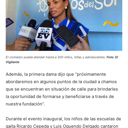
El comedor puede atender hasta a 300 niños, niñas y adolescentes.
Foto: El
Vigilante
.
Además, la primera dama dijo que “próximamente
abordaremos en algunos puntos de la ciudad a chamos
que se encuentran en situación de calle para brindarles
la oportunidad de formarse y beneficiarse a través de
nuestra fundación”.
Durante el evento inaugural, los niños de las escuelas de
gaita Ricardo Cepeda y Luis Oquendo Delgado cantaron