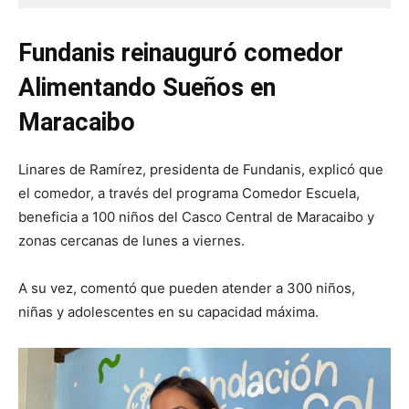
Fundanis reinauguró comedor
Alimentando Sueños en
Maracaibo
Linares de Ramírez, presidenta de Fundanis, explicó que
el comedor, a través del programa Comedor Escuela,
beneficia a 100 niños del Casco Central de Maracaibo y
zonas cercanas de lunes a viernes.
A su vez, comentó que pueden atender a 300 niños,
niñas y adolescentes en su capacidad máxima.