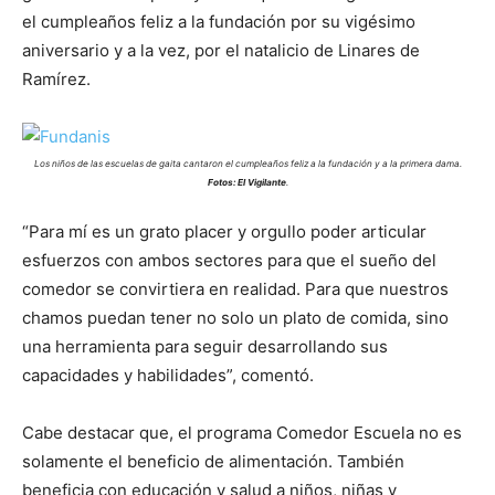
el cumpleaños feliz a la fundación por su vigésimo
aniversario y a la vez, por el natalicio de Linares de
Ramírez.
Los niños de las escuelas de gaita cantaron el cumpleaños feliz a la fundación y a la primera dama.
Fotos: El Vigilante
.
“Para mí es un grato placer y orgullo poder articular
esfuerzos con ambos sectores para que el sueño del
comedor se convirtiera en realidad. Para que nuestros
chamos puedan tener no solo un plato de comida, sino
una herramienta para seguir desarrollando sus
capacidades y habilidades”, comentó.
Cabe destacar que, el programa Comedor Escuela no es
solamente el beneficio de alimentación. También
beneficia con educación y salud a niños, niñas y