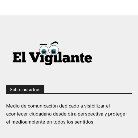
Sobre nosotros
Medio de comunicación dedicado a visibilizar el
acontecer ciudadano desde otra perspectiva y proteger
el medioambiente en todos los sentidos.