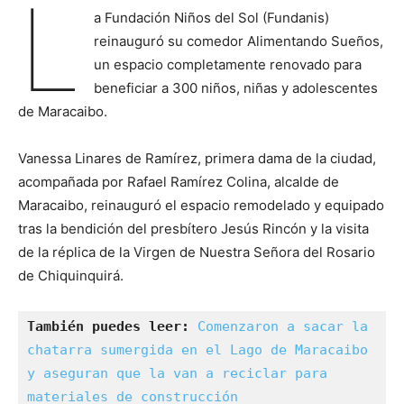
L
a Fundación Niños del Sol (Fundanis)
reinauguró su comedor Alimentando Sueños,
un espacio completamente renovado para
beneficiar a 300 niños, niñas y adolescentes
de Maracaibo.
Vanessa Linares de Ramírez, primera dama de la ciudad,
acompañada por Rafael Ramírez Colina, alcalde de
Maracaibo, reinauguró el espacio remodelado y equipado
tras la bendición del presbítero Jesús Rincón y la visita
de la réplica de la Virgen de Nuestra Señora del Rosario
de Chiquinquirá.
También puedes leer: 
Comenzaron a sacar la 
chatarra sumergida en el Lago de Maracaibo 
y aseguran que la van a reciclar para 
materiales de construcción