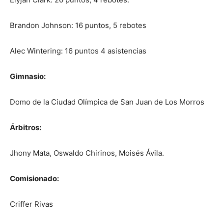
Brandon Johnson: 16 puntos, 5 rebotes
Alec Wintering: 16 puntos 4 asistencias
Gimnasio:
Domo de la Ciudad Olímpica de San Juan de Los Morros
Árbitros:
Jhony Mata, Oswaldo Chirinos, Moisés Ávila.
Comisionado:
Criffer Rivas