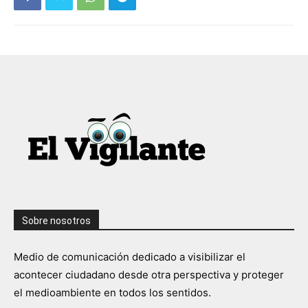
Sobre nosotros
Medio de comunicación dedicado a visibilizar el
acontecer ciudadano desde otra perspectiva y proteger
el medioambiente en todos los sentidos.