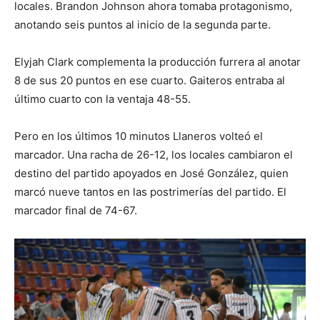
locales. Brandon Johnson ahora tomaba protagonismo,
anotando seis puntos al inicio de la segunda parte.
Elyjah Clark complementa la producción furrera al anotar
8 de sus 20 puntos en ese cuarto. Gaiteros entraba al
último cuarto con la ventaja 48-55.
Pero en los últimos 10 minutos Llaneros volteó el
marcador. Una racha de 26-12, los locales cambiaron el
destino del partido apoyados en José González, quien
marcó nueve tantos en las postrimerías del partido. El
marcador final de 74-67.