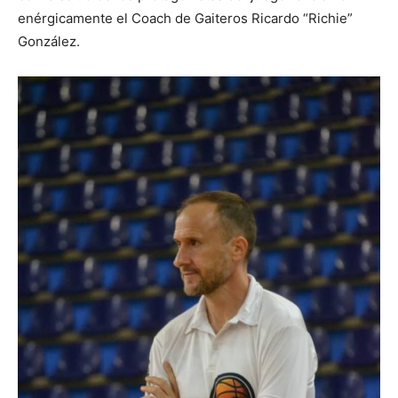
enérgicamente el Coach de Gaiteros Ricardo “Richie”
González.