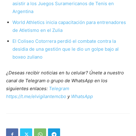
asistir a los Juegos Suramericanos de Tenis en
Argentina
World Athletics inicia capacitación para entrenadores
de Atletismo en el Zulia
El Coliseo Cotorrera perdió el combate contra la
desidia de una gestión que le dio un golpe bajo al
boxeo zuliano
¿Deseas recibir noticias en tu celular? Únete a nuestro
canal de Telegram o grupo de WhatsApp en los
siguientes enlaces:
Telegram
https://t.me/elvigilantemcbo
y
WhatsApp