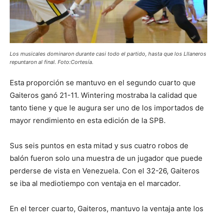
Los musicales dominaron durante casi todo el partido, hasta que los Lllaneros
repuntaron al final. Foto:Cortesía.
Esta proporción se mantuvo en el segundo cuarto que
Gaiteros ganó 21-11. Wintering mostraba la calidad que
tanto tiene y que le augura ser uno de los importados de
mayor rendimiento en esta edición de la SPB.
Sus seis puntos en esta mitad y sus cuatro robos de
balón fueron solo una muestra de un jugador que puede
perderse de vista en Venezuela. Con el 32-26, Gaiteros
se iba al mediotiempo con ventaja en el marcador.
En el tercer cuarto, Gaiteros, mantuvo la ventaja ante los