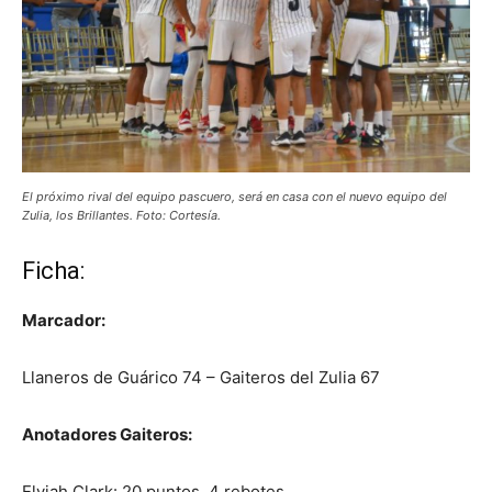
El próximo rival del equipo pascuero, será en casa con el nuevo equipo del
Zulia, los Brillantes. Foto: Cortesía.
Ficha:
Marcador:
Llaneros de Guárico 74 – Gaiteros del Zulia 67
Anotadores Gaiteros:
Elyjah Clark: 20 puntos, 4 rebotes.