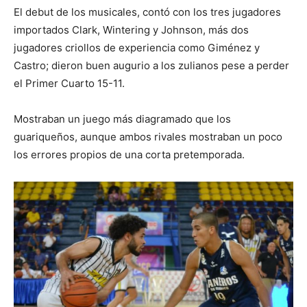
El debut de los musicales, contó con los tres jugadores
importados Clark, Wintering y Johnson, más dos
jugadores criollos de experiencia como Giménez y
Castro; dieron buen augurio a los zulianos pese a perder
el Primer Cuarto 15-11.
Mostraban un juego más diagramado que los
guariqueños, aunque ambos rivales mostraban un poco
los errores propios de una corta pretemporada.