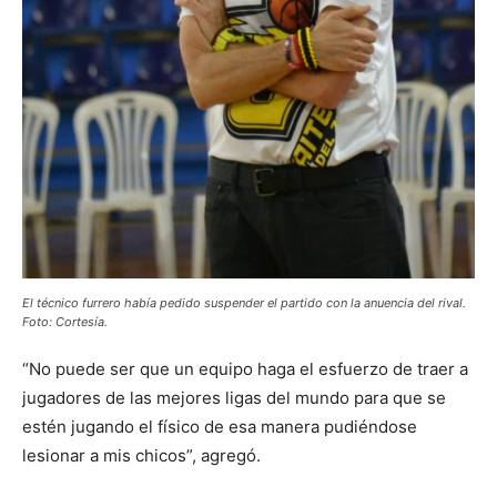
El técnico furrero había pedido suspender el partido con la anuencia del rival.
Foto: Cortesía.
“No puede ser que un equipo haga el esfuerzo de traer a
jugadores de las mejores ligas del mundo para que se
estén jugando el físico de esa manera pudiéndose
lesionar a mis chicos”, agregó.