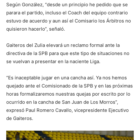
Según González, “desde un principio he pedido que se
parara el partido, incluso el Coach del equipo contrario
estuvo de acuerdo y aun así el Comisario los Árbitros no
quisieron hacerlo”, señaló.
Gaiteros del Zulia elevará un reclamo formal ante la
directiva de la SPB para que este tipo de situaciones no
se vuelvan a presentar en la naciente Liga.
“Es inaceptable jugar en una cancha así. Ya nos hemos
quejado ante el Comisionado de la SPB y en las próximas
horas formalizaremos nuestras quejas por escrito por lo
ocurrido en la cancha de San Juan de Los Morros”,
expresó Paul Romero Cavallo, vicepresidente Ejecutivo
de Gaiteros.