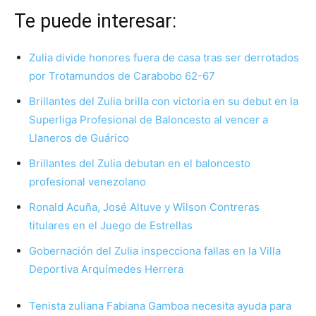
Te puede interesar:
Zulia divide honores fuera de casa tras ser derrotados
por Trotamundos de Carabobo 62-67
Brillantes del Zulia brilla con victoria en su debut en la
Superliga Profesional de Baloncesto al vencer a
Llaneros de Guárico
Brillantes del Zulia debutan en el baloncesto
profesional venezolano
Ronald Acuña, José Altuve y Wilson Contreras
titulares en el Juego de Estrellas
Gobernación del Zulia inspecciona fallas en la Villa
Deportiva Arquímedes Herrera
Tenista zuliana Fabiana Gamboa necesita ayuda para