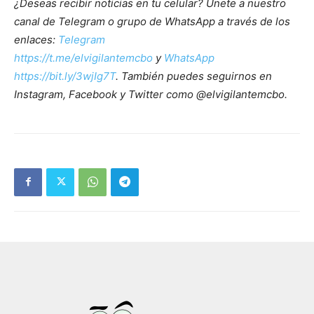
¿Deseas recibir noticias en tu celular? Únete a nuestro
canal de Telegram o grupo de WhatsApp a través de los
enlaces:
Telegram
https://t.me/elvigilantemcbo
y
WhatsApp
https://bit.ly/3wjIg7T
. También puedes seguirnos en
Instagram, Facebook y Twitter como @elvigilantemcbo.