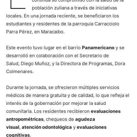
población zuliana a través de iniciativas
locales. En una jornada reciente, se beneficiaron los
estudiantes y residentes de la parroquia Carracciolo
Parra Pérez, en Maracaibo.
Este evento tuvo lugar en el barrio
Panamericano
y se
desarrolló en colaboración con el Secretario de
Salud, Diego Muñoz, y la Directora de Programas, Dora
Colmenares.
Durante la jornada, se ofrecieron múltiples servicios
médicos de manera gratuita y de calidad, lo que refleja el
interés de la gobernación por mejorar la salud
comunitaria. Los residentes recibieron
evaluaciones
antropométricas
, chequeos de
agudeza
visual
,
atención odontológica
y
evaluaciones
cognitivas
.