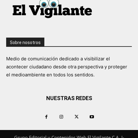
Sobre nosotros
Medio de comunicación dedicado a visibilizar el
acontecer ciudadano desde otra perspectiva y proteger
el medioambiente en todos los sentidos.
NUESTRAS REDES
Grupo Editorial y Contenidos Web El Vigilante C.A. J-