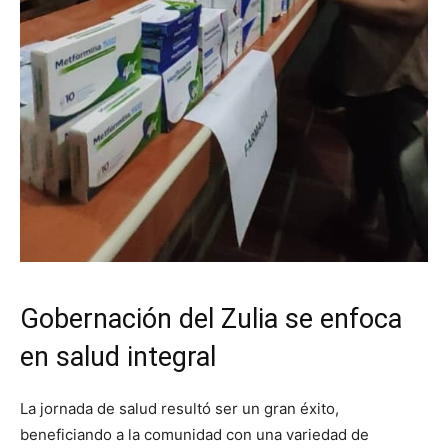
Gobernación del Zulia se enfoca
en salud integral
La jornada de salud resultó ser un gran éxito,
beneficiando a la comunidad con una variedad de