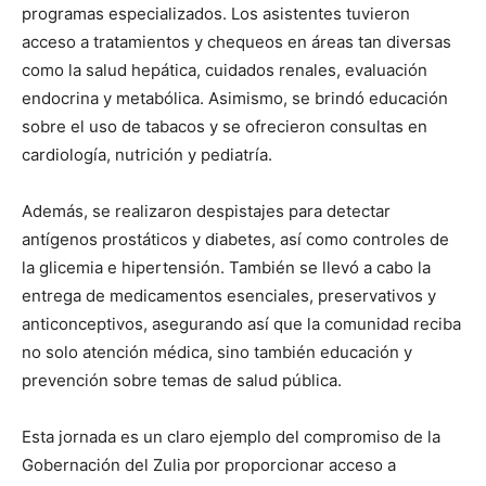
programas especializados. Los asistentes tuvieron
acceso a tratamientos y chequeos en áreas tan diversas
como la salud hepática, cuidados renales, evaluación
endocrina y metabólica. Asimismo, se brindó educación
sobre el uso de tabacos y se ofrecieron consultas en
cardiología, nutrición y pediatría.
Además, se realizaron despistajes para detectar
antígenos prostáticos y diabetes, así como controles de
la glicemia e hipertensión. También se llevó a cabo la
entrega de medicamentos esenciales, preservativos y
anticonceptivos, asegurando así que la comunidad reciba
no solo atención médica, sino también educación y
prevención sobre temas de salud pública.
Esta jornada es un claro ejemplo del compromiso de la
Gobernación del Zulia por proporcionar acceso a