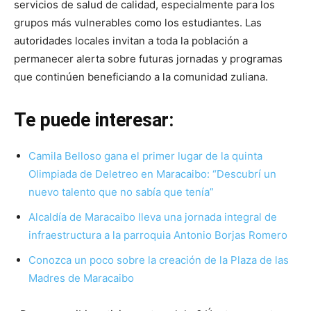
servicios de salud de calidad, especialmente para los
grupos más vulnerables como los estudiantes. Las
autoridades locales invitan a toda la población a
permanecer alerta sobre futuras jornadas y programas
que continúen beneficiando a la comunidad zuliana.
Te puede interesar:
Camila Belloso gana el primer lugar de la quinta
Olimpiada de Deletreo en Maracaibo: “Descubrí un
nuevo talento que no sabía que tenía”
Alcaldía de Maracaibo lleva una jornada integral de
infraestructura a la parroquia Antonio Borjas Romero
Conozca un poco sobre la creación de la Plaza de las
Madres de Maracaibo