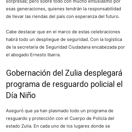
sorpresas; pero sobre todo con mucho entusiasmo por
esas generaciones, quienes tendrán la responsabilidad
de llevar las riendas del país con esperanza del futuro.
Cabe destacar que en el marco de estas celebraciones
habrá todo un despliegue de seguridad. Con la logística
de la secretaría de Seguridad Ciudadana encabezada por
el abogado Ernesto Ibarra.
Gobernación del Zulia desplegará
programa de resguardo policial el
Día Niño
Aseguró que ya han plasmado todo un programa de
resguardo y protección con el Cuerpo de Policía del
estado Zulia. En cada uno de los lugares donde se