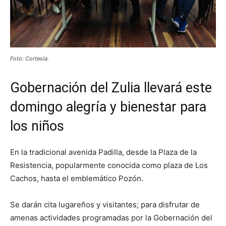
Foto: Cortesía.
Gobernación del Zulia llevará este
domingo alegría y bienestar para
los niños
En la tradicional avenida Padilla, desde la Plaza de la
Resistencia, popularmente conocida como plaza de Los
Cachos, hasta el emblemático Pozón.
Se darán cita lugareños y visitantes; para disfrutar de
amenas actividades programadas por la Gobernación del