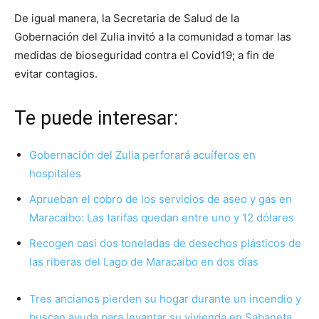
De igual manera, la Secretaria de Salud de la
Gobernación del Zulia invitó a la comunidad a tomar las
medidas de bioseguridad contra el Covid19; a fin de
evitar contagios.
Te puede interesar:
Gobernación del Zulia perforará acuíferos en
hospitales
Aprueban el cobro de los servicios de aseo y gas en
Maracaibo: Las tarifas quedan entre uno y 12 dólares
Recogen casi dos toneladas de desechos plásticos de
las riberas del Lago de Maracaibo en dos días
Tres ancianos pierden su hogar durante un incendio y
buscan ayuda para levantar su vivienda en Sabaneta