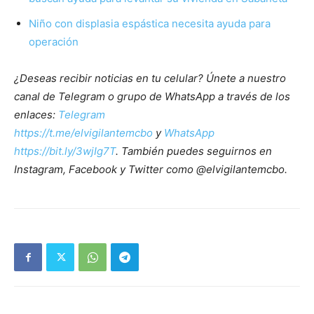
Niño con displasia espástica necesita ayuda para
operación
¿Deseas recibir noticias en tu celular? Únete a nuestro
canal de Telegram o grupo de WhatsApp a través de los
enlaces:
Telegram
https://t.me/elvigilantemcbo
y
WhatsApp
https://bit.ly/3wjIg7T
. También puedes seguirnos en
Instagram, Facebook y Twitter como @elvigilantemcbo.