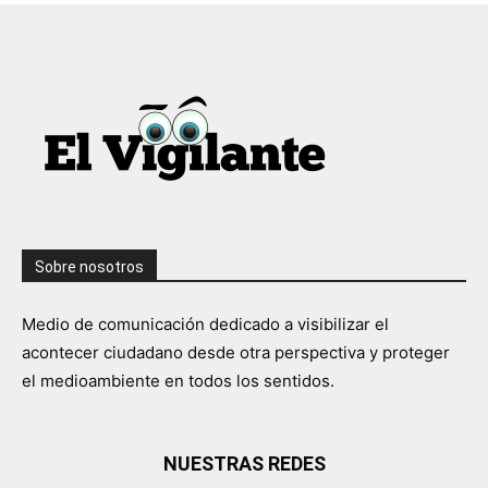
Sobre nosotros
Medio de comunicación dedicado a visibilizar el
acontecer ciudadano desde otra perspectiva y proteger
el medioambiente en todos los sentidos.
NUESTRAS REDES