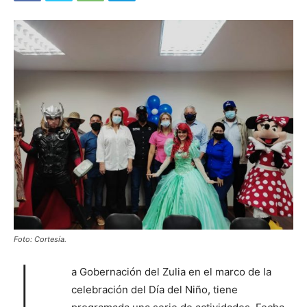
Foto: Cortesía.
L
a Gobernación del Zulia en el marco de la
celebración del Día del Niño, tiene