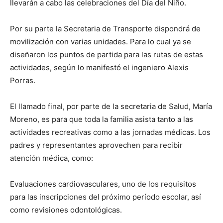
llevarán a cabo las celebraciones del Día del Niño.
Por su parte la Secretaria de Transporte dispondrá de
movilización con varias unidades. Para lo cual ya se
diseñaron los puntos de partida para las rutas de estas
actividades, según lo manifestó el ingeniero Alexis
Porras.
El llamado final, por parte de la secretaria de Salud, María
Moreno, es para que toda la familia asista tanto a las
actividades recreativas como a las jornadas médicas. Los
padres y representantes aprovechen para recibir
atención médica, como:
Evaluaciones cardiovasculares, uno de los requisitos
para las inscripciones del próximo período escolar, así
como revisiones odontológicas.