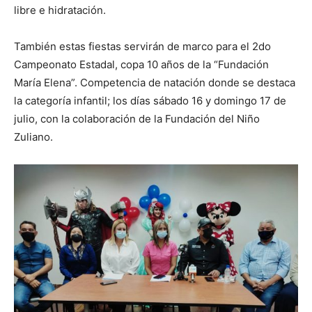
libre e hidratación.
También estas fiestas servirán de marco para el 2do
Campeonato Estadal, copa 10 años de la “Fundación
María Elena”. Competencia de natación donde se destaca
la categoría infantil; los días sábado 16 y domingo 17 de
julio, con la colaboración de la Fundación del Niño
Zuliano.