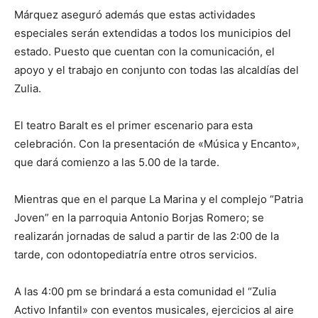
Márquez aseguró además que estas actividades
especiales serán extendidas a todos los municipios del
estado. Puesto que cuentan con la comunicación, el
apoyo y el trabajo en conjunto con todas las alcaldías del
Zulia.
El teatro Baralt es el primer escenario para esta
celebración. Con la presentación de «Música y Encanto»,
que dará comienzo a las 5.00 de la tarde.
Mientras que en el parque La Marina y el complejo “Patria
Joven” en la parroquia Antonio Borjas Romero; se
realizarán jornadas de salud a partir de las 2:00 de la
tarde, con odontopediatría entre otros servicios.
A las 4:00 pm se brindará a esta comunidad el “Zulia
Activo Infantil» con eventos musicales, ejercicios al aire