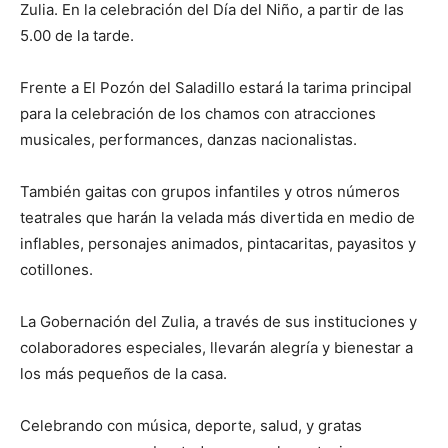
Zulia. En la celebración del Día del Niño, a partir de las
5.00 de la tarde.
Frente a El Pozón del Saladillo estará la tarima principal
para la celebración de los chamos con atracciones
musicales, performances, danzas nacionalistas.
También gaitas con grupos infantiles y otros números
teatrales que harán la velada más divertida en medio de
inflables, personajes animados, pintacaritas, payasitos y
cotillones.
La Gobernación del Zulia, a través de sus instituciones y
colaboradores especiales, llevarán alegría y bienestar a
los más pequeños de la casa.
Celebrando con música, deporte, salud, y gratas