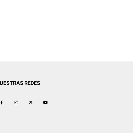
UESTRAS REDES