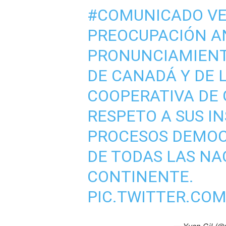
#COMUNICADO
VE
PREOCUPACIÓN A
PRONUNCIAMIENT
DE CANADÁ Y DE 
COOPERATIVA DE 
RESPETO A SUS IN
PROCESOS DEMOC
DE TODAS LAS NA
CONTINENTE.
PIC.TWITTER.CO