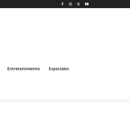
Entretenimiento
Especiales