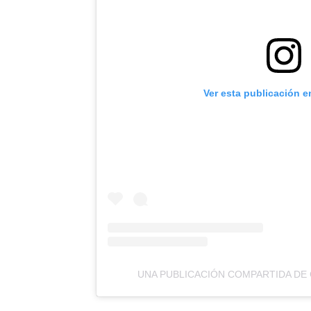
Ver esta publicación e
UNA PUBLICACIÓN COMPARTIDA DE 