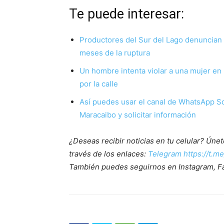
Te puede interesar:
Productores del Sur del Lago denuncian 
meses de la ruptura
Un hombre intenta violar a una mujer en 
por la calle
Así puedes usar el canal de WhatsApp So
Maracaibo y solicitar información
¿Deseas recibir noticias en tu celular? Ún
través de los enlaces:
Telegram https://t.m
También puedes seguirnos en Instagram, F