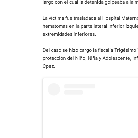
largo con el cual la detenida golpeaba a la 
La víctima fue trasladada al Hospital Matern
hematomas en la parte lateral inferior izqui
extremidades inferiores.
Del caso se hizo cargo la fiscalía Trigésimo
protección del Niño, Niña y Adolescente, in
Cpez.