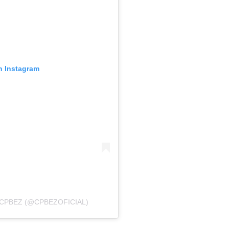
n Instagram
CPBEZ (@CPBEZOFICIAL)