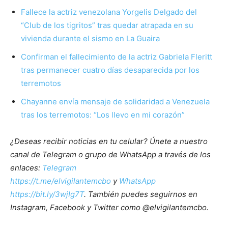
Fallece la actriz venezolana Yorgelis Delgado del
“Club de los tigritos” tras quedar atrapada en su
vivienda durante el sismo en La Guaira
Confirman el fallecimiento de la actriz Gabriela Fleritt
tras permanecer cuatro días desaparecida por los
terremotos
Chayanne envía mensaje de solidaridad a Venezuela
tras los terremotos: “Los llevo en mi corazón”
¿Deseas recibir noticias en tu celular? Únete a nuestro
canal de Telegram o grupo de WhatsApp a través de los
enlaces:
Telegram
https://t.me/elvigilantemcbo
y
WhatsApp
https://bit.ly/3wjIg7T
. También puedes seguirnos en
Instagram, Facebook y Twitter como @elvigilantemcbo.