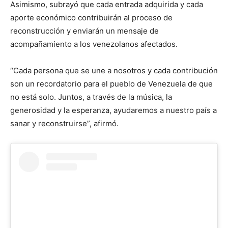
Asimismo, subrayó que cada entrada adquirida y cada
aporte económico contribuirán al proceso de
reconstrucción y enviarán un mensaje de
acompañamiento a los venezolanos afectados.
“Cada persona que se une a nosotros y cada contribución
son un recordatorio para el pueblo de Venezuela de que
no está solo. Juntos, a través de la música, la
generosidad y la esperanza, ayudaremos a nuestro país a
sanar y reconstruirse”, afirmó.