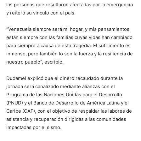
las personas que resultaron afectadas por la emergencia
y reiteró su vínculo con el país.
“Venezuela siempre será mi hogar, y mis pensamientos
están siempre con las familias cuyas vidas han cambiado
para siempre a causa de esta tragedia. El sufrimiento es
inmenso, pero también lo son la fuerza y la resiliencia de
nuestro pueblo”, escribió.
Dudamel explicó que el dinero recaudado durante la
jornada será canalizado mediante alianzas con el
Programa de las Naciones Unidas para el Desarrollo
(PNUD) y el Banco de Desarrollo de América Latina y el
Caribe (CAF), con el objetivo de respaldar las labores de
asistencia y recuperación dirigidas a las comunidades
impactadas por el sismo.