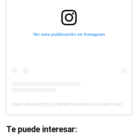
Ver esta publicación en Instagram
UNA PUBLICACIÓN COMPARTIDA POR GUSTAVO DUDAMEL (@GUSTAVODUDAMEL)
Te puede interesar: