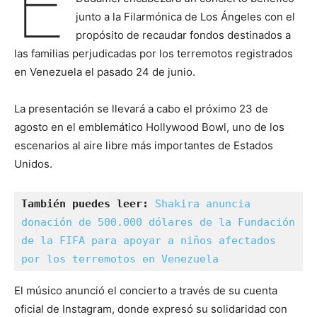
E
junto a la Filarmónica de Los Ángeles con el
propósito de recaudar fondos destinados a
las familias perjudicadas por los terremotos registrados
en Venezuela el pasado 24 de junio.
La presentación se llevará a cabo el próximo 23 de
agosto en el emblemático Hollywood Bowl, uno de los
escenarios al aire libre más importantes de Estados
Unidos.
También puedes leer:
Shakira anuncia 
donación de 500.000 dólares de la Fundación 
de la FIFA para apoyar a niños afectados 
por los terremotos en Venezuela
El músico anunció el concierto a través de su cuenta
oficial de Instagram, donde expresó su solidaridad con