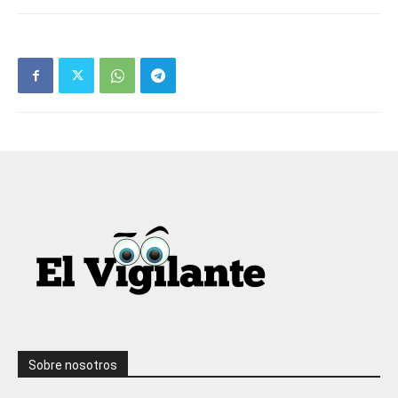
Sobre nosotros