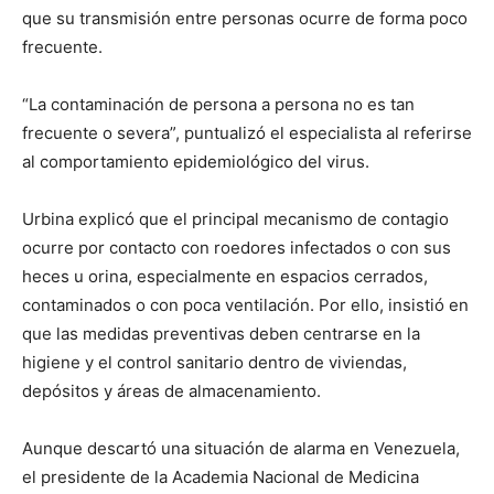
que su transmisión entre personas ocurre de forma poco
frecuente.
“La contaminación de persona a persona no es tan
frecuente o severa”, puntualizó el especialista al referirse
al comportamiento epidemiológico del virus.
Urbina explicó que el principal mecanismo de contagio
ocurre por contacto con roedores infectados o con sus
heces u orina, especialmente en espacios cerrados,
contaminados o con poca ventilación. Por ello, insistió en
que las medidas preventivas deben centrarse en la
higiene y el control sanitario dentro de viviendas,
depósitos y áreas de almacenamiento.
Aunque descartó una situación de alarma en Venezuela,
el presidente de la Academia Nacional de Medicina