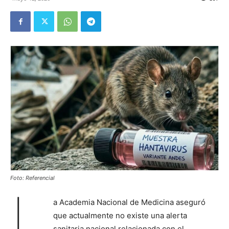
Foto: Referencial
L
a Academia Nacional de Medicina aseguró
que actualmente no existe una alerta
sanitaria nacional relacionada con el