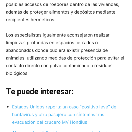
posibles accesos de roedores dentro de las viviendas,
además de proteger alimentos y depósitos mediante
recipientes herméticos.
Los especialistas igualmente aconsejaron realizar
limpiezas profundas en espacios cerrados o
abandonados donde pudiera existir presencia de
animales, utilizando medidas de protección para evitar el
contacto directo con polvo contaminado o residuos
biológicos.
Te puede interesar:
Estados Unidos reporta un caso “positivo leve” de
hantavirus y otro pasajero con síntomas tras
evacuación del crucero MV Hondius