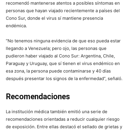
recomendó mantenerse atentos a posibles síntomas en
personas que hayan viajado recientemente a países del
Cono Sur, donde el virus sí mantiene presencia
endémica.
“No tenemos ninguna evidencia de que eso pueda estar
llegando a Venezuela; pero ojo, las personas que
pudieron haber viajado al Cono Sur: Argentina, Chile,
Paraguay y Uruguay, que sí tienen el virus endémico en
esa zona, la persona puede contaminarse y 40 días
después presentar los signos de la enfermedad”, señaló.
Recomendaciones
La institución médica también emitió una serie de
recomendaciones orientadas a reducir cualquier riesgo
de exposición. Entre ellas destacó el sellado de grietas y