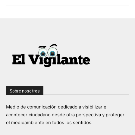
Sobre nosotros
Medio de comunicación dedicado a visibilizar el
acontecer ciudadano desde otra perspectiva y proteger
el medioambiente en todos los sentidos.