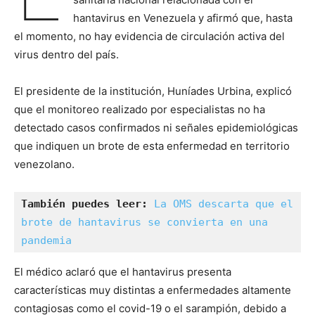
hantavirus en Venezuela y afirmó que, hasta
el momento, no hay evidencia de circulación activa del
virus dentro del país.
El presidente de la institución, Huníades Urbina, explicó
que el monitoreo realizado por especialistas no ha
detectado casos confirmados ni señales epidemiológicas
que indiquen un brote de esta enfermedad en territorio
venezolano.
También puedes leer:
La OMS descarta que el 
brote de hantavirus se convierta en una 
pandemia
El médico aclaró que el hantavirus presenta
características muy distintas a enfermedades altamente
contagiosas como el covid-19 o el sarampión, debido a