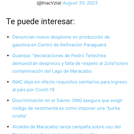
(@InacVzla)
August 30, 2023
Te puede interesar:
Denuncian nuevo desplome en producción de
gasolina en Centro de Refinación Paraguaná
Guanipa: “declaraciones de Pedro Tellechea
demuestran desprecio y falta de respeto al Zulia”sobre
contaminación del Lago de Maracaibo
INAC deja sin efecto requisitos sanitarios para ingreso
al país por Covid-19
Discriminación en el Saime: ONG asegura que exigir
código de vestimenta es como imponer una “burka
criolla”
Alcaldía de Maracaibo lanza campaña sobre uso del