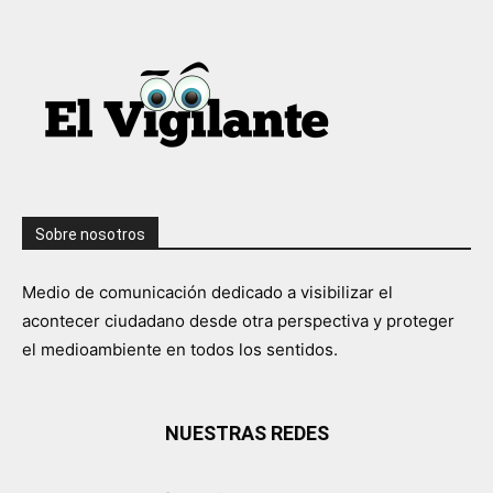
Sobre nosotros
Medio de comunicación dedicado a visibilizar el
acontecer ciudadano desde otra perspectiva y proteger
el medioambiente en todos los sentidos.
NUESTRAS REDES