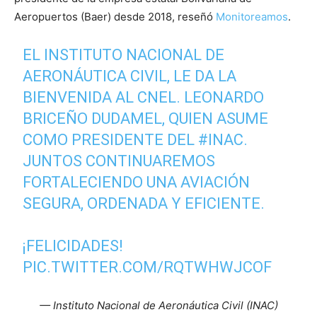
Aeropuertos (Baer) desde 2018, reseñó
Monitoreamos
.
EL INSTITUTO NACIONAL DE
AERONÁUTICA CIVIL, LE DA LA
BIENVENIDA AL CNEL. LEONARDO
BRICEÑO DUDAMEL, QUIEN ASUME
COMO PRESIDENTE DEL
#INAC
.
JUNTOS CONTINUAREMOS
FORTALECIENDO UNA AVIACIÓN
SEGURA, ORDENADA Y EFICIENTE.
¡FELICIDADES!
PIC.TWITTER.COM/RQTWHWJCOF
— Instituto Nacional de Aeronáutica Civil (INAC)