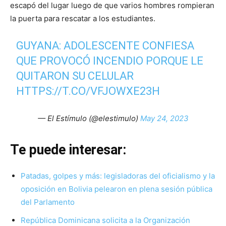
escapó del lugar luego de que varios hombres rompieran
la puerta para rescatar a los estudiantes.
GUYANA: ADOLESCENTE CONFIESA
QUE PROVOCÓ INCENDIO PORQUE LE
QUITARON SU CELULAR
HTTPS://T.CO/VFJOWXE23H
— El Estímulo (@elestimulo)
May 24, 2023
Te puede interesar:
Patadas, golpes y más: legisladoras del oficialismo y la
oposición en Bolivia pelearon en plena sesión pública
del Parlamento
República Dominicana solicita a la Organización