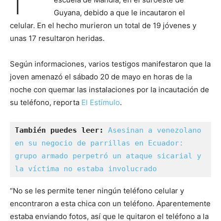
Guyana, debido a que le incautaron el
celular. En el hecho murieron un total de 19 jóvenes y
unas 17 resultaron heridas.
Según informaciones, varios testigos manifestaron que la
joven amenazó el sábado 20 de mayo en horas de la
noche con quemar las instalaciones por la incautación de
su teléfono, reporta
El Estímulo
.
También puedes leer:
Asesinan a venezolano 
en su negocio de parrillas en Ecuador: 
grupo armado perpetró un ataque sicarial y 
la víctima no estaba involucrado
“No se les permite tener ningún teléfono celular y
encontraron a esta chica con un teléfono. Aparentemente
estaba enviando fotos, así que le quitaron el teléfono a la