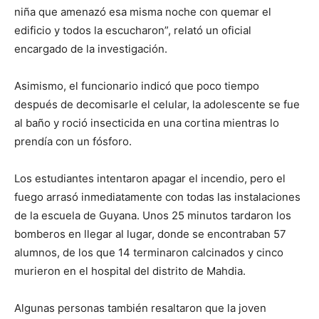
niña que amenazó esa misma noche con quemar el
edificio y todos la escucharon”, relató un oficial
encargado de la investigación.
Asimismo, el funcionario indicó que poco tiempo
después de decomisarle el celular, la adolescente se fue
al baño y roció insecticida en una cortina mientras lo
prendía con un fósforo.
Los estudiantes intentaron apagar el incendio, pero el
fuego arrasó inmediatamente con todas las instalaciones
de la escuela de Guyana. Unos 25 minutos tardaron los
bomberos en llegar al lugar, donde se encontraban 57
alumnos, de los que 14 terminaron calcinados y cinco
murieron en el hospital del distrito de Mahdia.
Algunas personas también resaltaron que la joven