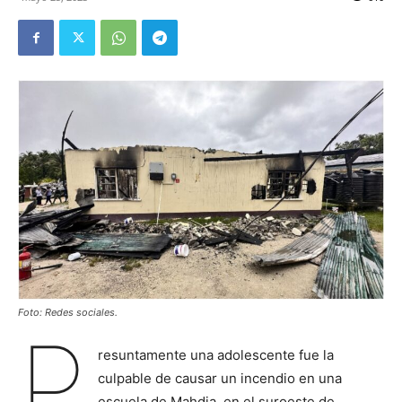
Foto: Redes sociales.
P
resuntamente una adolescente fue la
culpable de causar un incendio en una
escuela de Mahdia, en el suroeste de