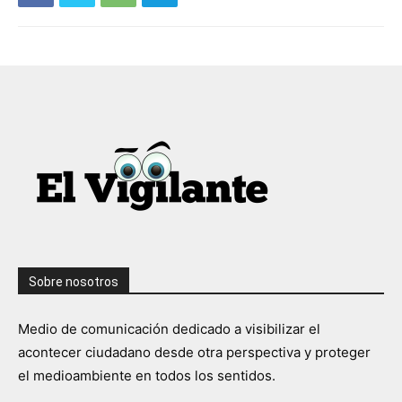
Sobre nosotros
Medio de comunicación dedicado a visibilizar el
acontecer ciudadano desde otra perspectiva y proteger
el medioambiente en todos los sentidos.