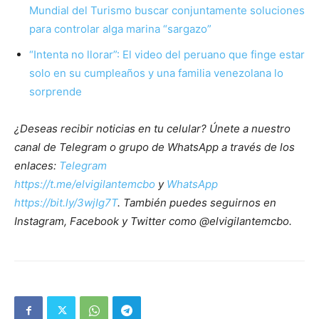
Mundial del Turismo buscar conjuntamente soluciones
para controlar alga marina “sargazo”
“Intenta no llorar”: El video del peruano que finge estar
solo en su cumpleaños y una familia venezolana lo
sorprende
¿Deseas recibir noticias en tu celular? Únete a nuestro
canal de Telegram o grupo de WhatsApp a través de los
enlaces:
Telegram
https://t.me/elvigilantemcbo
y
WhatsApp
https://bit.ly/3wjIg7T
. También puedes seguirnos en
Instagram, Facebook y Twitter como @elvigilantemcbo.