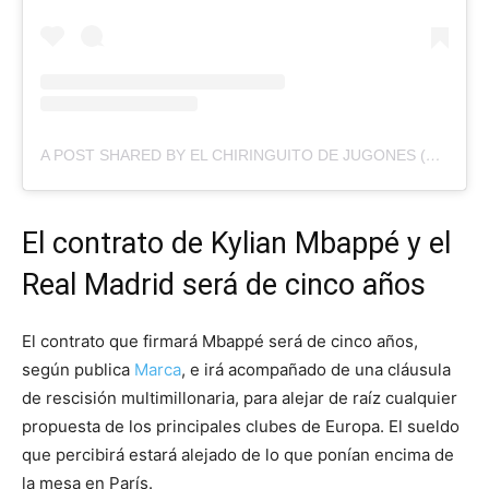
A POST SHARED BY EL CHIRINGUITO DE JUGONES (@ELCHIRINGUITOTV)
El contrato de Kylian Mbappé y el
Real Madrid será de cinco años
El contrato que firmará Mbappé será de cinco años,
según publica
Marca
, e irá acompañado de una cláusula
de rescisión multimillonaria, para alejar de raíz cualquier
propuesta de los principales clubes de Europa. El sueldo
que percibirá estará alejado de lo que ponían encima de
la mesa en París.