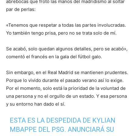
abrebocas que frotó las manos del madridismo al soltar
par de perlas:
«Tenemos que respetar a todas las partes involucradas.
Yo también tengo prisa, pero no se trata solo de mí.
Se acabó, solo quedan algunos detalles, pero se acabó»,
comentó el francés en la gala del fútbol galo.
Sin embargo, en el Real Madrid se mantienen prudentes.
Porque lo vivido durante el pasado verano así lo exige.
Por el momento, solo está la prioridad de la voluntad de
una persona y no el orgullo de un estado. Y esa persona
y su entorno han dado el sí.
ESTA ES LA DESPEDIDA DE KYLIAN
MBAPPE DEL PSG. ANUNCIARÁ SU