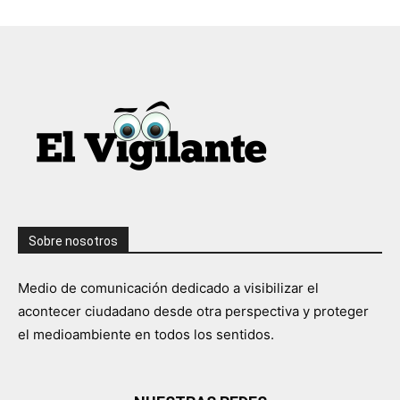
Sobre nosotros
Medio de comunicación dedicado a visibilizar el
acontecer ciudadano desde otra perspectiva y proteger
el medioambiente en todos los sentidos.