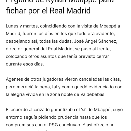
fichar por el Real Madrid
Lunes y martes, coincidiendo con la visita de Mbappé a
Madrid, fueron los días en los que todo era evidente,
despejando así, todas las dudas. José Ángel Sánchez,
director general del Real Madrid, se puso al frente,
colocando otros asuntos que tenía previsto cerrar
durante esos días.
Agentes de otros jugadores vieron canceladas las citas,
pero mereció la pena, tal y como quedó evidenciado con
la alegría vivida en la zona noble de Valdebebas.
El acuerdo alcanzado garantizaba el ‘sí’ de Mbappé, cuyo
entorno seguía pidiendo prudencia hasta que los
compromisos con el PSG concluyan. Y así ofreció un