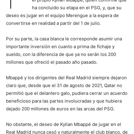
ha concluido su etapa en el PSG, y, que su
deseo es jugar en el equipo Merengue a la espera de
convertirse en realidad a partir del 1 de julio.
Por su parte, la casa blanca le corresponde asumir una
importante inversión en cuanto a prima de fichaje y
sueldo, con la diferencia de que ya no serán los 200
millones que ofreció el pasado año pasado.
Mbappé y los dirigentes del Real Madrid siempre dejaron
claro que, desde que el 31 de agosto de 2021, Qatar no
permitió que el delantero galo, pudiera cerrar un acuerdo
beneficioso para las partes involucradas y que hubiera
dejado 200 millones de euros en las arcas del PSG.
No obstante, el deseo de Kylian Mbappé de jugar en el
Real Madrid nunca cesó y naturalmente el club blanco, de