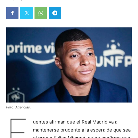
Foto: Agencias.
F
uentes afirman que el Real Madrid va a
mantenerse prudente a la espera de que sea
el propio Kylian Mbappé, quien confirme que