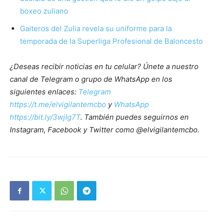
boxeo zuliano
Gaiteros del Zulia revela su uniforme para la
temporada de la Superliga Profesional de Baloncesto
¿Deseas recibir noticias en tu celular? Únete a nuestro
canal de Telegram o grupo de WhatsApp en los
siguientes enlaces:
Telegram
https://t.me/elvigilantemcbo
y
WhatsApp
https://bit.ly/3wjIg7T
. También puedes seguirnos en
Instagram, Facebook y Twitter como @elvigilantemcbo.