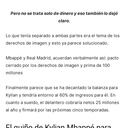
Pero no se trata solo de dinero y eso también lo dejó
claro.
Lo que tenía separado a ambas partes era el tema de los
derechos de imagen y esto ya parece solucionado.
Mbappé y Real Madrid, acuerdan verbalmente así: pacto
cerrado por los derechos de imagen y prima de 100
millones
Finalmente parece que se ha decantado la balanza para
Kylian y tendría entorno al 60% de ingresos para él. En
cuanto a sueldo, el delantero cobraría netos 25 millones
al año y firmará por las próximas cinco temporadas.
El guiño de Kylian Mbappé para