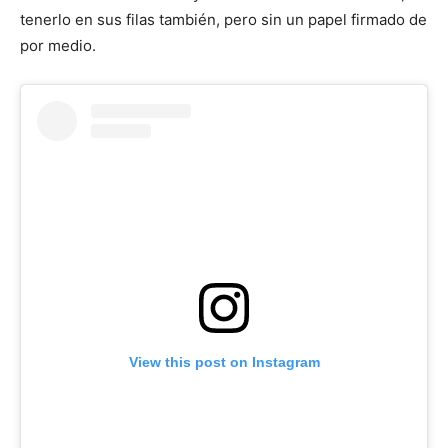
tenerlo en sus filas también, pero sin un papel firmado de
por medio.
View this post on Instagram