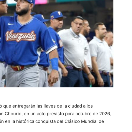
 que entregarán las llaves de la ciudad a los
n Chourio, en un acto previsto para octubre de 2026,
 en la histórica conquista del Clásico Mundial de