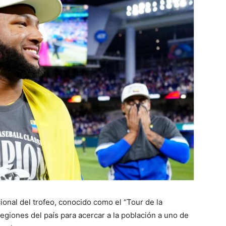
onal del trofeo, conocido como el “Tour de la
 regiones del país para acercar a la población a uno de