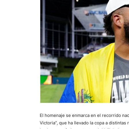
El homenaje se enmarca en el recorrido naci
Victoria”, que ha llevado la copa a distintas