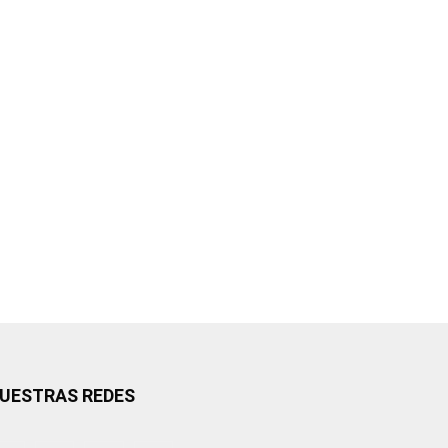
UESTRAS REDES