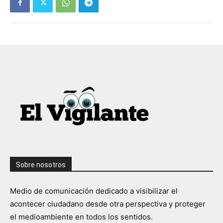
Sobre nosotros
Medio de comunicación dedicado a visibilizar el
acontecer ciudadano desde otra perspectiva y proteger
el medioambiente en todos los sentidos.