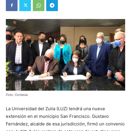
Foto: Cortesía.
La Universidad del Zulia (LUZ) tendrá una nueva
extensión en el municipio San Francisco. Gustavo
Fernández, alcalde de esa jurisdicción, firmó un convenio