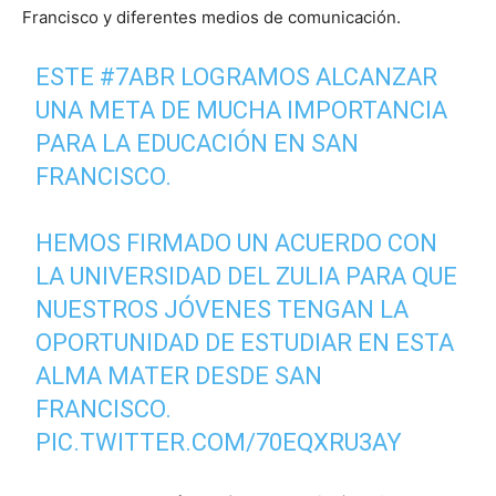
Francisco y diferentes medios de comunicación.
ESTE
#7ABR
LOGRAMOS ALCANZAR
UNA META DE MUCHA IMPORTANCIA
PARA LA EDUCACIÓN EN SAN
FRANCISCO.
HEMOS FIRMADO UN ACUERDO CON
LA UNIVERSIDAD DEL ZULIA PARA QUE
NUESTROS JÓVENES TENGAN LA
OPORTUNIDAD DE ESTUDIAR EN ESTA
ALMA MATER DESDE SAN
FRANCISCO.
PIC.TWITTER.COM/70EQXRU3AY