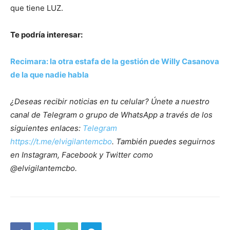
que tiene LUZ.
Te podría interesar:
Recimara: la otra estafa de la gestión de Willy Casanova
de la que nadie habla
¿Deseas recibir noticias en tu celular? Únete a nuestro
canal de Telegram o grupo de WhatsApp a través de los
siguientes enlaces:
Telegram
https://t.me/elvigilantemcbo
. También puedes seguirnos
en Instagram, Facebook y Twitter como
@elvigilantemcbo.