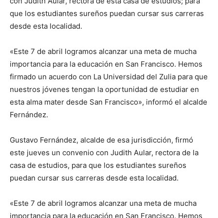
con Judith Aular, rectora de esta casa de estudios; para
que los estudiantes sureños puedan cursar sus carreras
desde esta localidad.
«Este 7 de abril logramos alcanzar una meta de mucha
importancia para la educación en San Francisco. Hemos
firmado un acuerdo con La Universidad del Zulia para que
nuestros jóvenes tengan la oportunidad de estudiar en
esta alma mater desde San Francisco», informó el alcalde
Fernández.
Gustavo Fernández, alcalde de esa jurisdicción, firmó
este jueves un convenio con Judith Aular, rectora de la
casa de estudios, para que los estudiantes sureños
puedan cursar sus carreras desde esta localidad.
«Este 7 de abril logramos alcanzar una meta de mucha
importancia para la educación en San Francisco. Hemos