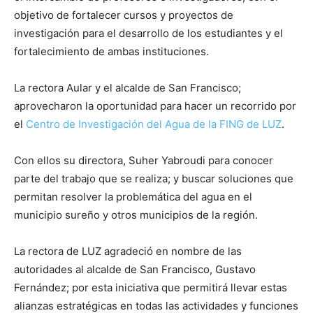
objetivo de fortalecer cursos y proyectos de
investigación para el desarrollo de los estudiantes y el
fortalecimiento de ambas instituciones.
La rectora Aular y el alcalde de San Francisco;
aprovecharon la oportunidad para hacer un recorrido por
el
Centro de Investigación del Agua de la FING de LUZ
.
Con ellos su directora, Suher Yabroudi para conocer
parte del trabajo que se realiza; y buscar soluciones que
permitan resolver la problemática del agua en el
municipio sureño y otros municipios de la región.
La rectora de LUZ agradeció en nombre de las
autoridades al alcalde de San Francisco, Gustavo
Fernández; por esta iniciativa que permitirá llevar estas
alianzas estratégicas en todas las actividades y funciones