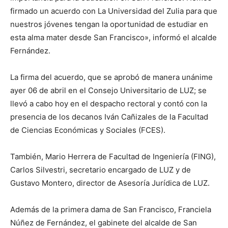
firmado un acuerdo con La Universidad del Zulia para que
nuestros jóvenes tengan la oportunidad de estudiar en
esta alma mater desde San Francisco», informó el alcalde
Fernández.
La firma del acuerdo, que se aprobó de manera unánime
ayer 06 de abril en el Consejo Universitario de LUZ; se
llevó a cabo hoy en el despacho rectoral y contó con la
presencia de los decanos Iván Cañizales de la Facultad
de Ciencias Económicas y Sociales (FCES).
También, Mario Herrera de Facultad de Ingeniería (FING),
Carlos Silvestri, secretario encargado de LUZ y de
Gustavo Montero, director de Asesoría Jurídica de LUZ.
Además de la primera dama de San Francisco, Franciela
Núñez de Fernández, el gabinete del alcalde de San