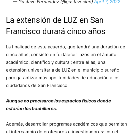
— Gustavo Fernández (@gustavocien)
April 7, 2022
La extensión de LUZ en San
Francisco durará cinco años
La finalidad de este acuerdo, que tendrá una duración de
cinco años, consiste en fortalecer lazos en el ámbito
académico, científico y cultural; entre ellas, una
extensión universitaria de LUZ en el municipio sureño
para garantizar más oportunidades de educación a los
ciudadanos de San Francisco.
Aunque no precisaron los espacios físicos donde
estarían los bachilleres.
Además, desarrollar programas académicos que permitan
el intercambio de profesores e investigadores; con el