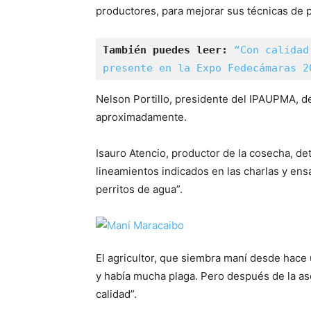
productores, para mejorar sus técnicas de 
También puedes leer:
“Con calidad
presente en la Expo Fedecámaras 2
Nelson Portillo, presidente del IPAUPMA, d
aproximadamente.
Isauro Atencio, productor de la cosecha, det
lineamientos indicados en las charlas y en
perritos de agua”.
El agricultor, que siembra maní desde hace 
y había mucha plaga. Pero después de la as
calidad”.