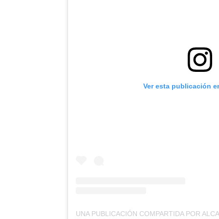
Ver esta publicación e