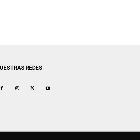
UESTRAS REDES