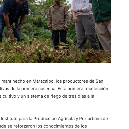
l maní hecho en Maracaibo, los productores de San
tivas de la primera cosecha. Esta primera recolección
 cultivo y un sistema de riego de tres días a la
l Instituto para la Producción Agrícola y Periurbana de
de se reforzaron los conocimientos de los