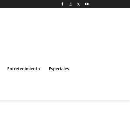
Entretenimiento
Especiales