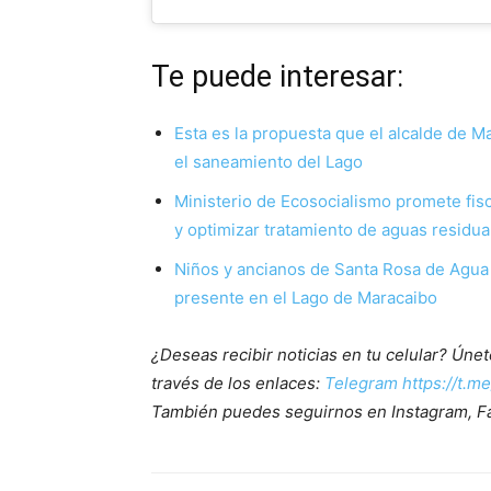
Te puede interesar:
Esta es la propuesta que el alcalde de Ma
el saneamiento del Lago
Ministerio de Ecosocialismo promete fisc
y optimizar tratamiento de aguas residua
Niños y ancianos de Santa Rosa de Agua 
presente en el Lago de Maracaibo
¿Deseas recibir noticias en tu celular? Ún
través de los enlaces:
Telegram https://t.m
También puedes seguirnos en Instagram, F