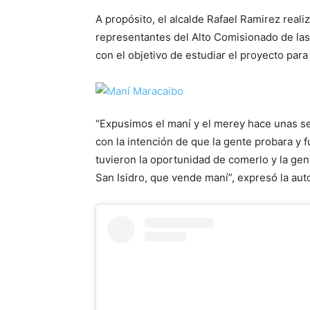
A propósito, el alcalde Rafael Ramirez realiz
representantes del Alto Comisionado de las
con el objetivo de estudiar el proyecto par
“Expusimos el maní y el merey hace unas s
con la intención de que la gente probara y f
tuvieron la oportunidad de comerlo y la gen
San Isidro, que vende maní”, expresó la aut