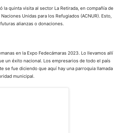
ó la quinta visita al sector La Retirada, en compañía de
 Naciones Unidas para los Refugiados (ACNUR). Esto,
a futuras alianzas o donaciones.
emanas en la Expo Fedecámaras 2023. Lo llevamos allí
ue un éxito nacional. Los empresarios de todo el país
te se fue diciendo que aquí hay una parroquia llamada
oridad municipal.