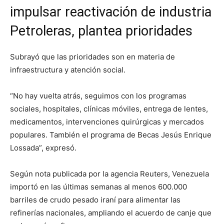
impulsar reactivación de industria
Petroleras, plantea prioridades
Subrayó que las prioridades son en materia de
infraestructura y atención social.
“No hay vuelta atrás, seguimos con los programas
sociales, hospitales, clínicas móviles, entrega de lentes,
medicamentos, intervenciones quirúrgicas y mercados
populares. También el programa de Becas Jesús Enrique
Lossada”, expresó.
Según nota publicada por la agencia Reuters, Venezuela
importó en las últimas semanas al menos 600.000
barriles de crudo pesado iraní para alimentar las
refinerías nacionales, ampliando el acuerdo de canje que