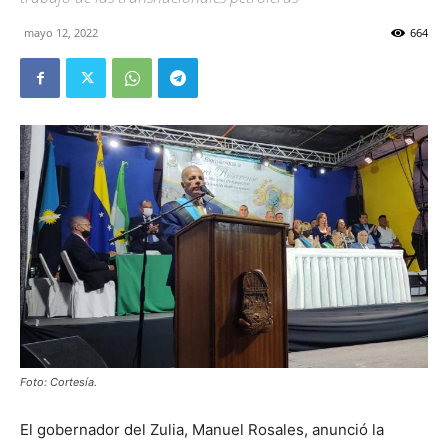
mayo 12, 2022
664
Foto: Cortesía.
El gobernador del Zulia, Manuel Rosales, anunció la