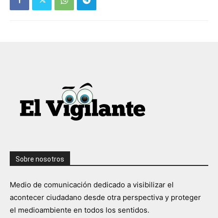
Sobre nosotros
Medio de comunicación dedicado a visibilizar el
acontecer ciudadano desde otra perspectiva y proteger
el medioambiente en todos los sentidos.