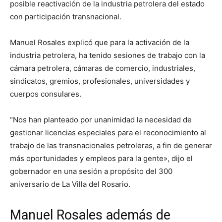
posible reactivación de la industria petrolera del estado
con participación transnacional.
Manuel Rosales explicó que para la activación de la
industria petrolera, ha tenido sesiones de trabajo con la
cámara petrolera, cámaras de comercio, industriales,
sindicatos, gremios, profesionales, universidades y
cuerpos consulares.
“Nos han planteado por unanimidad la necesidad de
gestionar licencias especiales para el reconocimiento al
trabajo de las transnacionales petroleras, a fin de generar
más oportunidades y empleos para la gente», dijo el
gobernador en una sesión a propósito del 300
aniversario de La Villa del Rosario.
Manuel Rosales además de