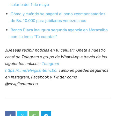
salario del 1 de mayo
Cómo y cuándo se pagará el bono «compensatorio»
de Bs. 10.000 para jubilados venezolanos
Banco Plaza inaugura segunda agencia en Maracaibo
con su lema “Tú cuentas”
¿Deseas recibir noticias en tu celular? Únete a nuestro
canal de Telegram o grupo de WhatsApp a través de los
siguientes enlaces:
Telegram
https://t.me/elvigilantemcbo
. También puedes seguirnos
en Instagram, Facebook y Twitter como
@elvigilantemcbo.