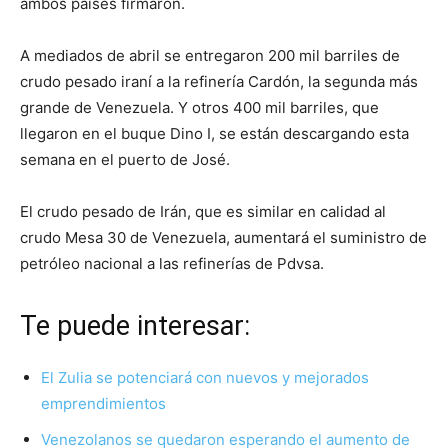
ambos países firmaron.
A mediados de abril se entregaron 200 mil barriles de
crudo pesado iraní a la refinería Cardón, la segunda más
grande de Venezuela. Y otros 400 mil barriles, que
llegaron en el buque Dino I, se están descargando esta
semana en el puerto de José.
El crudo pesado de Irán, que es similar en calidad al
crudo Mesa 30 de Venezuela, aumentará el suministro de
petróleo nacional a las refinerías de Pdvsa.
Te puede interesar:
El Zulia se potenciará con nuevos y mejorados
emprendimientos
Venezolanos se quedaron esperando el aumento de