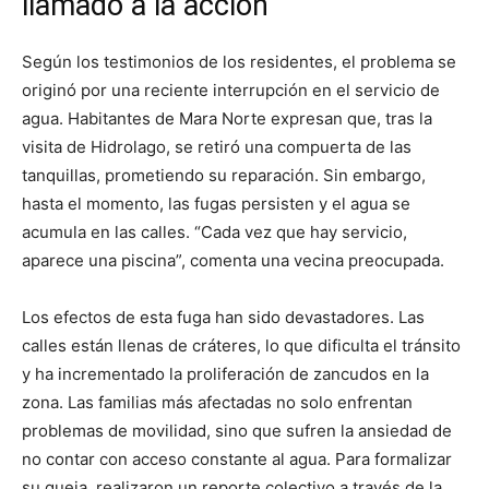
llamado a la acción
Según los testimonios de los residentes, el problema se
originó por una reciente interrupción en el servicio de
agua. Habitantes de Mara Norte expresan que, tras la
visita de Hidrolago, se retiró una compuerta de las
tanquillas, prometiendo su reparación. Sin embargo,
hasta el momento, las fugas persisten y el agua se
acumula en las calles. “Cada vez que hay servicio,
aparece una piscina”, comenta una vecina preocupada.
Los efectos de esta fuga han sido devastadores. Las
calles están llenas de cráteres, lo que dificulta el tránsito
y ha incrementado la proliferación de zancudos en la
zona. Las familias más afectadas no solo enfrentan
problemas de movilidad, sino que sufren la ansiedad de
no contar con acceso constante al agua. Para formalizar
su queja, realizaron un reporte colectivo a través de la