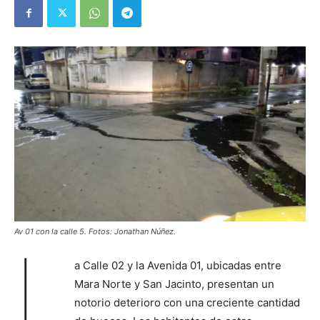
Av 01 con la calle 5. Fotos: Jonathan Núñez.
L
a Calle 02 y la Avenida 01, ubicadas entre
Mara Norte y San Jacinto, presentan un
notorio deterioro con una creciente cantidad