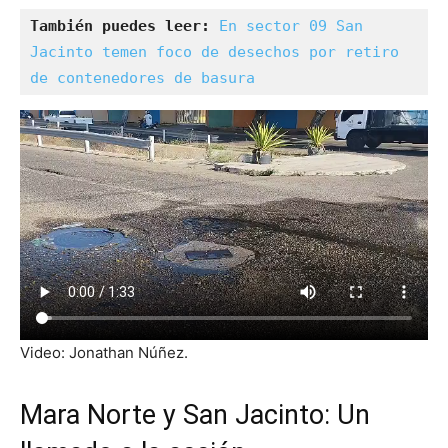
También puedes leer:
En sector 09 San 
Jacinto temen foco de desechos por retiro 
de contenedores de basura
Video: Jonathan Núñez.
Mara Norte y San Jacinto: Un