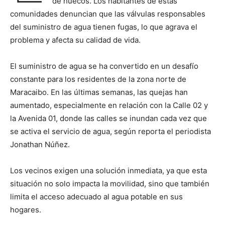
de huecos. Los habitantes de estas
comunidades denuncian que las válvulas responsables
del suministro de agua tienen fugas, lo que agrava el
problema y afecta su calidad de vida.
El suministro de agua se ha convertido en un desafío
constante para los residentes de la zona norte de
Maracaibo. En las últimas semanas, las quejas han
aumentado, especialmente en relación con la Calle 02 y
la Avenida 01, donde las calles se inundan cada vez que
se activa el servicio de agua, según reporta el periodista
Jonathan Núñez.
Los vecinos exigen una solución inmediata, ya que esta
situación no solo impacta la movilidad, sino que también
limita el acceso adecuado al agua potable en sus
hogares.