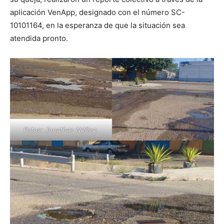
aplicación VenApp, designado con el número SC-
10101164, en la esperanza de que la situación sea
atendida pronto.
Fotos: Jonathan Núñez.