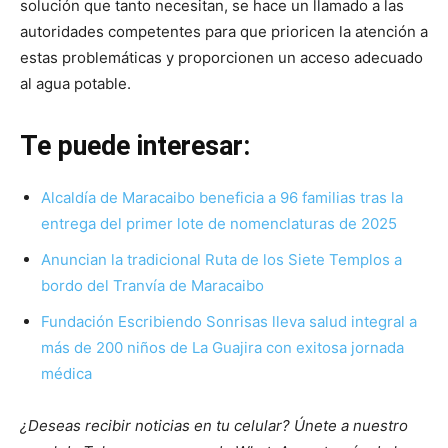
solución que tanto necesitan, se hace un llamado a las
autoridades competentes para que prioricen la atención a
estas problemáticas y proporcionen un acceso adecuado
al agua potable.
Te puede interesar:
Alcaldía de Maracaibo beneficia a 96 familias tras la
entrega del primer lote de nomenclaturas de 2025
Anuncian la tradicional Ruta de los Siete Templos a
bordo del Tranvía de Maracaibo
Fundación Escribiendo Sonrisas lleva salud integral a
más de 200 niños de La Guajira con exitosa jornada
médica
¿Deseas recibir noticias en tu celular? Únete a nuestro