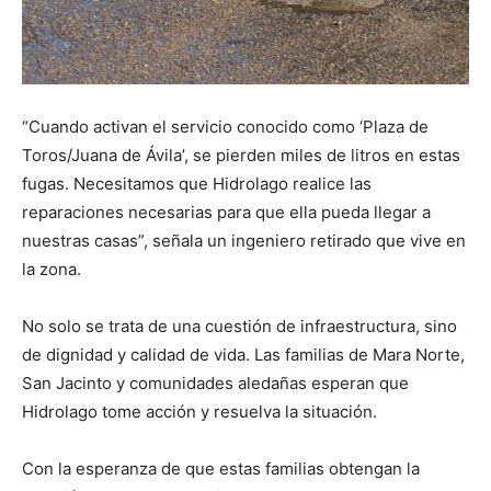
“Cuando activan el servicio conocido como ‘Plaza de
Toros/Juana de Ávila’, se pierden miles de litros en estas
fugas. Necesitamos que Hidrolago realice las
reparaciones necesarias para que ella pueda llegar a
nuestras casas”, señala un ingeniero retirado que vive en
la zona.
No solo se trata de una cuestión de infraestructura, sino
de dignidad y calidad de vida. Las familias de Mara Norte,
San Jacinto y comunidades aledañas esperan que
Hidrolago tome acción y resuelva la situación.
Con la esperanza de que estas familias obtengan la