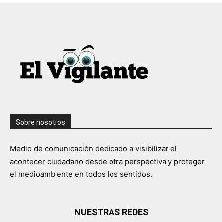
Sobre nosotros
Medio de comunicación dedicado a visibilizar el
acontecer ciudadano desde otra perspectiva y proteger
el medioambiente en todos los sentidos.
NUESTRAS REDES