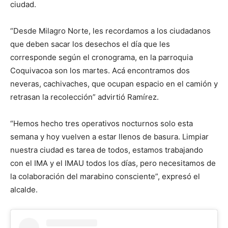
ciudad.
“Desde Milagro Norte, les recordamos a los ciudadanos
que deben sacar los desechos el día que les
corresponde según el cronograma, en la parroquia
Coquivacoa son los martes. Acá encontramos dos
neveras, cachivaches, que ocupan espacio en el camión y
retrasan la recolección” advirtió Ramírez.
“Hemos hecho tres operativos nocturnos solo esta
semana y hoy vuelven a estar llenos de basura. Limpiar
nuestra ciudad es tarea de todos, estamos trabajando
con el IMA y el IMAU todos los días, pero necesitamos de
la colaboración del marabino consciente”, expresó el
alcalde.