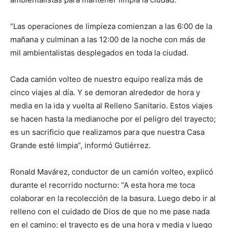
“Las operaciones de limpieza comienzan a las 6:00 de la
mañana y culminan a las 12:00 de la noche con más de
mil ambientalistas desplegados en toda la ciudad.
Cada camión volteo de nuestro equipo realiza más de
cinco viajes al día. Y se demoran alrededor de hora y
media en la ida y vuelta al Relleno Sanitario. Estos viajes
se hacen hasta la medianoche por el peligro del trayecto;
es un sacrificio que realizamos para que nuestra Casa
Grande esté limpia”, informó Gutiérrez.
Ronald Mavárez, conductor de un camión volteo, explicó
durante el recorrido nocturno: “A esta hora me toca
colaborar en la recolección de la basura. Luego debo ir al
relleno con el cuidado de Dios de que no me pase nada
en el camino; el trayecto es de una hora y media y luego