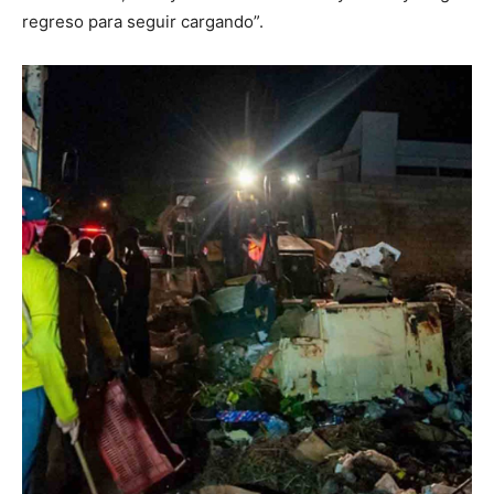
regreso para seguir cargando”.