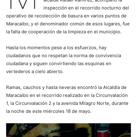
inspección en el recorrido nocturno del
operativo de recolección de basura en varios puntos de
Maracaibo, y el denominador común de esos lugares, fue
la falta de cooperación de la limpieza en el municipio.
Hasta los momentos pese a los esfuerzos, hay
ciudadanos que no respetan la norma de convivencia
ciudadana y siguen convirtiendo las esquinas en
vertederos a cielo abierto.
Ramas, cauchos y hasta neveras encontró la Alcaldía de
Maracaibo en el recorrido realizado en la Circunvalación
1, la Circunvalación 2 y la avenida Milagro Norte, durante
la noche de este miércoles 18 de mayo.