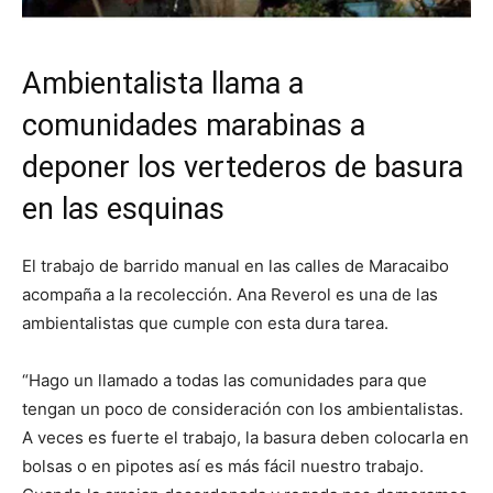
Ambientalista llama a
comunidades marabinas a
deponer los vertederos de basura
en las esquinas
El trabajo de barrido manual en las calles de Maracaibo
acompaña a la recolección. Ana Reverol es una de las
ambientalistas que cumple con esta dura tarea.
“Hago un llamado a todas las comunidades para que
tengan un poco de consideración con los ambientalistas.
A veces es fuerte el trabajo, la basura deben colocarla en
bolsas o en pipotes así es más fácil nuestro trabajo.