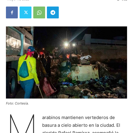
Foto: Cortesía.
M
arabinos mantienen vertederos de
basura a cielo abierto en la ciudad. El
alcalde Rafael Ramírez, acompañó la