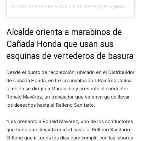
A POST SHARED BY ALCALDÍA DE MARACAIBO (@MCBOALCALDIA)
Alcalde orienta a marabinos de
Cañada Honda que usan sus
esquinas de vertederos de basura
Desde el punto de recolección, ubicado en el Distribuidor
de Cañada Honda, en la Circunvalación 1 Ramírez Colina
también se dirigió a Maracaibo y presentó al conductor
Ronald Mavárez, un trabajador que se encarga de llevar
los desechos hasta el Relleno Sanitario.
“Les presento a Ronald Mavárez, uno de los conductores
que tiene que llevar la unidad hasta el Relleno Sanitario.
Él tiene que ir todos los días para cumplir con las labores