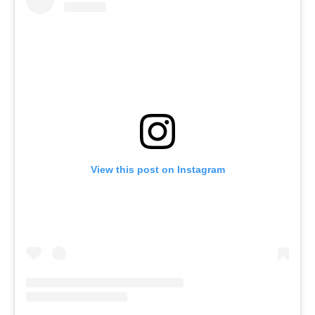
View this post on Instagram