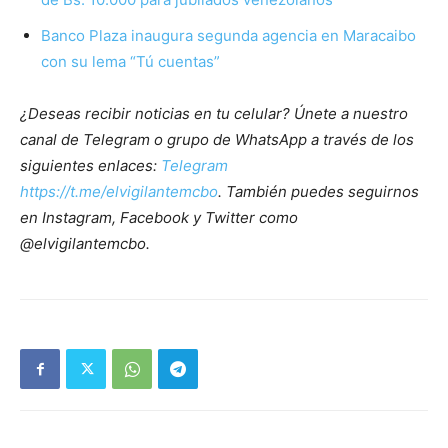
Banco Plaza inaugura segunda agencia en Maracaibo
con su lema “Tú cuentas”
¿Deseas recibir noticias en tu celular? Únete a nuestro
canal de Telegram o grupo de WhatsApp a través de los
siguientes enlaces:
Telegram
https://t.me/elvigilantemcbo
. También puedes seguirnos
en Instagram, Facebook y Twitter como
@elvigilantemcbo.