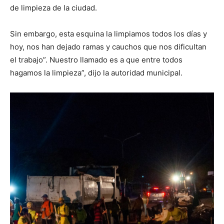
de limpieza de la ciudad.
Sin embargo, esta esquina la limpiamos todos los días y
hoy, nos han dejado ramas y cauchos que nos dificultan
el trabajo”. Nuestro llamado es a que entre todos
hagamos la limpieza”, dijo la autoridad municipal.