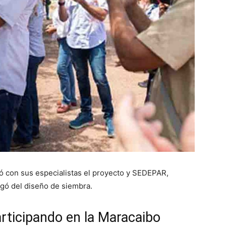
ió con sus especialistas el proyecto y SEDEPAR,
gó del diseño de siembra.
rticipando en la Maracaibo