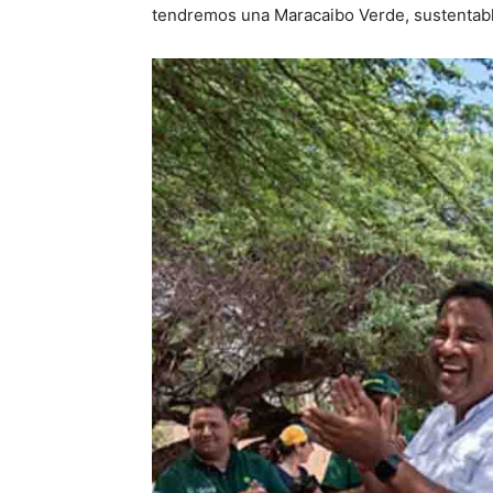
tendremos una Maracaibo Verde, sustentable 