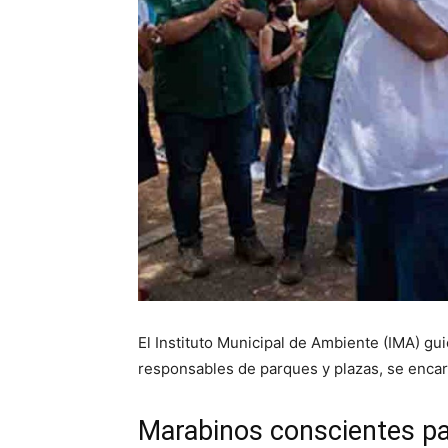
El Instituto Municipal de Ambiente (IMA) gu
responsables de parques y plazas, se encar
Marabinos conscientes pa