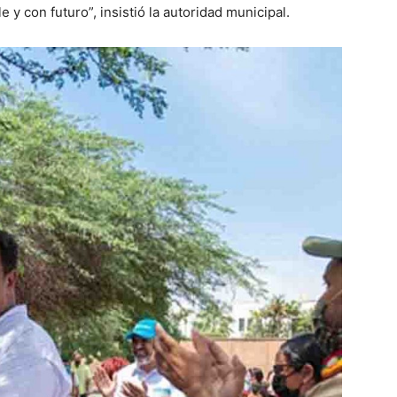
y con futuro”, insistió la autoridad municipal.