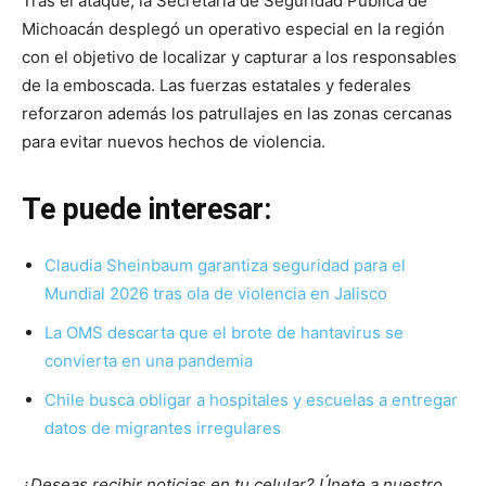
Tras el ataque, la Secretaría de Seguridad Pública de
Michoacán desplegó un operativo especial en la región
con el objetivo de localizar y capturar a los responsables
de la emboscada. Las fuerzas estatales y federales
reforzaron además los patrullajes en las zonas cercanas
para evitar nuevos hechos de violencia.
Te puede interesar:
Claudia Sheinbaum garantiza seguridad para el
Mundial 2026 tras ola de violencia en Jalisco
La OMS descarta que el brote de hantavirus se
convierta en una pandemia
Chile busca obligar a hospitales y escuelas a entregar
datos de migrantes irregulares
¿Deseas recibir noticias en tu celular? Únete a nuestro