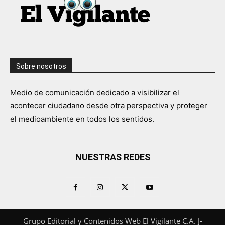
Sobre nosotros
Medio de comunicación dedicado a visibilizar el
acontecer ciudadano desde otra perspectiva y proteger
el medioambiente en todos los sentidos.
NUESTRAS REDES
Grupo Editorial y Contenidos Web El Vigilante C.A. J-