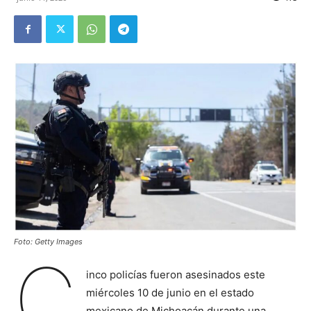
Foto: Getty Images
C
inco policías fueron asesinados este
miércoles 10 de junio en el estado
mexicano de Michoacán durante una