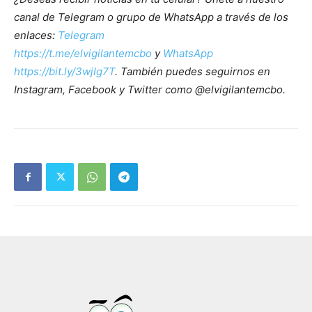
canal de Telegram o grupo de WhatsApp a través de los
enlaces:
Telegram
https://t.me/elvigilantemcbo
y
WhatsApp
https://bit.ly/3wjIg7T
. También puedes seguirnos en
Instagram, Facebook y Twitter como @elvigilantemcbo.