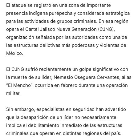
El ataque se registró en una zona de importante
presencia indígena purépecha y considerada estratégica
para las actividades de grupos criminales. En esa región
opera el Cartel Jalisco Nueva Generación (CJNG),
organización señalada por las autoridades como una de
las estructuras delictivas más poderosas y violentas de
México.
El CJNG sufrió recientemente un golpe significativo con
la muerte de su líder, Nemesio Oseguera Cervantes, alias
“El Mencho”, ocurrida en febrero durante una operación
militar.
Sin embargo, especialistas en seguridad han advertido
que la desaparición de un líder no necesariamente
implica el debilitamiento inmediato de las estructuras
criminales que operan en distintas regiones del país.