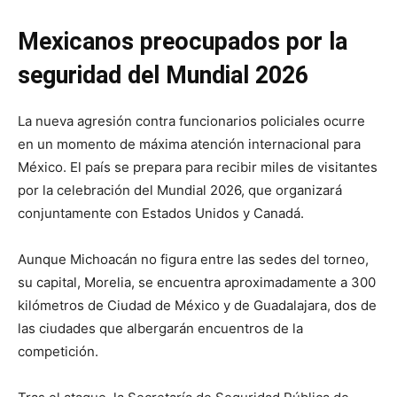
Mexicanos preocupados por la
seguridad del Mundial 2026
La nueva agresión contra funcionarios policiales ocurre
en un momento de máxima atención internacional para
México. El país se prepara para recibir miles de visitantes
por la celebración del Mundial 2026, que organizará
conjuntamente con Estados Unidos y Canadá.
Aunque Michoacán no figura entre las sedes del torneo,
su capital, Morelia, se encuentra aproximadamente a 300
kilómetros de Ciudad de México y de Guadalajara, dos de
las ciudades que albergarán encuentros de la
competición.