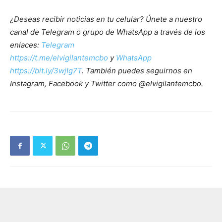
¿Deseas recibir noticias en tu celular? Únete a nuestro
canal de Telegram o grupo de WhatsApp a través de los
enlaces:
Telegram
https://t.me/elvigilantemcbo
y
WhatsApp
https://bit.ly/3wjIg7T
. También puedes seguirnos en
Instagram, Facebook y Twitter como @elvigilantemcbo.