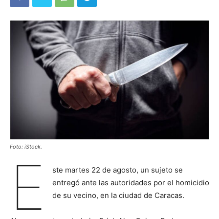
Foto: iStock.
E
ste martes 22 de agosto, un sujeto se
entregó ante las autoridades por el homicidio
de su vecino, en la ciudad de Caracas.