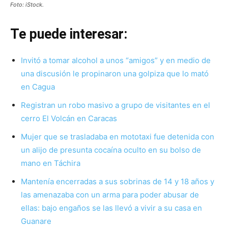
Foto: iStock.
Te puede interesar:
Invitó a tomar alcohol a unos “amigos” y en medio de
una discusión le propinaron una golpiza que lo mató
en Cagua
Registran un robo masivo a grupo de visitantes en el
cerro El Volcán en Caracas
Mujer que se trasladaba en mototaxi fue detenida con
un alijo de presunta cocaína oculto en su bolso de
mano en Táchira
Mantenía encerradas a sus sobrinas de 14 y 18 años y
las amenazaba con un arma para poder abusar de
ellas: bajo engaños se las llevó a vivir a su casa en
Guanare