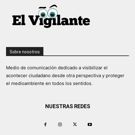
Sobre nosotros
Medio de comunicación dedicado a visibilizar el
acontecer ciudadano desde otra perspectiva y proteger
el medioambiente en todos los sentidos.
NUESTRAS REDES