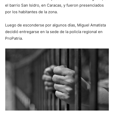
el barrio San Isidro, en Caracas, y fueron presenciados
por los habitantes de la zona.
Luego de esconderse por algunos días, Miguel Amatista
decidió entregarse en la sede de la policía regional en
ProPatria.