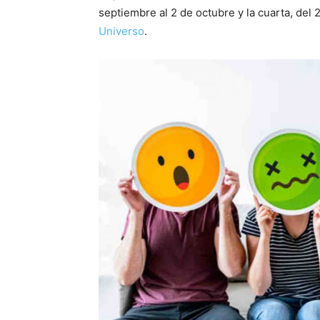
septiembre al 2 de octubre y la cuarta, del
Universo
.