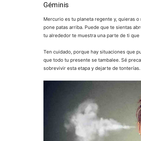
Géminis
Mercurio es tu planeta regente y, quieras o 
pone patas arriba. Puede que te sientas ab
tu alrededor te muestra una parte de ti que
Ten cuidado, porque hay situaciones que pu
que todo tu presente se tambalee. Sé prec
sobrevivir esta etapa y dejarte de tonterías.