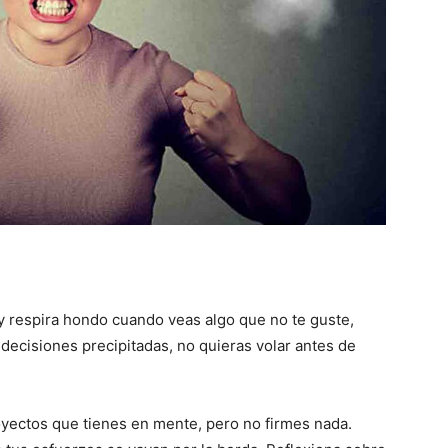
 respira hondo cuando veas algo que no te guste,
decisiones precipitadas, no quieras volar antes de
yectos que tienes en mente, pero no firmes nada.