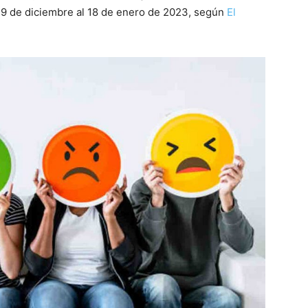
 29 de diciembre al 18 de enero de 2023, según
El