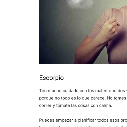
Escorpio
Ten mucho cuidado con los malentendidos y
porque no todo es lo que parece. No tomes 
correr y tómate las cosas con calma.
Puedes empezar a planificar todos esos pro