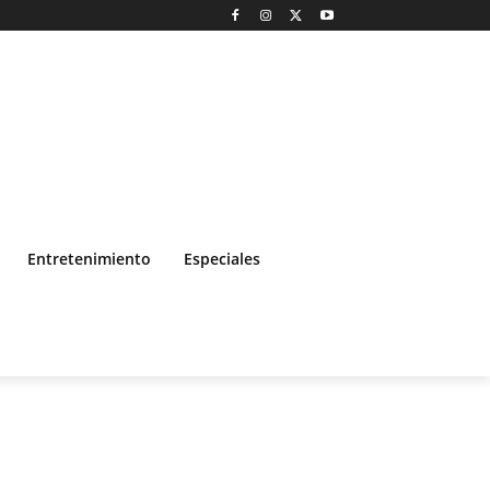
Entretenimiento
Especiales