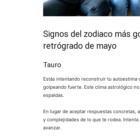
Signos del zodiaco más g
retrógrado de mayo
Tauro
Estás intentando reconstruir tu autoestima
golpeando fuerte. Este clima astrológico no
espaldas.
En lugar de aceptar respuestas concretas, a
y complejidades de lo que te rodea. Intenta
avanzar.