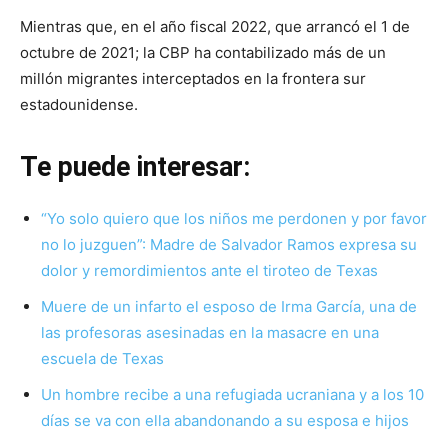
Mientras que, en el año fiscal 2022, que arrancó el 1 de
octubre de 2021; la CBP ha contabilizado más de un
millón migrantes interceptados en la frontera sur
estadounidense.
Te puede interesar:
“Yo solo quiero que los niños me perdonen y por favor
no lo juzguen”: Madre de Salvador Ramos expresa su
dolor y remordimientos ante el tiroteo de Texas
Muere de un infarto el esposo de Irma García, una de
las profesoras asesinadas en la masacre en una
escuela de Texas
Un hombre recibe a una refugiada ucraniana y a los 10
días se va con ella abandonando a su esposa e hijos