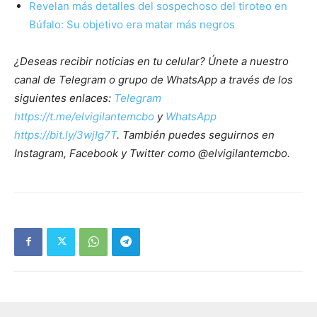
Revelan más detalles del sospechoso del tiroteo en
Búfalo: Su objetivo era matar más negros
¿Deseas recibir noticias en tu celular? Únete a nuestro
canal de Telegram o grupo de WhatsApp a través de los
siguientes enlaces:
Telegram
https://t.me/elvigilantemcbo
y
WhatsApp
https://bit.ly/3wjIg7T
. También puedes seguirnos en
Instagram, Facebook y Twitter como @elvigilantemcbo.