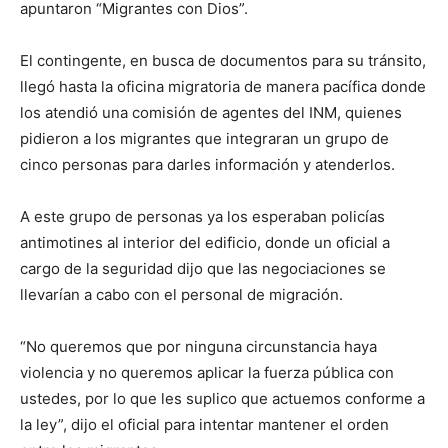
apuntaron “Migrantes con Dios”.
El contingente, en busca de documentos para su tránsito,
llegó hasta la oficina migratoria de manera pacífica donde
los atendió una comisión de agentes del INM, quienes
pidieron a los migrantes que integraran un grupo de
cinco personas para darles información y atenderlos.
A este grupo de personas ya los esperaban policías
antimotines al interior del edificio, donde un oficial a
cargo de la seguridad dijo que las negociaciones se
llevarían a cabo con el personal de migración.
“No queremos que por ninguna circunstancia haya
violencia y no queremos aplicar la fuerza pública con
ustedes, por lo que les suplico que actuemos conforme a
la ley”, dijo el oficial para intentar mantener el orden