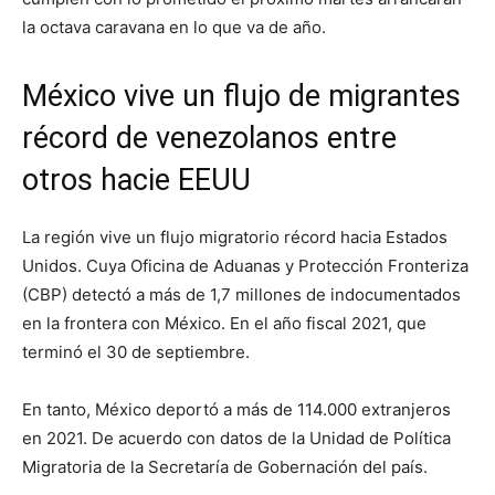
la octava caravana en lo que va de año.
México vive un flujo de migrantes
récord de venezolanos entre
otros hacie EEUU
La región vive un flujo migratorio récord hacia Estados
Unidos. Cuya Oficina de Aduanas y Protección Fronteriza
(CBP) detectó a más de 1,7 millones de indocumentados
en la frontera con México. En el año fiscal 2021, que
terminó el 30 de septiembre.
En tanto, México deportó a más de 114.000 extranjeros
en 2021. De acuerdo con datos de la Unidad de Política
Migratoria de la Secretaría de Gobernación del país.