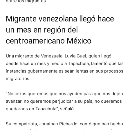
entre los migrantes.
Migrante venezolana llegó hace
un mes en región del
centroamericano México
Una migrante de Venezuela, Luvia Guel, quien llegó
desde hace un mes y medio a Tapachula, lamentó que las
instancias gubernamentales sean lentas en sus procesos
migratorios.
“Nosotros queremos que nos ayuden para que nos dejen
avanzar, no queremos perjudicar a su país, no queremos
quedarnos en Tapachula”, señaló.
Su compatriota, Jonathan Pichardo, contó que han hecho