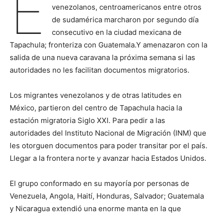
E
venezolanos, centroamericanos entre otros
de sudamérica marcharon por segundo día
consecutivo en la ciudad mexicana de
Tapachula; fronteriza con Guatemala.Y amenazaron con la
salida de una nueva caravana la próxima semana si las
autoridades no les facilitan documentos migratorios.
Los migrantes venezolanos y de otras latitudes en
México, partieron del centro de Tapachula hacia la
estación migratoria Siglo XXI. Para pedir a las
autoridades del Instituto Nacional de Migración (INM) que
les otorguen documentos para poder transitar por el país.
Llegar a la frontera norte y avanzar hacia Estados Unidos.
El grupo conformado en su mayoría por personas de
Venezuela, Angola, Haití, Honduras, Salvador; Guatemala
y Nicaragua extendió una enorme manta en la que