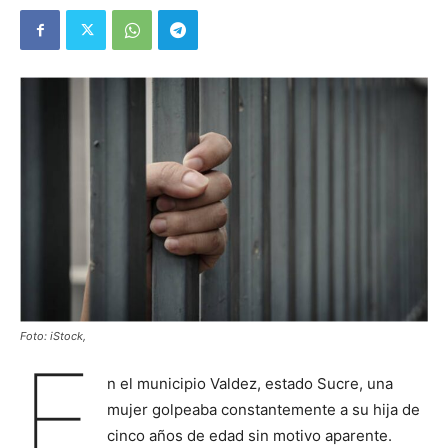
Foto: iStock,
E
n el municipio Valdez, estado Sucre, una
mujer golpeaba constantemente a su hija de
cinco años de edad sin motivo aparente.