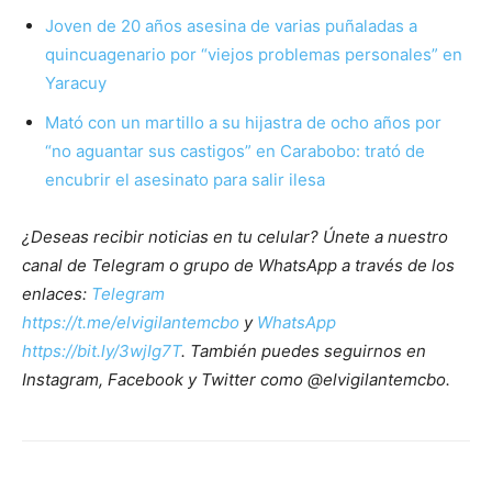
Joven de 20 años asesina de varias puñaladas a
quincuagenario por “viejos problemas personales” en
Yaracuy
Mató con un martillo a su hijastra de ocho años por
“no aguantar sus castigos” en Carabobo: trató de
encubrir el asesinato para salir ilesa
¿Deseas recibir noticias en tu celular? Únete a nuestro
canal de Telegram o grupo de WhatsApp a través de los
enlaces:
Telegram
https://t.me/elvigilantemcbo
y
WhatsApp
https://bit.ly/3wjIg7T
. También puedes seguirnos en
Instagram, Facebook y Twitter como @elvigilantemcbo.