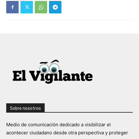
Sobre nosotros
Medio de comunicación dedicado a visibilizar el
acontecer ciudadano desde otra perspectiva y proteger