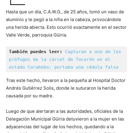
Hasta que un día, C.A.W.G., de 25 años, tomó un vaso de
aluminio y le pegó a la niña en la cabeza, provocándole
una herida abierta. Esto ocurrió exactamente en el sector
Valle Verde, parroquia Güiria.
También puedes leer: 
Capturan a uno de los 
prófugos de la cárcel de Tocorón en el 
estado Carabobo: portaba una cédula falsa
Tras este hecho, llevaron a la pequeña al Hospital Doctor
Andrés Gutiérrez Solis, donde le suturaron la herida
causada por su madre.
Luego de que alertaran a las autoridades, oficiales de la
Delegación Municipal Güiria detuvieron a la mujer en las
adyacencias del lugar de los hechos, quedando a la