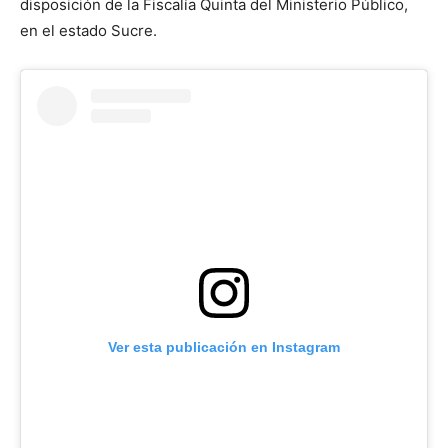
disposición de la Fiscalía Quinta del Ministerio Público,
en el estado Sucre.
Ver esta publicación en Instagram