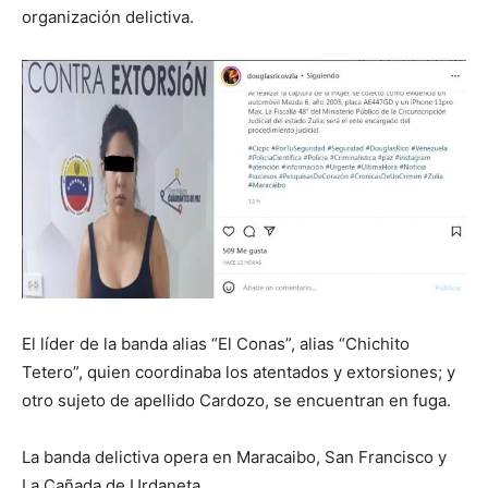
organización delictiva.
El líder de la banda alias “El Conas”, alias “Chichito
Tetero”, quien coordinaba los atentados y extorsiones; y
otro sujeto de apellido Cardozo, se encuentran en fuga.
La banda delictiva opera en Maracaibo, San Francisco y
La Cañada de Urdaneta.