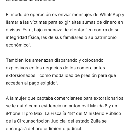
El modo de operación es enviar mensajes de WhatsApp y
llamar a las víctimas para exigir altas sumas de dinero en
divisas. Esto, bajo amenaza de atentar “en contra de su
integridad física, las de sus familiares o su patrimonio
económico”.
También los amenazan disparando y colocando
explosivos en los negocios de los comerciantes
extorsionados, “como modalidad de presión para que
accedan al pago exigido”.
A la mujer que captaba comerciantes para extorsionarlos
se le quitó como evidencia un automóvil Mazda 6 y un
iPhone 11pro Max. La Fiscalía 48° del Ministerio Público
de la Circunscripción Judicial del estado Zulia se
encargará del procedimiento judicial.