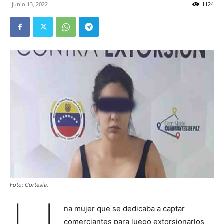
junio 13, 2022
1124
Foto: Cortesía.
na mujer que se dedicaba a captar
comerciantes para luego extorsionarlos