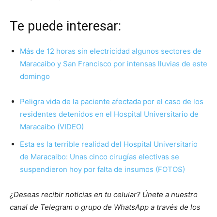
Te puede interesar:
Más de 12 horas sin electricidad algunos sectores de
Maracaibo y San Francisco por intensas lluvias de este
domingo
Peligra vida de la paciente afectada por el caso de los
residentes detenidos en el Hospital Universitario de
Maracaibo (VIDEO)
Esta es la terrible realidad del Hospital Universitario
de Maracaibo: Unas cinco cirugías electivas se
suspendieron hoy por falta de insumos (FOTOS)
¿Deseas recibir noticias en tu celular? Únete a nuestro
canal de Telegram o grupo de WhatsApp a través de los