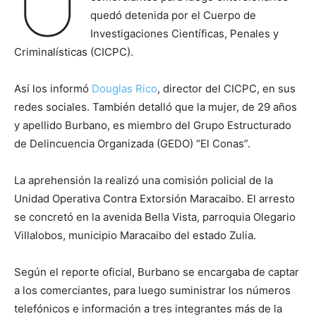
U
quedó detenida por el Cuerpo de
Investigaciones Científicas, Penales y
Criminalísticas (CICPC).
Así los informó
Douglas Rico
, director del CICPC, en sus
redes sociales. También detalló que la mujer, de 29 años
y apellido Burbano, es miembro del Grupo Estructurado
de Delincuencia Organizada (GEDO) “El Conas”.
La aprehensión la realizó una comisión policial de la
Unidad Operativa Contra Extorsión Maracaibo. El arresto
se concretó en la avenida Bella Vista, parroquia Olegario
Villalobos, municipio Maracaibo del estado Zulia.
Según el reporte oficial, Burbano se encargaba de captar
a los comerciantes, para luego suministrar los números
telefónicos e información a tres integrantes más de la